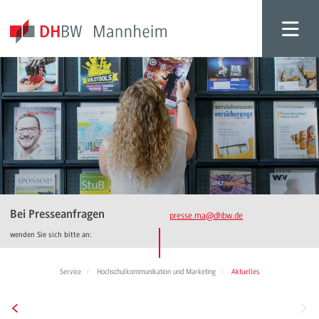
Bei Presseanfragen
presse.ma
@dhbw.de
wenden Sie sich bitte an:
Service
Hochschulkommunikation und Marketing
Aktuelles