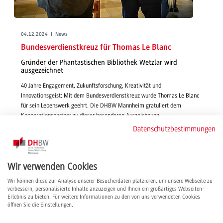
04.12.2024 | News
Bundesverdienstkreuz für Thomas Le Blanc
Gründer der Phantastischen Bibliothek Wetzlar wird
ausgezeichnet
40 Jahre Engagement, Zukunftsforschung, Kreativität und
Innovationsgeist: Mit dem Bundesverdienstkreuz wurde Thomas Le Blanc
für sein Lebenswerk geehrt. Die DHBW Mannheim gratuliert dem
Kooperationspartner zu dieser besonderen Auszeichnung.
weiterlesen
Datenschutzbestimmungen
Wir verwenden Cookies
Wir können diese zur Analyse unserer Besucherdaten platzieren, um unsere Webseite zu
verbessern, personalisierte Inhalte anzuzeigen und Ihnen ein großartiges Webseiten-
Erlebnis zu bieten. Für weitere Informationen zu den von uns verwendeten Cookies
öffnen Sie die Einstellungen.