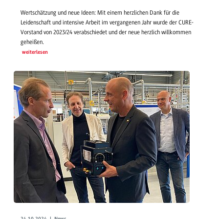
Wertschätzung und neue Ideen: Mit einem herzlichen Dank für die
Leidenschaft und intensive Arbeit im vergangenen Jahr wurde der CURE-
Vorstand von 2023/24 verabschiedet und der neue herzlich willkommen
geheißen.
weiterlesen