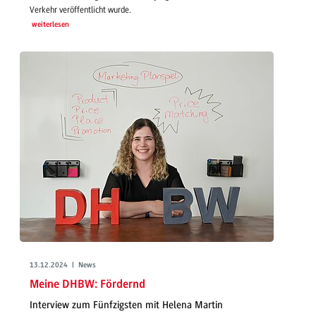
Verkehr veröffentlicht wurde.
weiterlesen
13.12.2024 | News
Meine DHBW: Fördernd
Interview zum Fünfzigsten mit Helena Martin