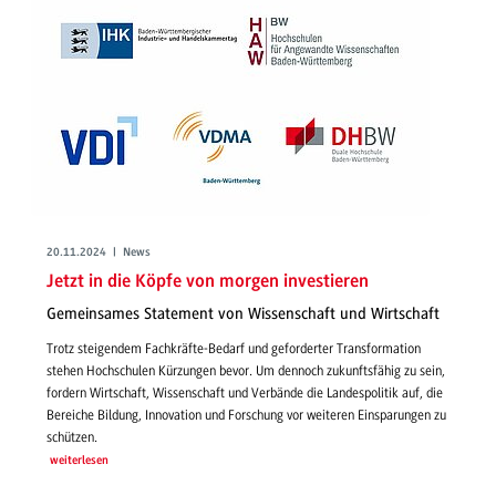
20.11.2024 | News
Jetzt in die Köpfe von morgen investieren
Gemeinsames Statement von Wissenschaft und Wirtschaft
Trotz steigendem Fachkräfte-Bedarf und geforderter Transformation
stehen Hochschulen Kürzungen bevor. Um dennoch zukunftsfähig zu sein,
fordern Wirtschaft, Wissenschaft und Verbände die Landespolitik auf, die
Bereiche Bildung, Innovation und Forschung vor weiteren Einsparungen zu
schützen.
weiterlesen