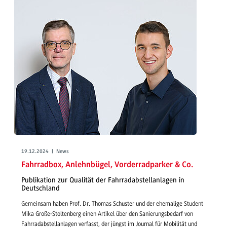
19.12.2024 | News
Fahrradbox, Anlehnbügel, Vorderradparker & Co.
Publikation zur Qualität der Fahrradabstellanlagen in
Deutschland
Gemeinsam haben Prof. Dr. Thomas Schuster und der ehemalige Student
Mika Große-Stoltenberg einen Artikel über den Sanierungsbedarf von
Fahrradabstellanlagen verfasst, der jüngst im Journal für Mobilität und