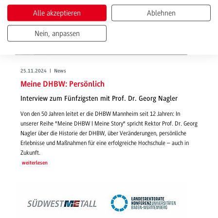
Alle akzeptieren
Ablehnen
Nein, anpassen
25.11.2024 | News
Meine DHBW: Persönlich
Interview zum Fünfzigsten mit Prof. Dr. Georg Nagler
Von den 50 Jahren leitet er die DHBW Mannheim seit 12 Jahren: In
unserer Reihe "Meine DHBW | Meine Story" spricht Rektor Prof. Dr. Georg
Nagler über die Historie der DHBW, über Veränderungen, persönliche
Erlebnisse und Maßnahmen für eine erfolgreiche Hochschule – auch in
Zukunft.
weiterlesen