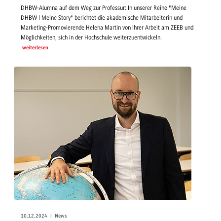
DHBW-Alumna auf dem Weg zur Professur: In unserer Reihe "Meine
DHBW | Meine Story" berichtet die akademische Mitarbeiterin und
Marketing-Promovierende Helena Martin von ihrer Arbeit am ZEEB und
Möglichkeiten, sich in der Hochschule weiterzuentwickeln.
weiterlesen
10.12.2024 | News