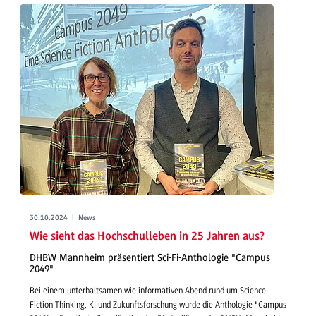
30.10.2024 | News
Wie sieht das Hochschulleben in 25 Jahren aus?
DHBW Mannheim präsentiert Sci-Fi-Anthologie "Campus
2049"
Bei einem unterhaltsamen wie informativen Abend rund um Science
Fiction Thinking, KI und Zukunftsforschung wurde die Anthologie "Campus