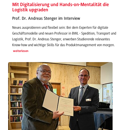
Mit Digitalisierung und Hands-on-Mentalität die
Logistik upgraden
Prof. Dr. Andreas Stenger im Interview
Neues ausprobieren und flexibel sein: Bei dem Experten für digitale
Geschäftsmodelle und neuen Professor in BWL - Spedition, Transport und
Logistik, Prof. Dr. Andreas Stenger, erwerben Studierende relevantes
Know-how und wichtige Skills für das Produktmanagement von morgen.
weiterlesen