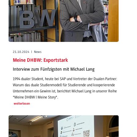
21.10.2024 | News
Meine DHBW: Exportstark
Interview zum Fünfzigsten mit Michael Lang
1994 dualer Student, heute bei SAP und Vertreter der Dualen Partner:
Warum das duale Studienmodell für Studierende und kooperierende
Unternehmen ein Gewinn ist, berichtet Michael Lang in unserer Reihe
"Meine DHBW | Meine Story".
weiterlesen