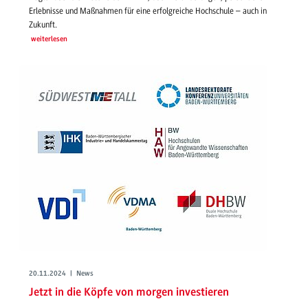
Erlebnisse und Maßnahmen für eine erfolgreiche Hochschule – auch in
Zukunft.
weiterlesen
20.11.2024 | News
Jetzt in die Köpfe von morgen investieren