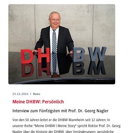
25.11.2024 | News
Meine DHBW: Persönlich
Interview zum Fünfzigsten mit Prof. Dr. Georg Nagler
Von den 50 Jahren leitet er die DHBW Mannheim seit 12 Jahren: In
unserer Reihe "Meine DHBW | Meine Story" spricht Rektor Prof. Dr. Georg
Nagler über die Historie der DHBW, über Veränderungen, persönliche