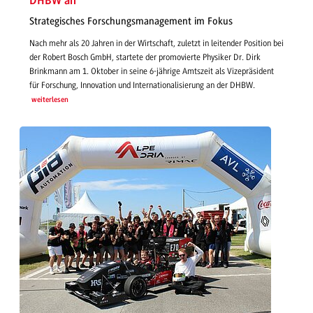
DHBW an
Strategisches Forschungsmanagement im Fokus
Nach mehr als 20 Jahren in der Wirtschaft, zuletzt in leitender Position bei
der Robert Bosch GmbH, startete der promovierte Physiker Dr. Dirk
Brinkmann am 1. Oktober in seine 6-jährige Amtszeit als Vizepräsident
für Forschung, Innovation und Internationalisierung an der DHBW.
weiterlesen