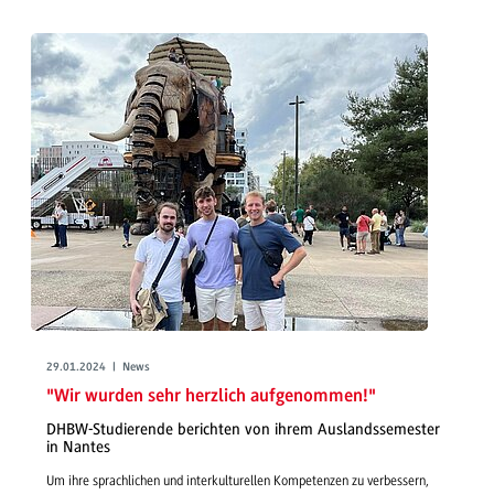
29.01.2024 | News
"Wir wurden sehr herzlich aufgenommen!"
DHBW-Studierende berichten von ihrem Auslandssemester
in Nantes
Um ihre sprachlichen und interkulturellen Kompetenzen zu verbessern,