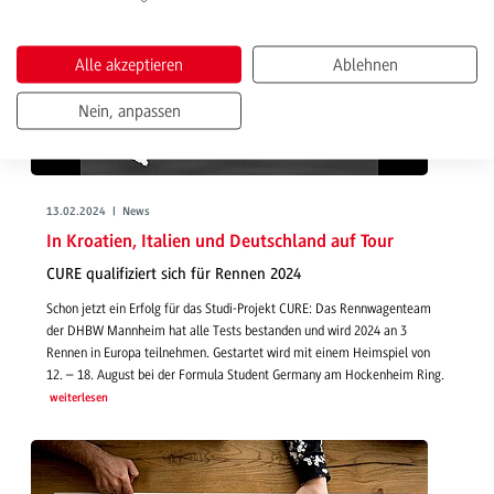
Alle akzeptieren
Ablehnen
Nein, anpassen
13.02.2024 | News
In Kroatien, Italien und Deutschland auf Tour
CURE qualifiziert sich für Rennen 2024
Schon jetzt ein Erfolg für das Studi-Projekt CURE: Das Rennwagenteam
der DHBW Mannheim hat alle Tests bestanden und wird 2024 an 3
Rennen in Europa teilnehmen. Gestartet wird mit einem Heimspiel von
12. – 18. August bei der Formula Student Germany am Hockenheim Ring.
weiterlesen