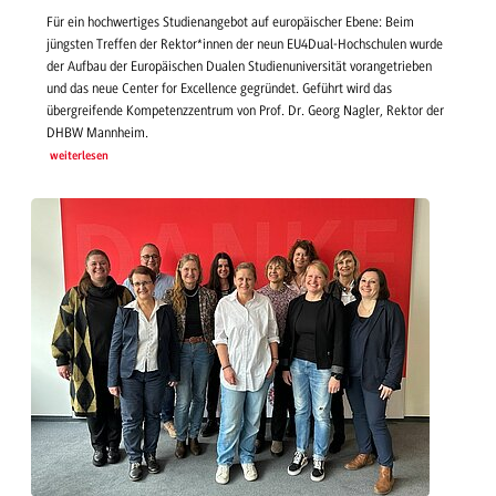
Für ein hochwertiges Studienangebot auf europäischer Ebene: Beim
jüngsten Treffen der Rektor*innen der neun EU4Dual-Hochschulen wurde
der Aufbau der Europäischen Dualen Studienuniversität vorangetrieben
und das neue Center for Excellence gegründet. Geführt wird das
übergreifende Kompetenzzentrum von Prof. Dr. Georg Nagler, Rektor der
DHBW Mannheim.
weiterlesen