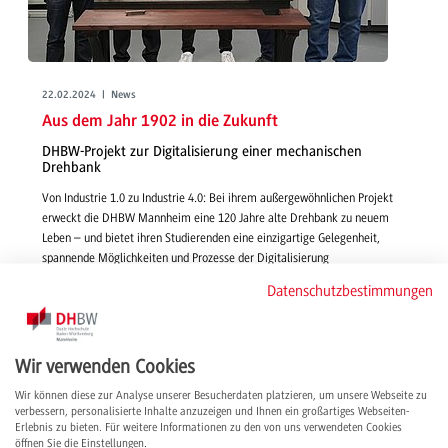
22.02.2024 | News
Aus dem Jahr 1902 in die Zukunft
DHBW-Projekt zur Digitalisierung einer mechanischen
Drehbank
Von Industrie 1.0 zu Industrie 4.0: Bei ihrem außergewöhnlichen Projekt
erweckt die DHBW Mannheim eine 120 Jahre alte Drehbank zu neuem
Leben – und bietet ihren Studierenden eine einzigartige Gelegenheit,
spannende Möglichkeiten und Prozesse der Digitalisierung
kennenzulernen und anzuwenden.
Datenschutzbestimmungen
weiterlesen
Wir verwenden Cookies
Wir können diese zur Analyse unserer Besucherdaten platzieren, um unsere Webseite zu
verbessern, personalisierte Inhalte anzuzeigen und Ihnen ein großartiges Webseiten-
Erlebnis zu bieten. Für weitere Informationen zu den von uns verwendeten Cookies
öffnen Sie die Einstellungen.