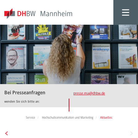
Bei Presseanfragen
presse.ma
@dhbw.de
wenden Sie sich bitte an:
Service
Hochschulkommunikation und Marketing
Aktuelles