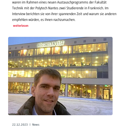
waren im Rahmen eines neuen Austauschprogramms der Fakultät
Technik mit der Polytech Nantes zwei Studierende in Frankreich. Im
Interview berichten sie von ihrer spannenden Zeit und warum sie anderen
empfehlen würden, es ihnen nachzumachen.
weiterlesen
22.12.2023 | News