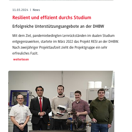
11.03.2024 | News
Resilient und effizient durchs Studium
Erfolgreiche Unterstützungsangebote an der DHBW
Mit dem Ziel, pandemiebedingten Lernrückständen im dualen Studium
entgegenzuwirken, startete im März 2022 das Projekt RESI an der DHBW.
Nach zweijähriger Projektlaufzeit zieht die Projektgruppe ein sehr
erfreuliches Fazit.
weiterlesen