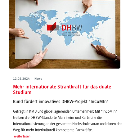
12.02.2024 | News
Mehr internationale Strahlkraft für das duale
Studium
Bund fördert innovatives DHBW-Projekt "InCoMIn"
Gefragt in KMU und global agierenden Unternehmen: Mit "InCoMIn"
treiben die DHBW-Standorte Mannheim und Karlsruhe die
Internationalisierung an der gesamten Hochschule voran und ebnen den
Weg für mehr interkulturell kompetente Fachkräfte.
weiterlesen