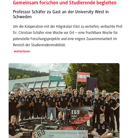
Gemeinsam forschen und Studierende begleiten
Professor Schäfer zu Gast an der University West in
Schweden
Um die Kooperation mit der Högskolan Väst zu vertiefen, verbachte Prof.
Dr. Christian Schäfer eine Woche vor Ort – eine fruchtbare Woche für
potenzielle Forschungsprojekte und eine engere Zusammenarbeit im
Bereich der Studierendenmobilität.
weiterlesen