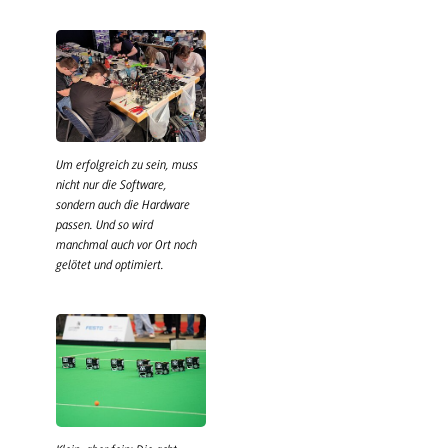
Um erfolgreich zu sein, muss
nicht nur die Software,
sondern auch die Hardware
passen. Und so wird
manchmal auch vor Ort noch
gelötet und optimiert.