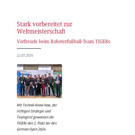
Stark vorbereitet zur
Weltmeisterschaft
Vorfreude beim Roboterfußball-Team TIGERs
12.07.2024
Mit Technik-Know-how, der
richtigen Strategie und
Teamgeist gewannen die
TIGERs den 1. Platz bei den
German Open 2024.