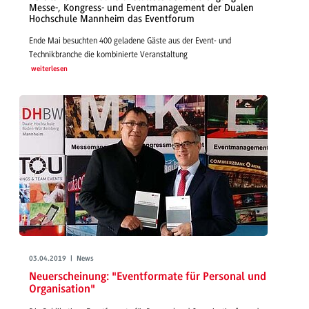
Messe-, Kongress- und Eventmanagement der Dualen
Hochschule Mannheim das Eventforum
Ende Mai besuchten 400 geladene Gäste aus der Event- und
Technikbranche die kombinierte Veranstaltung
weiterlesen
03.04.2019 | News
Neuerscheinung: "Eventformate für Personal und
Organisation"