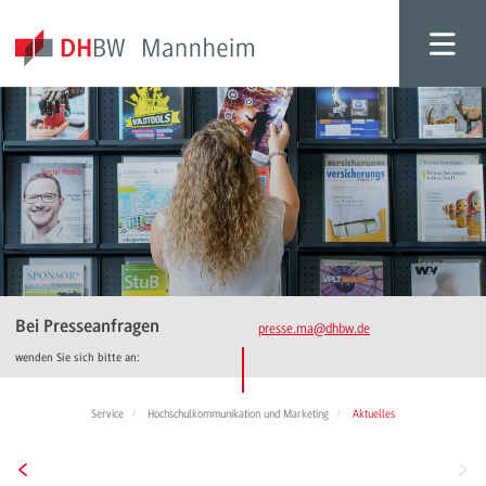
Bei Presseanfragen
presse.ma
@dhbw.de
wenden Sie sich bitte an:
Service
Hochschulkommunikation und Marketing
Aktuelles