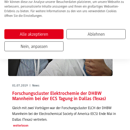
Wir können diese zur Analyse unserer Besucherdaten platzieren, um unsere Webseite zu
verbessern, personalisierte Inhalte anzuzeigen und Ihnen ein großartiges Webseiten-
Erlebnis zu bieten. Für weitere Informationen zu den von uns verwendeten Cookies
öffnen Sie die Einstellungen.
Alle akzeptieren
Ablehnen
Nein, anpassen
01.07.2019 | News
Forschungscluster Elektrochemie der DHBW
Mannheim bei der ECS Tagung in Dallas (Texas)
Gleich mit zwei Vorträgen war der Forschungscluster ELCH der DHBW
Mannheim bei der Electrochemical Society of America (ECS) Ende Mai in
Dallas (Texas) vertreten.
weiterlesen