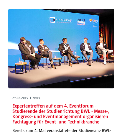
27.06.2019 | News
Expertentreffen auf dem 4. Eventforum -
Studierende der Studienrichtung BWL - Messe-,
Kongress- und Eventmanagement organisieren
Fachtagung für Event- und Technikbranche
Bereits zum 4. Mal veranstaltete der Studiengang BWL-