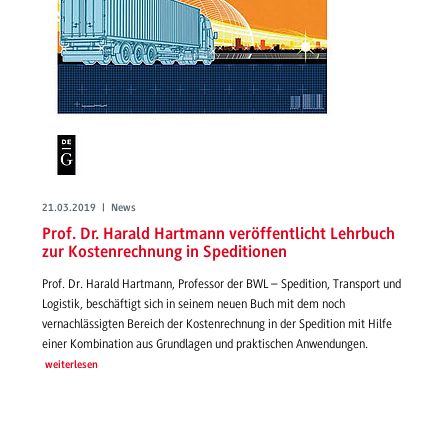
21.03.2019 | News
Prof. Dr. Harald Hartmann veröffentlicht Lehrbuch
zur Kostenrechnung in Speditionen
Prof. Dr. Harald Hartmann, Professor der BWL – Spedition, Transport und
Logistik, beschäftigt sich in seinem neuen Buch mit dem noch
vernachlässigten Bereich der Kostenrechnung in der Spedition mit Hilfe
einer Kombination aus Grundlagen und praktischen Anwendungen.
weiterlesen