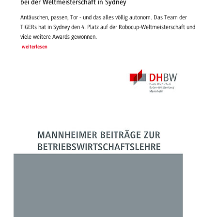
bei der Weltmeisterschaft in Sydney
Antäuschen, passen, Tor - und das alles völlig autonom. Das Team der
TIGERs hat in Sydney den 4. Platz auf der Robocup-Weltmeisterschaft und
viele weitere Awards gewonnen.
weiterlesen