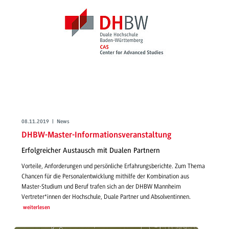
08.11.2019 | News
DHBW-Master-Informationsveranstaltung
Erfolgreicher Austausch mit Dualen Partnern
Vorteile, Anforderungen und persönliche Erfahrungsberichte. Zum Thema
Chancen für die Personalentwicklung mithilfe der Kombination aus
Master-Studium und Beruf trafen sich an der DHBW Mannheim
Vertreter*innen der Hochschule, Duale Partner und Absolventinnen.
weiterlesen