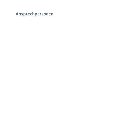
Ansprechpersonen