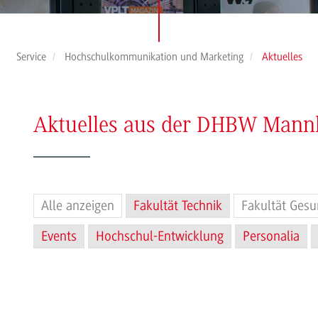
Service
Hochschulkommunikation und Marketing
Aktuelles
Aktuelles aus der DHBW Man
Alle anzeigen
Fakultät Technik
Fakultät Gesu
Events
Hochschul-Entwicklung
Personalia