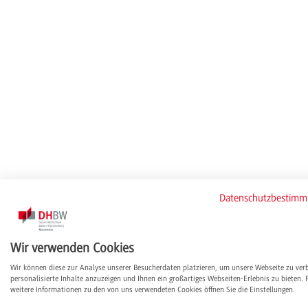
Datenschutzbestim
Wir verwenden Cookies
Wir können diese zur Analyse unserer Besucherdaten platzieren, um unsere Webseite zu ver
personalisierte Inhalte anzuzeigen und Ihnen ein großartiges Webseiten-Erlebnis zu bieten. 
weitere Informationen zu den von uns verwendeten Cookies öffnen Sie die Einstellungen.