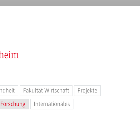
nheim
ndheit
Fakultät Wirtschaft
Projekte
Forschung
Internationales