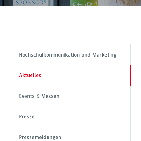
Hochschulkommunikation und Marketing
Aktuelles
Events & Messen
Presse
Pressemeldungen