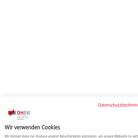
Datenschutzbestim
Wir verwenden Cookies
Wir können diese zur Analyse unserer Besucherdaten platzieren, um unsere Webseite zu ver