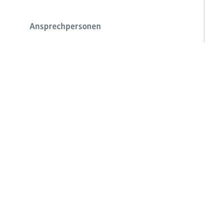
Ansprechpersonen