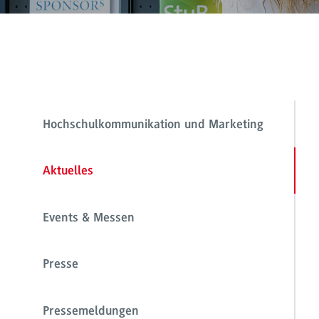
Hochschulkommunikation und Marketing
Aktuelles
Events & Messen
Presse
Pressemeldungen