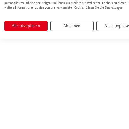
personalisierte Inhalte anzuzeigen und Ihnen ein großartiges Webseiten-Erlebnis zu bieten. 
weitere Informationen zu den von uns verwendeten Cookies öffnen Sie die Einstellungen.
Alle akzeptieren
Ablehnen
Nein, anpass