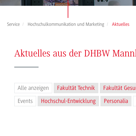
Service
Hochschulkommunikation und Marketing
Aktuelles
Aktuelles aus der DHBW Man
Alle anzeigen
Fakultät Technik
Fakultät Gesu
Events
Hochschul-Entwicklung
Personalia