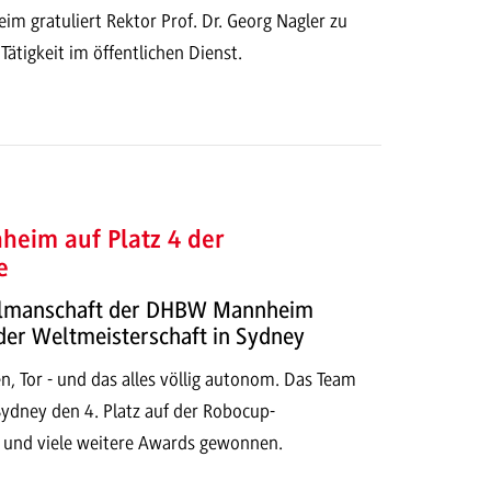
 gratuliert Rektor Prof. Dr. Georg Nagler zu
Tätigkeit im öffentlichen Dienst.
heim auf Platz 4 der
e
llmanschaft der DHBW Mannheim
der Weltmeisterschaft in Sydney
, Tor - und das alles völlig autonom. Das Team
Sydney den 4. Platz auf der Robocup-
 und viele weitere Awards gewonnen.