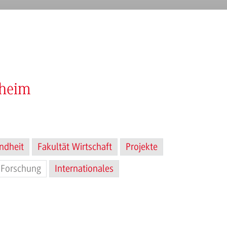
nheim
ndheit
Fakultät Wirtschaft
Projekte
Forschung
Internationales