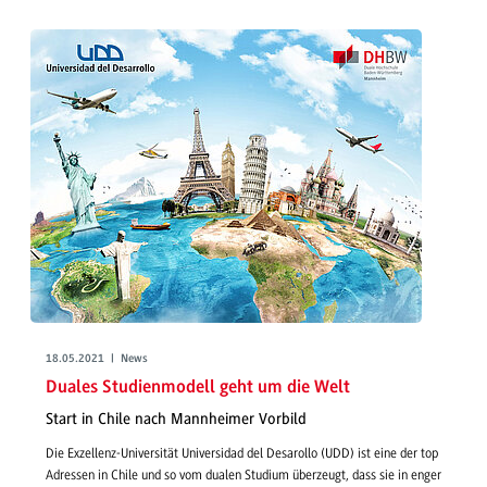
18.05.2021 | News
Duales Studienmodell geht um die Welt
Start in Chile nach Mannheimer Vorbild
Die Exzellenz-Universität Universidad del Desarollo (UDD) ist eine der top
Adressen in Chile und so vom dualen Studium überzeugt, dass sie in enger