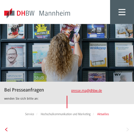
Bei Presseanfragen
presse.ma
@dhbw.de
wenden Sie sich bitte an:
Service
Hochschulkommunikation und Marketing
Aktuelles