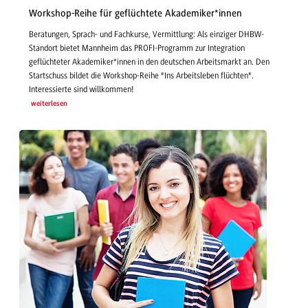
Workshop-Reihe für geflüchtete Akademiker*innen
Beratungen, Sprach- und Fachkurse, Vermittlung: Als einziger DHBW-
Standort bietet Mannheim das PROFI-Programm zur Integration
geflüchteter Akademiker*innen in den deutschen Arbeitsmarkt an. Den
Startschuss bildet die Workshop-Reihe "Ins Arbeitsleben flüchten".
Interessierte sind willkommen!
weiterlesen