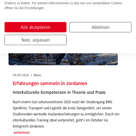
Erlebnis zu bieten. Für weitere Informationen zu den von uns verwendeten Cookies
öffnen Sie die Einstellungen.
Alle akzeptieren
Ablehnen
Nein, anpassen
20.09.2021 | News
Erfahrungen sammeln in Jordanien
Interkulturelle Kompetenzen in Theorie und Praxis
Nach einem fast exkursionsfreien 2020 nutzt der Studiengang BWL -
Spedition, Transport und Logistik die erste Gelegenheit, um seinen
Studierenden wertvolle Auslandserfahrungen zu ermöglichen. Durch ein
interkulturelles Training ideal vorbereitet, geht’s im Oktober ins
Königreich Jordanien.
weiterlesen