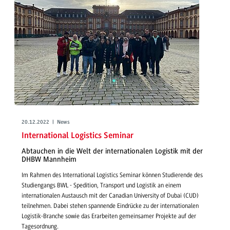
20.12.2022 | News
International Logistics Seminar
Abtauchen in die Welt der internationalen Logistik mit der
DHBW Mannheim
Im Rahmen des International Logistics Seminar können Studierende des
Studiengangs BWL - Spedition, Transport und Logistik an einem
internationalen Austausch mit der Canadian University of Dubai (CUD)
teilnehmen. Dabei stehen spannende Eindrücke zu der internationalen
Logistik-Branche sowie das Erarbeiten gemeinsamer Projekte auf der
Tagesordnung.