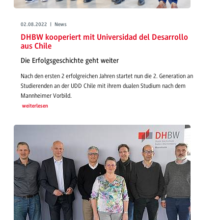
02.08.2022 | News
DHBW kooperiert mit Universidad del Desarrollo
aus Chile
Die Erfolgsgeschichte geht weiter
Nach den ersten 2 erfolgreichen Jahren startet nun die 2. Generation an
Studierenden an der UDD Chile mit ihrem dualen Studium nach dem
Mannheimer Vorbild.
weiterlesen