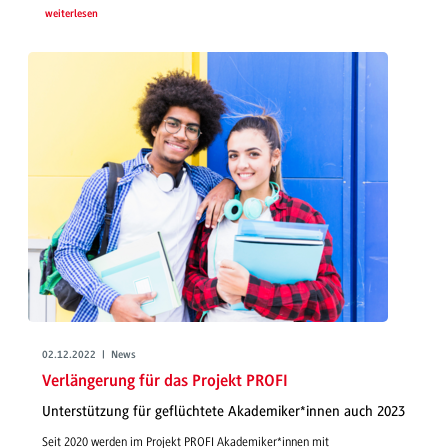
weiterlesen
02.12.2022 | News
Verlängerung für das Projekt PROFI
Unterstützung für geflüchtete Akademiker*innen auch 2023
Seit 2020 werden im Projekt PROFI Akademiker*innen mit