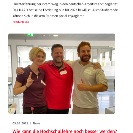
Fluchterfahrung bei ihrem Weg in den deutschen Arbeitsmarkt begleitet.
Das DAAD hat seine Förderung nun für 2023 bewilligt. Auch Studierende
können sich in diesem Rahmen sozial engagieren.
weiterlesen
05.08.2022 | News
Wie kann die Hochschullehre noch besser werden?