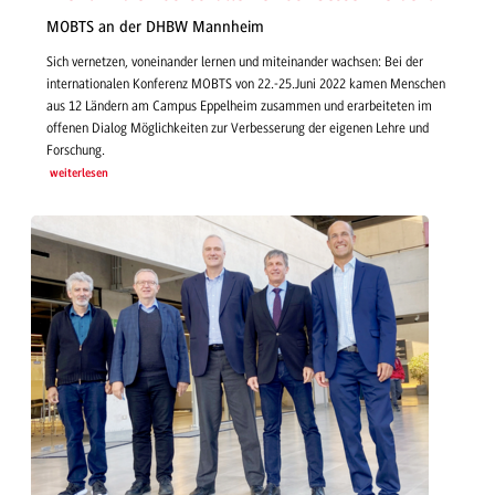
MOBTS an der DHBW Mannheim
Sich vernetzen, voneinander lernen und miteinander wachsen: Bei der
internationalen Konferenz MOBTS von 22.-25.Juni 2022 kamen Menschen
aus 12 Ländern am Campus Eppelheim zusammen und erarbeiteten im
offenen Dialog Möglichkeiten zur Verbesserung der eigenen Lehre und
Forschung.
weiterlesen