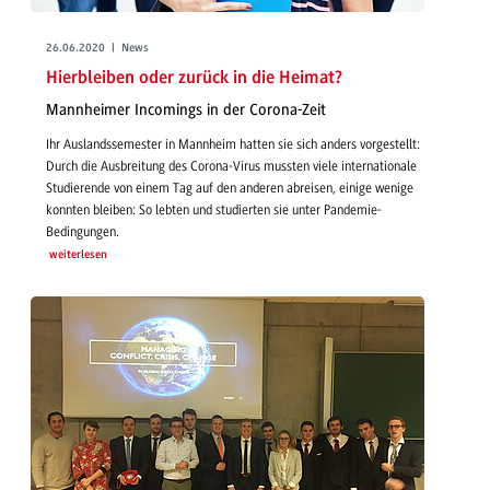
26.06.2020 | News
Hierbleiben oder zurück in die Heimat?
Mannheimer Incomings in der Corona-Zeit
Ihr Auslandssemester in Mannheim hatten sie sich anders vorgestellt:
Durch die Ausbreitung des Corona-Virus mussten viele internationale
Studierende von einem Tag auf den anderen abreisen, einige wenige
konnten bleiben: So lebten und studierten sie unter Pandemie-
Bedingungen.
weiterlesen