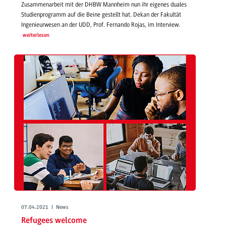
Zusammenarbeit mit der DHBW Mannheim nun ihr eigenes duales
Studienprogramm auf die Beine gestellt hat. Dekan der Fakultät
Ingenieurwesen an der UDD, Prof. Fernando Rojas, im Interview.
weiterlesen
07.04.2021 | News
Refugees welcome