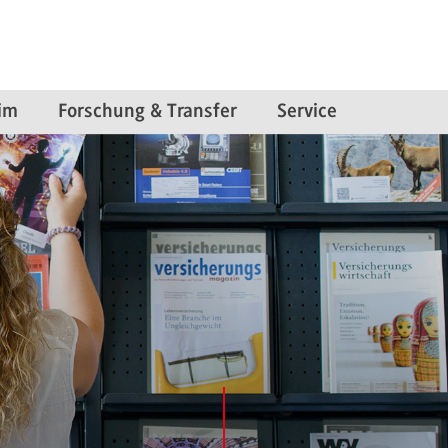
im
Forschung & Transfer
Service