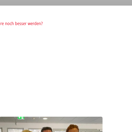
hre noch besser werden?