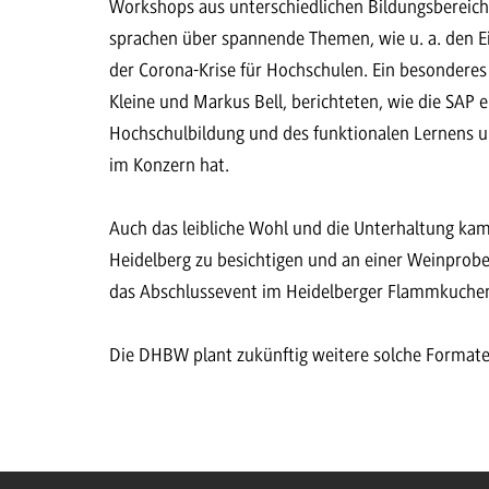
Workshops aus unterschiedlichen Bildungsbereich
sprachen über spannende Themen, wie u. a. den Ei
der Corona-Krise für Hochschulen. Ein besondere
Kleine und Markus Bell, berichteten, wie die SAP 
Hochschulbildung und des funktionalen Lernens u
im Konzern hat.
Auch das leibliche Wohl und die Unterhaltung kam
Heidelberg zu besichtigen und an einer Weinpro
das Abschlussevent im Heidelberger Flammkuche
Die DHBW plant zukünftig weitere solche Formate 