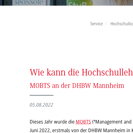
Service
Hochschulk
Wie kann die Hochschulleh
MOBTS an der DHBW Mannheim
05.08.2022
Dieses Jahr wurde die
MOBTS
("Management and Or
Juni 2022, erstmals von der DHBW Mannheim in