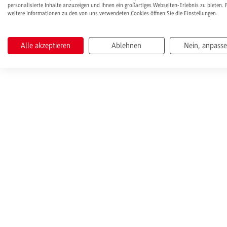
personalisierte Inhalte anzuzeigen und Ihnen ein großartiges Webseiten-Erlebnis zu bieten. 
weitere Informationen zu den von uns verwendeten Cookies öffnen Sie die Einstellungen.
Alle akzeptieren
Ablehnen
Nein, anpass