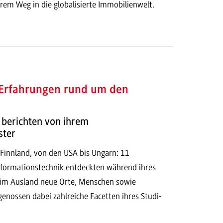
rem Weg in die globalisierte Immobilienwelt.
e Erfahrungen rund um den
 berichten von ihrem
ster
Finnland, von den USA bis Ungarn: 11
nformationstechnik entdeckten während ihres
 im Ausland neue Orte, Menschen sowie
enossen dabei zahlreiche Facetten ihres Studi-