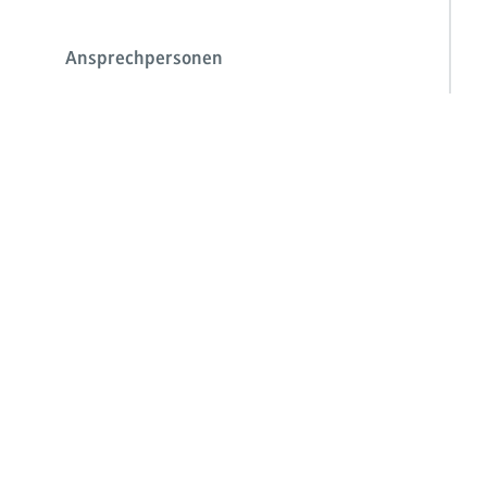
Ansprechpersonen