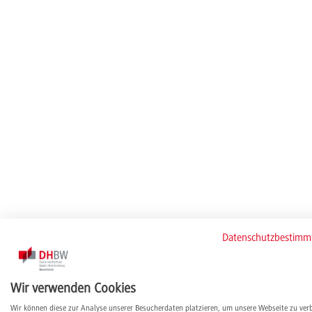
Datenschutzbestim
Wir verwenden Cookies
Wir können diese zur Analyse unserer Besucherdaten platzieren, um unsere Webseite zu ver