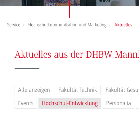
Service
Hochschulkommunikation und Marketing
Aktuelles
Aktuelles aus der DHBW Man
Alle anzeigen
Fakultät Technik
Fakultät Gesu
Events
Hochschul-Entwicklung
Personalia