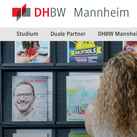
Studium
Duale Partner
DHBW Mannhe