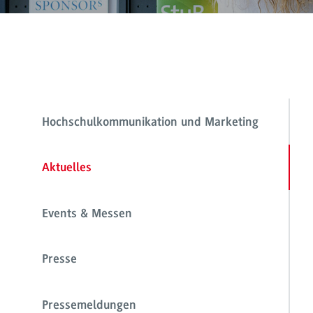
Hochschulkommunikation und Marketing
Aktuelles
Events & Messen
Presse
Pressemeldungen