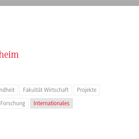
nheim
ndheit
Fakultät Wirtschaft
Projekte
Forschung
Internationales