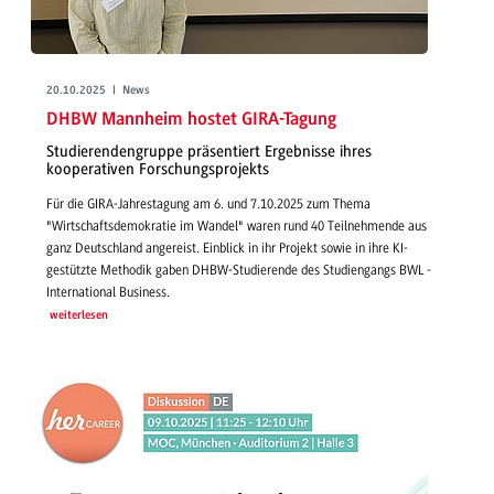
20.10.2025 | News
DHBW Mannheim hostet GIRA-Tagung
Studierendengruppe präsentiert Ergebnisse ihres
kooperativen Forschungsprojekts
Für die GIRA-Jahrestagung am 6. und 7.10.2025 zum Thema
"Wirtschaftsdemokratie im Wandel" waren rund 40 Teilnehmende aus
ganz Deutschland angereist. Einblick in ihr Projekt sowie in ihre KI-
gestützte Methodik gaben DHBW-Studierende des Studiengangs BWL -
International Business.
weiterlesen