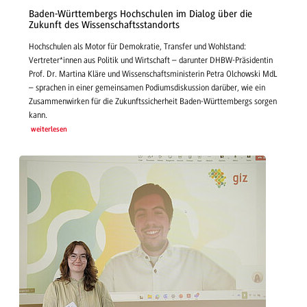
Baden-Württembergs Hochschulen im Dialog über die
Zukunft des Wissenschaftsstandorts
Hochschulen als Motor für Demokratie, Transfer und Wohlstand:
Vertreter*innen aus Politik und Wirtschaft – darunter DHBW-Präsidentin
Prof. Dr. Martina Kläre und Wissenschaftsministerin Petra Olchowski MdL
– sprachen in einer gemeinsamen Podiumsdiskussion darüber, wie ein
Zusammenwirken für die Zukunftssicherheit Baden-Württembergs sorgen
kann.
weiterlesen