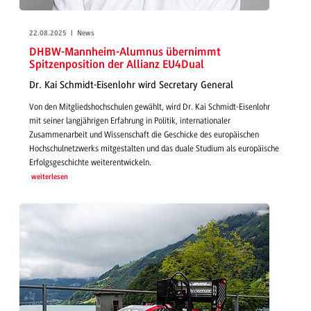
22.08.2025 | News
DHBW-Mannheim-Alumnus übernimmt
Spitzenposition der Allianz EU4Dual
Dr. Kai Schmidt-Eisenlohr wird Secretary General
Von den Mitgliedshochschulen gewählt, wird Dr. Kai Schmidt-Eisenlohr
mit seiner langjährigen Erfahrung in Politik, internationaler
Zusammenarbeit und Wissenschaft die Geschicke des europäischen
Hochschulnetzwerks mitgestalten und das duale Studium als europäische
Erfolgsgeschichte weiterentwickeln.
weiterlesen