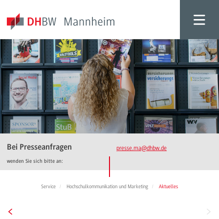
Bei Presseanfragen
presse.ma
@dhbw.de
wenden Sie sich bitte an:
Service
Hochschulkommunikation und Marketing
Aktuelles