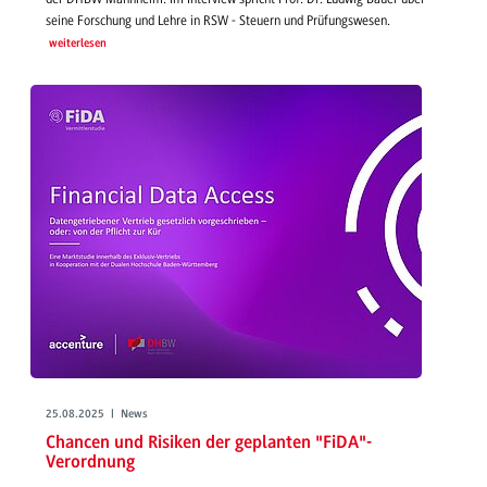
seine Forschung und Lehre in RSW - Steuern und Prüfungswesen.
weiterlesen
25.08.2025 | News
Chancen und Risiken der geplanten "FiDA"-
Verordnung