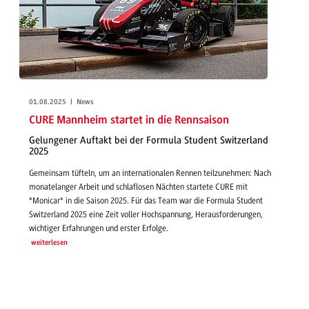
01.08.2025 | News
CURE Mannheim startet in die Rennsaison
Gelungener Auftakt bei der Formula Student Switzerland
2025
Gemeinsam tüfteln, um an internationalen Rennen teilzunehmen: Nach
monatelanger Arbeit und schlaflosen Nächten startete CURE mit
"Monicar" in die Saison 2025. Für das Team war die Formula Student
Switzerland 2025 eine Zeit voller Hochspannung, Herausforderungen,
wichtiger Erfahrungen und erster Erfolge.
weiterlesen