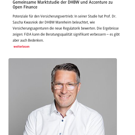
Gemeinsame Marktstudie der DHBW und Accenture zu
Open Finance
Potenziale für den Versicherungsvertrieb: In seiner Studie hat Prof. Dr.
Sascha Kwasniok der DHBW Mannheim beleuchtet, wie
Versicherungsagenturen die neue Regulatorik bewerten. Die Ergebnisse
zeigen: FiDA kann die Beratungsqualität signifikant verbessern – es gibt
aber auch Bedenken.
weiterlesen