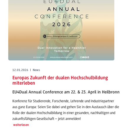
12.01.2026 | News
Europas Zukunft der dualen Hochschulbildung
miterleben
EU4Dual Annual Conference am 22. & 23. April in Heilbronn
Konferenz für Studierende, Forschende, Lehrende und Industriepartner
aus ganz Europa: Seien Sie dabei und gehen Sie in den Austausch über die
Rolle der dualen Hochschulbildung in einer gesunden, nachhaltigen und
zukunftsfähigen Gesellschaft – jetzt anmelden!
weiterlesen