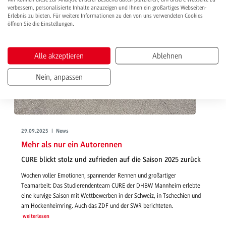
verbessern, personalisierte Inhalte anzuzeigen und Ihnen ein großartiges Webseiten-
Erlebnis zu bieten. Für weitere Informationen zu den von uns verwendeten Cookies
öffnen Sie die Einstellungen.
Alle akzeptieren
Ablehnen
Nein, anpassen
29.09.2025 | News
Mehr als nur ein Autorennen
CURE blickt stolz und zufrieden auf die Saison 2025 zurück
Wochen voller Emotionen, spannender Rennen und großartiger
Teamarbeit: Das Studierendenteam CURE der DHBW Mannheim erlebte
eine kurvige Saison mit Wettbewerben in der Schweiz, in Tschechien und
am Hockenheimring. Auch das ZDF und der SWR berichteten.
weiterlesen