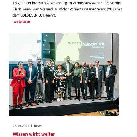
Trägerin der höchsten Auszeichnung im Vermessungswesen: Dr. Martina
Klärle wurde vom Verband Deutscher Vermessungsingenieure (VDV) mit
dem GOLDENEN LOT geehrt.
weiterlesen
28.10.2025 | News
Wissen wirkt weiter