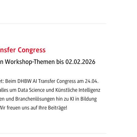
nsfer Congress
on Workshop-Themen bis 02.02.2026
fnet: Beim DHBW AI Transfer Congress am 24.04.
alles um Data Science und Künstliche Intelligenz
 und Branchenlösungen hin zu KI in Bildung
Wir freuen uns auf Ihre Beiträge!