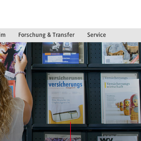
im
Forschung & Transfer
Service