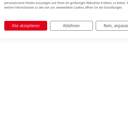
personalisierte Inhalte anzuzeigen und Ihnen ein großartiges Webseiten-Erlebnis zu bieten. 
weitere Informationen zu den von uns verwendeten Cookies öffnen Sie die Einstellungen.
Alle akzeptieren
Ablehnen
Nein, anpass