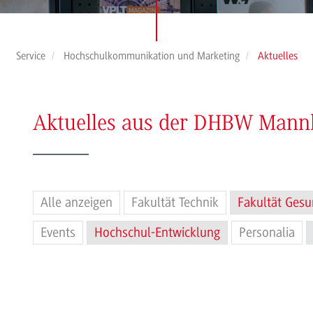
Service
Hochschulkommunikation und Marketing
Aktuelles
Aktuelles aus der DHBW Man
Alle anzeigen
Fakultät Technik
Fakultät Gesu
Events
Hochschul-Entwicklung
Personalia