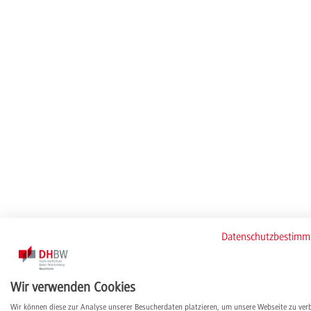
Datenschutzbestim
Wir verwenden Cookies
Wir können diese zur Analyse unserer Besucherdaten platzieren, um unsere Webseite zu ver