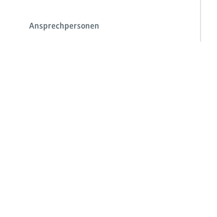
Ansprechpersonen