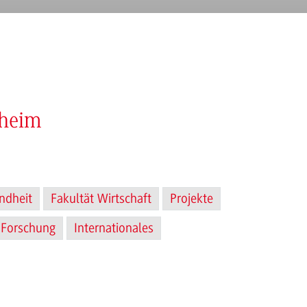
nheim
ndheit
Fakultät Wirtschaft
Projekte
Forschung
Internationales