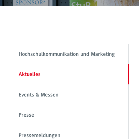
Hochschulkommunikation und Marketing
Aktuelles
Events & Messen
Presse
Pressemeldungen