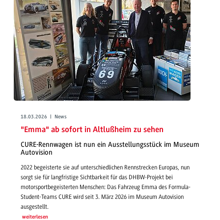
18.03.2026 | News
"Emma" ab sofort in Altlußheim zu sehen
CURE-Rennwagen ist nun ein Ausstellungsstück im Museum
Autovision
2022 begeisterte sie auf unterschiedlichen Rennstrecken Europas, nun
sorgt sie für langfristige Sichtbarkeit für das DHBW-Projekt bei
motorsportbegeisterten Menschen: Das Fahrzeug Emma des Formula-
Student-Teams CURE wird seit 3. März 2026 im Museum Autovision
ausgestellt.
weiterlesen