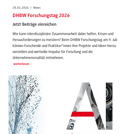
28.01.2026 | News
DHBW Forschungstag 2026
Jetzt Beiträge einreichen
Wie kann interdisziplinäre Zusammenarbeit dabei helfen, Krisen und
Herausforderungen zu meistern? Beim DHBW Forschungstag am 9. Juli
können Forschende und Praktiker*innen ihre Projekte und Ideen hierzu
vorstellen und wertvolle Impulse für Forschung und die
Unternehmensrealität mitnehmen.
weiterlesen