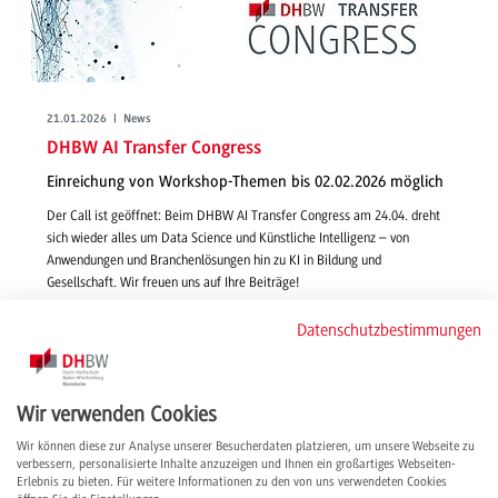
21.01.2026 | News
DHBW AI Transfer Congress
Einreichung von Workshop-Themen bis 02.02.2026 möglich
Der Call ist geöffnet: Beim DHBW AI Transfer Congress am 24.04. dreht
sich wieder alles um Data Science und Künstliche Intelligenz – von
Anwendungen und Branchenlösungen hin zu KI in Bildung und
Gesellschaft. Wir freuen uns auf Ihre Beiträge!
weiterlesen
Datenschutzbestimmungen
Wir verwenden Cookies
Wir können diese zur Analyse unserer Besucherdaten platzieren, um unsere Webseite zu
verbessern, personalisierte Inhalte anzuzeigen und Ihnen ein großartiges Webseiten-
Erlebnis zu bieten. Für weitere Informationen zu den von uns verwendeten Cookies