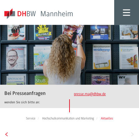
Bei Presseanfragen
presse.ma
@dhbw.de
wenden Sie sich bitte an:
Service
Hochschulkommunikation und Marketing
Aktuelles