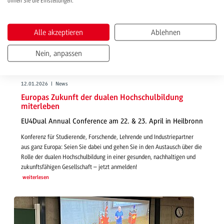
öffnen Sie die Einstellungen.
Alle akzeptieren
Ablehnen
Nein, anpassen
12.01.2026 | News
Europas Zukunft der dualen Hochschulbildung
miterleben
EU4Dual Annual Conference am 22. & 23. April in Heilbronn
Konferenz für Studierende, Forschende, Lehrende und Industriepartner
aus ganz Europa: Seien Sie dabei und gehen Sie in den Austausch über die
Rolle der dualen Hochschulbildung in einer gesunden, nachhaltigen und
zukunftsfähigen Gesellschaft – jetzt anmelden!
weiterlesen