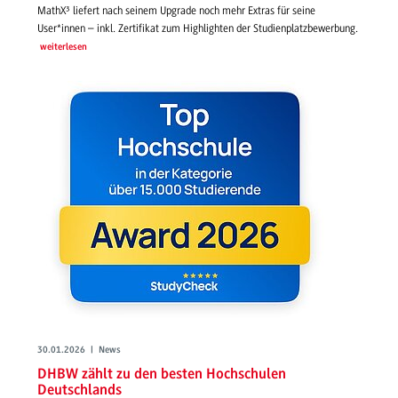
MathX³ liefert nach seinem Upgrade noch mehr Extras für seine
User*innen – inkl. Zertifikat zum Highlighten der Studienplatzbewerbung.
weiterlesen
30.01.2026 | News
DHBW zählt zu den besten Hochschulen
Deutschlands