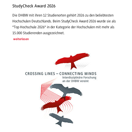
StudyCheck Award 2026
Die DHBW mit ihren 12 Studienorten gehört 2026 zu den beliebtesten
Hochschulen Deutschlands. Beim StudyCheck Award 2026 wurde sie als
"Top Hochschule 2026" in der Kategorie der Hochschulen mit mehr als
15.000 Studierenden ausgezeichnet.
weiterlesen