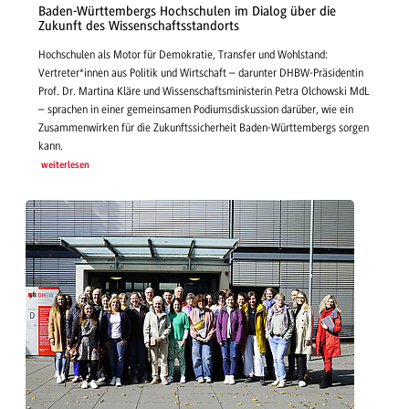
Baden-Württembergs Hochschulen im Dialog über die
Zukunft des Wissenschaftsstandorts
Hochschulen als Motor für Demokratie, Transfer und Wohlstand:
Vertreter*innen aus Politik und Wirtschaft – darunter DHBW-Präsidentin
Prof. Dr. Martina Kläre und Wissenschaftsministerin Petra Olchowski MdL
– sprachen in einer gemeinsamen Podiumsdiskussion darüber, wie ein
Zusammenwirken für die Zukunftssicherheit Baden-Württembergs sorgen
kann.
weiterlesen