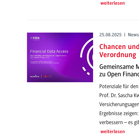
weiterlesen
25.08.2025 | News
Chancen und 
Verordnung
Gemeinsame M
zu Open Finan
Potenziale für den
Prof. Dr. Sascha 
Versicherungsagen
Ergebnisse zeigen:
verbessern – es g
weiterlesen