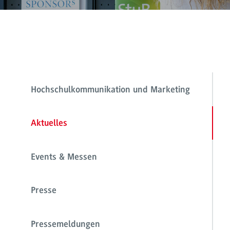
Hochschulkommunikation und Marketing
Aktuelles
Events & Messen
Presse
Pressemeldungen