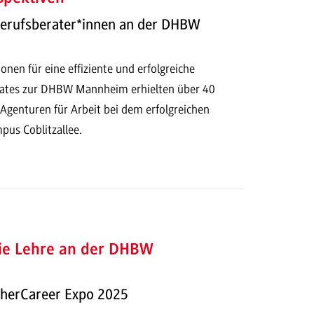
Berufsberater*innen an der DHBW
onen für eine effiziente und erfolgreiche
ates zur DHBW Mannheim erhielten über 40
Agenturen für Arbeit bei dem erfolgreichen
pus Coblitzallee.
die Lehre an der DHBW
herCareer Expo 2025