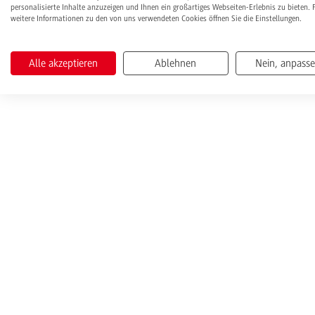
personalisierte Inhalte anzuzeigen und Ihnen ein großartiges Webseiten-Erlebnis zu bieten. 
weitere Informationen zu den von uns verwendeten Cookies öffnen Sie die Einstellungen.
Alle akzeptieren
Ablehnen
Nein, anpass