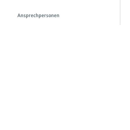
Ansprechpersonen