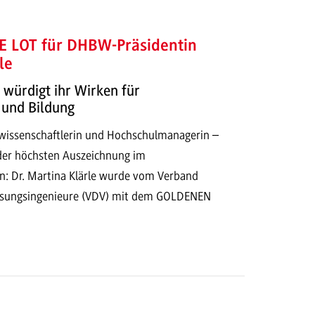
 LOT für DHBW-Präsidentin
le
würdigt ihr Wirken für
 und Bildung
wissenschaftlerin und Hochschulmanagerin –
der höchsten Auszeichnung im
: Dr. Martina Klärle wurde vom Verband
sungsingenieure (VDV) mit dem GOLDENEN