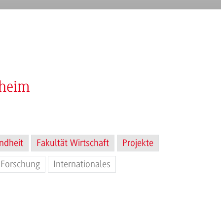
nheim
ndheit
Fakultät Wirtschaft
Projekte
Forschung
Internationales