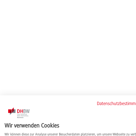
Datenschutzbestim
Wir verwenden Cookies
Wir können diese zur Analyse unserer Besucherdaten platzieren, um unsere Webseite zu ver