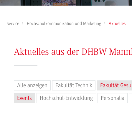
Service
Hochschulkommunikation und Marketing
Aktuelles
Aktuelles aus der DHBW Man
Alle anzeigen
Fakultät Technik
Fakultät Gesu
Events
Hochschul-Entwicklung
Personalia