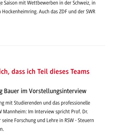
ge Saison mit Wettbewerben in der Schweiz, in
m Hockenheimring. Auch das ZDF und der SWR
ich, dass ich Teil dieses Teams
ig Bauer im Vorstellungsinterview
g mit Studierenden und das professionelle
Mannheim: Im Interview spricht Prof. Dr.
 seine Forschung und Lehre in RSW - Steuern
n.