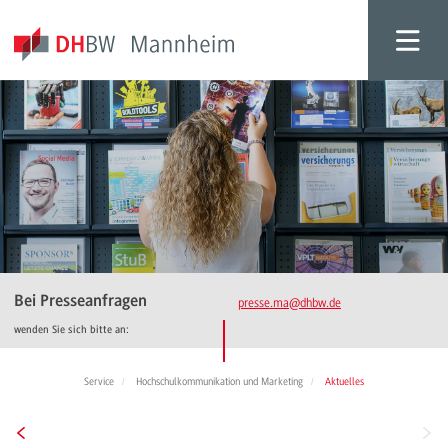
Bei Presseanfragen
presse.ma
@dhbw.de
wenden Sie sich bitte an:
Service
Hochschulkommunikation und Marketing
Aktuelles