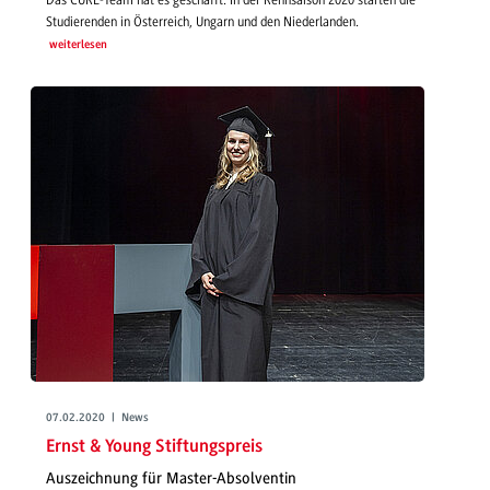
Studierenden in Österreich, Ungarn und den Niederlanden.
weiterlesen
07.02.2020 | News
Ernst & Young Stiftungspreis
Auszeichnung für Master-Absolventin