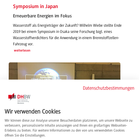
Symposium in Japan
Erneuerbare Energien im Fokus
Wasserstoff als Energieträger der Zukunft? Wilhelm Wiebe stellte Ende
2019 bei einem Symposium in Osaka seine Forschung bzgl. eines
Wasserstoffverdichters für die Anwendung in einem Brennstoffzellen-
Fahrzeug vor.
weiterlesen
Datenschutzbestimmungen
Wir verwenden Cookies
Wir können diese zur Analyse unserer Besucherdaten platzieren, um unsere Webseite zu
verbessern, personalisierte Inhalte anzuzeigen und Ihnen ein großartiges Webseiten-
Erlebnis zu bieten. Für weitere Informationen zu den von uns verwendeten Cookies
öffnen Sie die Einstellungen.