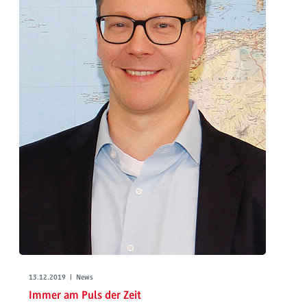
13.12.2019 | News
Immer am Puls der Zeit