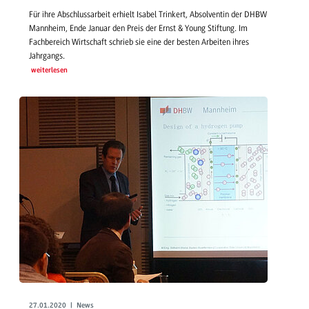
Für ihre Abschlussarbeit erhielt Isabel Trinkert, Absolventin der DHBW
Mannheim, Ende Januar den Preis der Ernst & Young Stiftung. Im
Fachbereich Wirtschaft schrieb sie eine der besten Arbeiten ihres
Jahrgangs.
weiterlesen
27.01.2020 | News