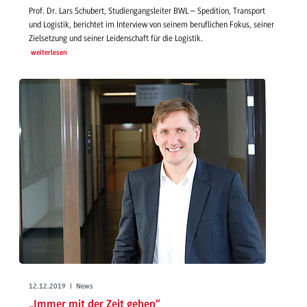
Prof. Dr. Lars Schubert, Studiengangsleiter BWL – Spedition, Transport
und Logistik, berichtet im Interview von seinem beruflichen Fokus, seiner
Zielsetzung und seiner Leidenschaft für die Logistik.
weiterlesen
12.12.2019 | News
„Immer mit der Zeit gehen“