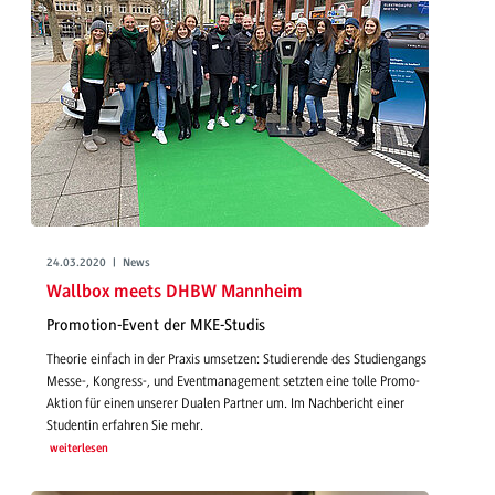
24.03.2020 | News
Wallbox meets DHBW Mannheim
Promotion-Event der MKE-Studis
Theorie einfach in der Praxis umsetzen: Studierende des Studiengangs
Messe-, Kongress-, und Eventmanagement setzten eine tolle Promo-
Aktion für einen unserer Dualen Partner um. Im Nachbericht einer
Studentin erfahren Sie mehr.
weiterlesen