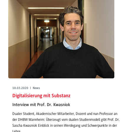
18.03.2020 | News
Digitalisierung mit Substanz
Interview mit Prof. Dr. Kwasniok
Dualer Student, Akademischer Mitarbeiter, Dozent und nun Professor an
der DHBW Mannheim: Überzeugt vom dualen Studienmodell gibt Prof. Dr.
Sascha Kwasniok Einblick in seinen Werdegang und Schwerpunkte in der
Lehre.