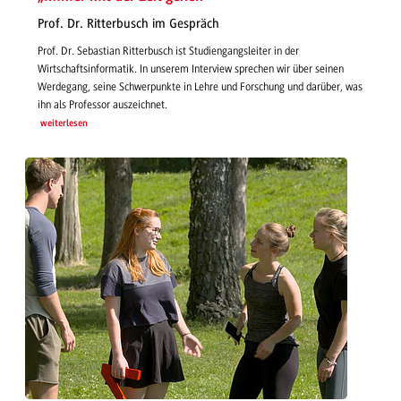
Prof. Dr. Ritterbusch im Gespräch
Prof. Dr. Sebastian Ritterbusch ist Studiengangsleiter in der
Wirtschaftsinformatik. In unserem Interview sprechen wir über seinen
Werdegang, seine Schwerpunkte in Lehre und Forschung und darüber, was
ihn als Professor auszeichnet.
weiterlesen