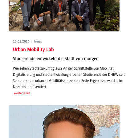
10.01.2020 | News
Urban Mobility Lab
Studierende entwickeln die Stadt von morgen
Wie sehen Städte zukünftig aus? An der Schnittstelle von Mobilität,
Digitalisierung und Stadtentwicklung arbeiten Studierende der DHBW seit
September an urbanen Mobilitätskonzepten. Erste Ergebnisse wurden im
Dezember präsentiert.
weiterlesen