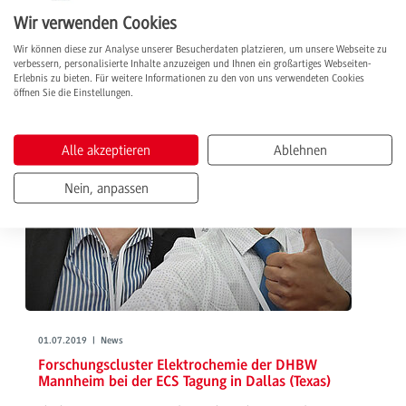
Eyetracking bei Veranstaltungen auseinander.
Wir verwenden Cookies
weiterlesen
Wir können diese zur Analyse unserer Besucherdaten platzieren, um unsere Webseite zu
verbessern, personalisierte Inhalte anzuzeigen und Ihnen ein großartiges Webseiten-
Erlebnis zu bieten. Für weitere Informationen zu den von uns verwendeten Cookies
öffnen Sie die Einstellungen.
Alle akzeptieren
Ablehnen
Nein, anpassen
01.07.2019 | News
Forschungscluster Elektrochemie der DHBW
Mannheim bei der ECS Tagung in Dallas (Texas)