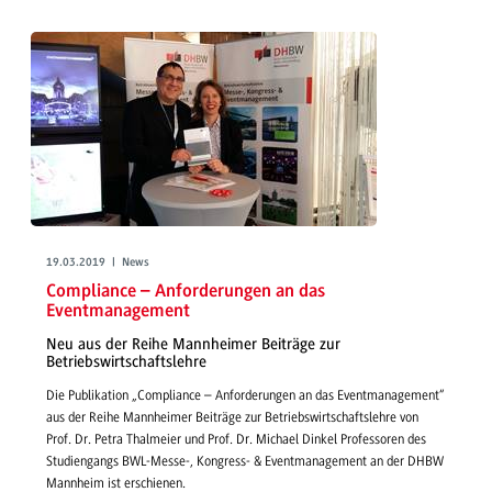
19.03.2019 | News
Compliance – Anforderungen an das
Eventmanagement
Neu aus der Reihe Mannheimer Beiträge zur
Betriebswirtschaftslehre
Die Publikation „Compliance – Anforderungen an das Eventmanagement“
aus der Reihe Mannheimer Beiträge zur Betriebswirtschaftslehre von
Prof. Dr. Petra Thalmeier und Prof. Dr. Michael Dinkel Professoren des
Studiengangs BWL-Messe-, Kongress- & Eventmanagement an der DHBW
Mannheim ist erschienen.