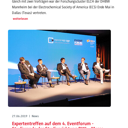
Gleich mit zwei Vorträgen war der Forschungscluster ELCH der DHBW
Mannheim bei der Electrochemical Society of America (ECS) Ende Mai in
Dallas (Texas) vertreten.
weiterlesen
27.06.2019 | News
Expertentreffen auf dem 4. Eventforum -