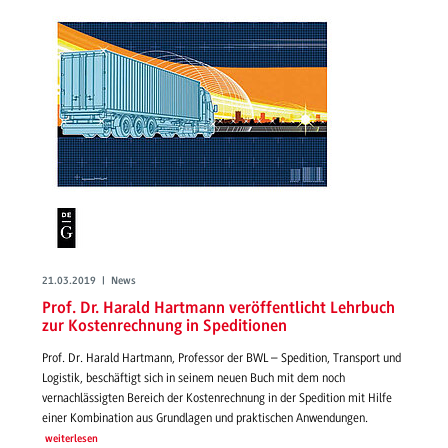
21.03.2019 | News
Prof. Dr. Harald Hartmann veröffentlicht Lehrbuch
zur Kostenrechnung in Speditionen
Prof. Dr. Harald Hartmann, Professor der BWL – Spedition, Transport und
Logistik, beschäftigt sich in seinem neuen Buch mit dem noch
vernachlässigten Bereich der Kostenrechnung in der Spedition mit Hilfe
einer Kombination aus Grundlagen und praktischen Anwendungen.
weiterlesen