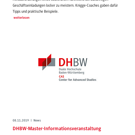
Geschäftseinladungen locker zu meistern. Knigge-Coaches gaben dafür
Tipps und praktische Beispiele.
weiterlesen
08.11.2019 | News
DHBW-Master-Informationsveranstaltung