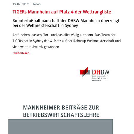
19.07.2019 | News
TIGERs Mannheim auf Platz 4 der Weltrangliste
Roboterfußballmanschaft der DHBW Mannheim überzeugt
bei der Weltmeisterschaft in Sydney
Antäuschen, passen, Tor - und das alles völlig autonom. Das Team der
TIGERs hat in Sydney den 4. Platz auf der Robocup-Weltmeisterschaft und
viele weitere Awards gewonnen.
weiterlesen