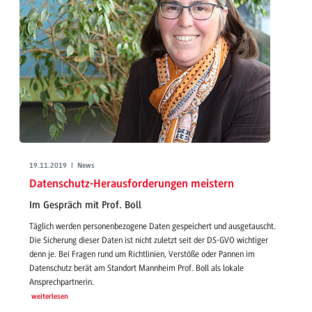
19.11.2019 | News
Datenschutz-Herausforderungen meistern
Im Gespräch mit Prof. Boll
Täglich werden personenbezogene Daten gespeichert und ausgetauscht.
Die Sicherung dieser Daten ist nicht zuletzt seit der DS-GVO wichtiger
denn je. Bei Fragen rund um Richtlinien, Verstöße oder Pannen im
Datenschutz berät am Standort Mannheim Prof. Boll als lokale
Ansprechpartnerin.
weiterlesen