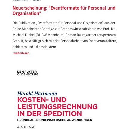
03.04.2019 | News
Neuerscheinung: "Eventformate für Personal und
Organisation"
Die Publikation „Eventformate für Personal und Organisation“ aus der
Reihe Mannheimer Beiträge zur Betriebswirtschaftslehre von Prof. Dr.
Michael Dinkel (DHBW Mannheim) Roman Baumgartner (exxperteam
GmbH), beschäftigt sich mit der Personalarbeit von Eventveranstaltern, -
anbietern und - dienstleistern.
weiterlesen