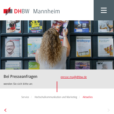
Bei Presseanfragen
presse.ma
@dhbw.de
wenden Sie sich bitte an:
Service
Hochschulkommunikation und Marketing
Aktuelles