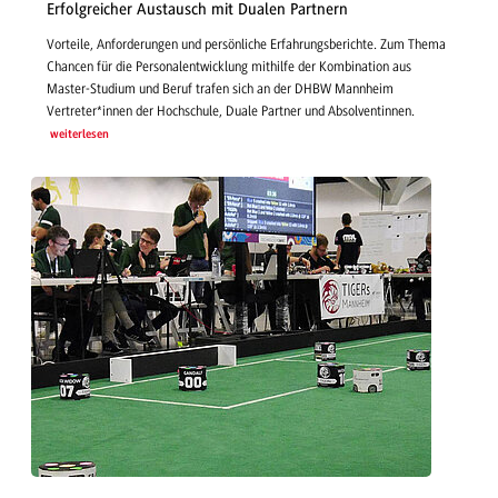
Erfolgreicher Austausch mit Dualen Partnern
Vorteile, Anforderungen und persönliche Erfahrungsberichte. Zum Thema
Chancen für die Personalentwicklung mithilfe der Kombination aus
Master-Studium und Beruf trafen sich an der DHBW Mannheim
Vertreter*innen der Hochschule, Duale Partner und Absolventinnen.
weiterlesen