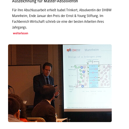
Auszeichnung für Master-Absolventin
Für ihre Abschlussarbeit erhielt Isabel Trinkert, Absolventin der DHBW
Mannheim, Ende Januar den Preis der Ernst & Young Stiftung. Im
Fachbereich Wirtschaft schrieb sie eine der besten Arbeiten ihres
Jahrgangs.
weiterlesen