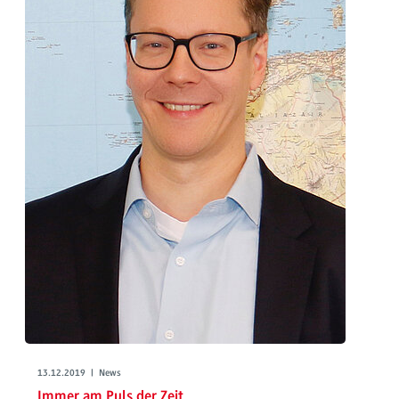
13.12.2019 | News
Immer am Puls der Zeit