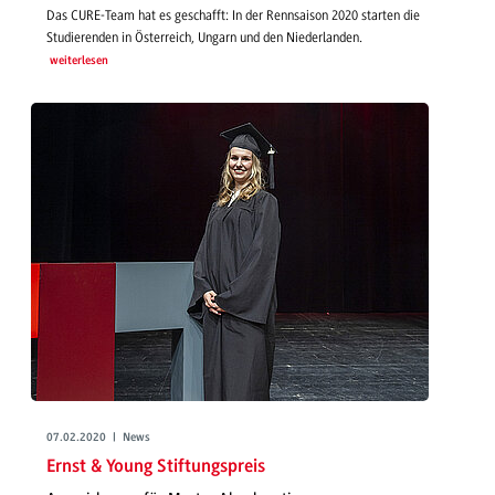
Das CURE-Team hat es geschafft: In der Rennsaison 2020 starten die
Studierenden in Österreich, Ungarn und den Niederlanden.
weiterlesen
07.02.2020 | News
Ernst & Young Stiftungspreis