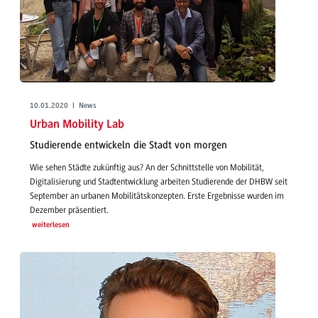
10.01.2020 | News
Urban Mobility Lab
Studierende entwickeln die Stadt von morgen
Wie sehen Städte zukünftig aus? An der Schnittstelle von Mobilität,
Digitalisierung und Stadtentwicklung arbeiten Studierende der DHBW seit
September an urbanen Mobilitätskonzepten. Erste Ergebnisse wurden im
Dezember präsentiert.
weiterlesen