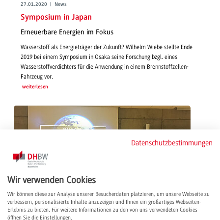
27.01.2020 | News
Symposium in Japan
Erneuerbare Energien im Fokus
Wasserstoff als Energieträger der Zukunft? Wilhelm Wiebe stellte Ende
2019 bei einem Symposium in Osaka seine Forschung bzgl. eines
Wasserstoffverdichters für die Anwendung in einem Brennstoffzellen-
Fahrzeug vor.
weiterlesen
Datenschutzbestimmungen
Wir verwenden Cookies
Wir können diese zur Analyse unserer Besucherdaten platzieren, um unsere Webseite zu
verbessern, personalisierte Inhalte anzuzeigen und Ihnen ein großartiges Webseiten-
Erlebnis zu bieten. Für weitere Informationen zu den von uns verwendeten Cookies
öffnen Sie die Einstellungen.