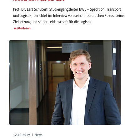
Prof. Dr. Lars Schubert, Studiengangsleiter BWL – Spedition, Transport
und Logistik, berichtet im Interview von seinem beruflichen Fokus, seiner
Zielsetzung und seiner Leidenschaft für die Logistik.
weiterlesen
12.12.2019 | News