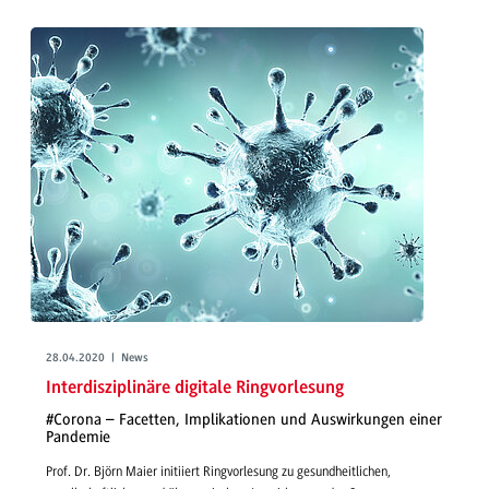
28.04.2020 | News
Interdisziplinäre digitale Ringvorlesung
#Corona – Facetten, Implikationen und Auswirkungen einer
Pandemie
Prof. Dr. Björn Maier initiiert Ringvorlesung zu gesundheitlichen,