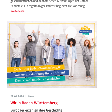
gesellschaftlichen und ökonomischen Auswirkungen der Corona-
Pandemie. Ein regelmäßiger Podcast begleitet die Vorlesung.
weiterlesen
22.04.2020 | News
Wir in Baden-Württemberg
Europäer erzählen ihre Geschichte