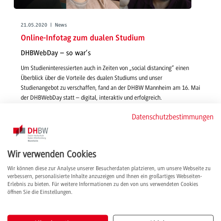
21.05.2020 | News
Online-Infotag zum dualen Studium
DHBWebDay – so war’s
Um Studieninteressierten auch in Zeiten von „social distancing“ einen
Überblick über die Vorteile des dualen Studiums und unser
Studienangebot zu verschaffen, fand an der DHBW Mannheim am 16. Mai
der DHBWebDay statt – digital, interaktiv und erfolgreich.
weiterlesen
Datenschutzbestimmungen
Wir verwenden Cookies
Wir können diese zur Analyse unserer Besucherdaten platzieren, um unsere Webseite zu
verbessern, personalisierte Inhalte anzuzeigen und Ihnen ein großartiges Webseiten-
Erlebnis zu bieten. Für weitere Informationen zu den von uns verwendeten Cookies
öffnen Sie die Einstellungen.