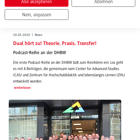
Alle akzeptieren
Ablehnen
Nein, anpassen
20.05.2020 | News
Dual hört zu! Theorie. Praxis. Transfer!
Podcast-Reihe an der DHBW
Die erste Podcast-Reihe an der DHBW lädt zum Reinhören ein: Los geht
es mit 8 Beiträgen, die gemeinsam vom Center for Advanced Studies
(CAS) und Zentrum für Hochschuldidaktik und lebenslanges Lernen (ZHL)
entwickelt wurden.
weiterlesen