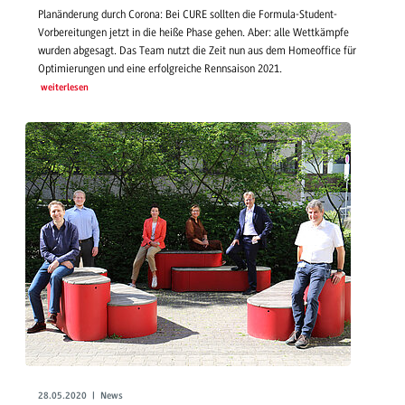
Planänderung durch Corona: Bei CURE sollten die Formula-Student-
Vorbereitungen jetzt in die heiße Phase gehen. Aber: alle Wettkämpfe
wurden abgesagt. Das Team nutzt die Zeit nun aus dem Homeoffice für
Optimierungen und eine erfolgreiche Rennsaison 2021.
weiterlesen
28.05.2020 | News