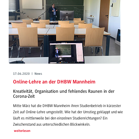
17.06.2020 | News
Online-Lehre an der DHBW Mannheim
Kreativität, Organisation und fehlendes Raunen in der
Corona-Zeit
Mitte März hat die DHBW Mannheim ihren Studienbetrieb in kürzester
Zeit auf Online-Lehre umgestellt. Wie hat der Umstieg geklappt und wie
läuft es mittlerweile bei den einzelnen Studienrichtungen? Ein
Zwischenstand aus unterschiedlichen Blickwinkeln.
weiterlesen