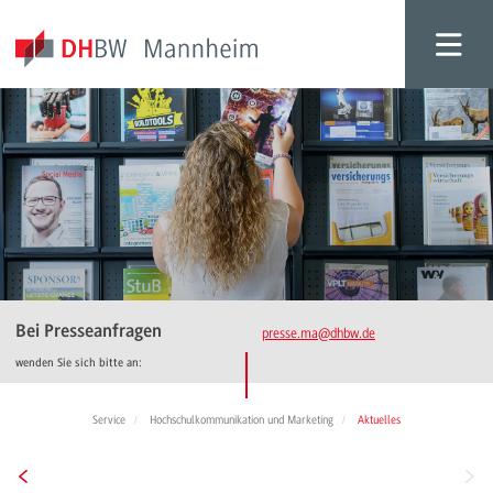
Bei Presseanfragen
presse.ma
@dhbw.de
wenden Sie sich bitte an:
Service
Hochschulkommunikation und Marketing
Aktuelles