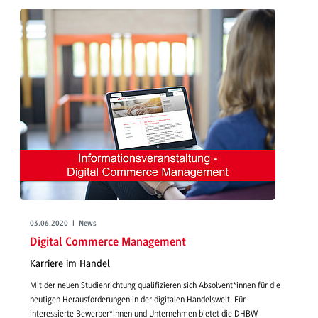
03.06.2020 | News
Digital Commerce Management
Karriere im Handel
Mit der neuen Studienrichtung qualifizieren sich Absolvent*innen für die
heutigen Herausforderungen in der digitalen Handelswelt. Für
interessierte Bewerber*innen und Unternehmen bietet die DHBW