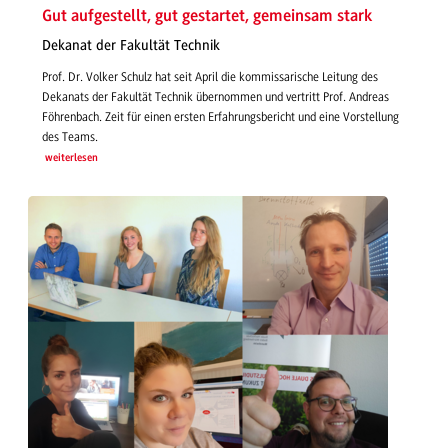
Gut aufgestellt, gut gestartet, gemeinsam stark
Dekanat der Fakultät Technik
Prof. Dr. Volker Schulz hat seit April die kommissarische Leitung des
Dekanats der Fakultät Technik übernommen und vertritt Prof. Andreas
Föhrenbach. Zeit für einen ersten Erfahrungsbericht und eine Vorstellung
des Teams.
weiterlesen