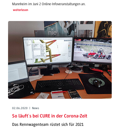
Mannheim im Juni 2 Online-Infoveranstaltungen an.
weiterlesen
02.06.2020 | News
So läuft`s bei CURE in der Corona-Zeit
Das Rennwagenteam rüstet sich für 2021