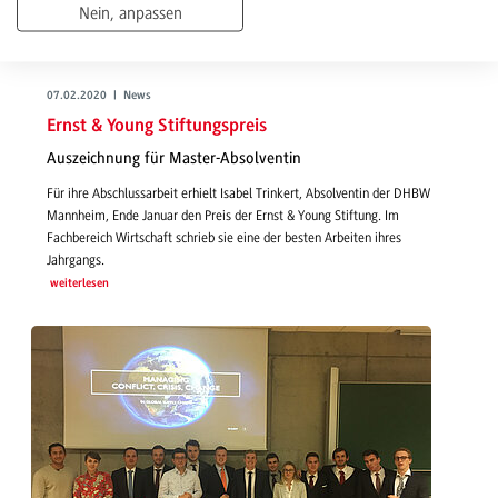
Nein, anpassen
07.02.2020 | News
Ernst & Young Stiftungspreis
Auszeichnung für Master-Absolventin
Für ihre Abschlussarbeit erhielt Isabel Trinkert, Absolventin der DHBW
Mannheim, Ende Januar den Preis der Ernst & Young Stiftung. Im
Fachbereich Wirtschaft schrieb sie eine der besten Arbeiten ihres
Jahrgangs.
weiterlesen