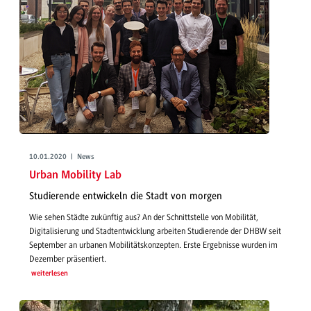
10.01.2020 | News
Urban Mobility Lab
Studierende entwickeln die Stadt von morgen
Wie sehen Städte zukünftig aus? An der Schnittstelle von Mobilität,
Digitalisierung und Stadtentwicklung arbeiten Studierende der DHBW seit
September an urbanen Mobilitätskonzepten. Erste Ergebnisse wurden im
Dezember präsentiert.
weiterlesen