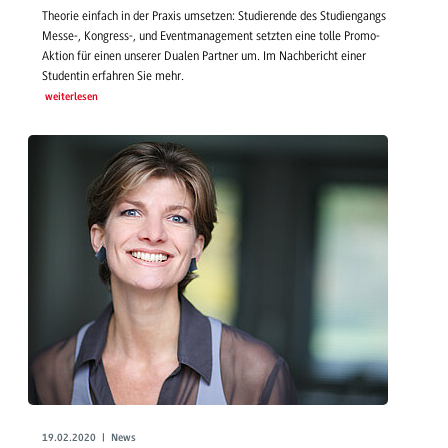
Theorie einfach in der Praxis umsetzen: Studierende des Studiengangs
Messe-, Kongress-, und Eventmanagement setzten eine tolle Promo-
Aktion für einen unserer Dualen Partner um. Im Nachbericht einer
Studentin erfahren Sie mehr.
weiterlesen
19.02.2020 | News