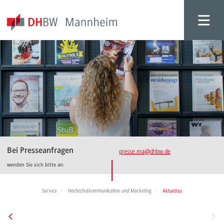
Bei Presseanfragen
presse.ma
@dhbw.de
wenden Sie sich bitte an:
Service
Hochschulkommunikation und Marketing
Aktuelles