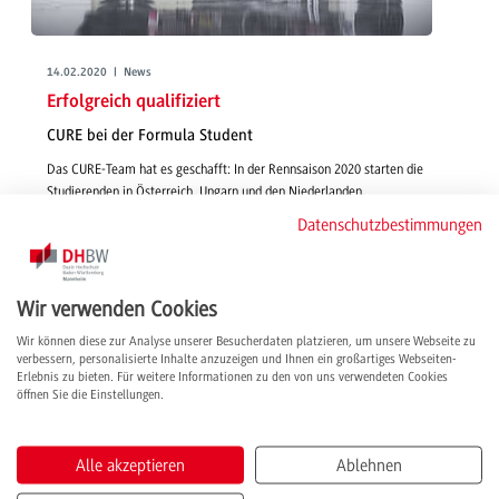
14.02.2020 | News
Erfolgreich qualifiziert
CURE bei der Formula Student
Das CURE-Team hat es geschafft: In der Rennsaison 2020 starten die
Studierenden in Österreich, Ungarn und den Niederlanden.
weiterlesen
Datenschutzbestimmungen
Wir verwenden Cookies
Wir können diese zur Analyse unserer Besucherdaten platzieren, um unsere Webseite zu
verbessern, personalisierte Inhalte anzuzeigen und Ihnen ein großartiges Webseiten-
Erlebnis zu bieten. Für weitere Informationen zu den von uns verwendeten Cookies
öffnen Sie die Einstellungen.
Alle akzeptieren
Ablehnen