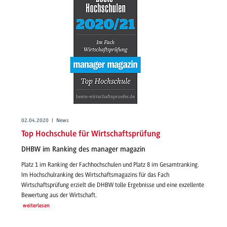
02.04.2020 | News
Top Hochschule für Wirtschaftsprüfung
DHBW im Ranking des manager magazin
Platz 1 im Ranking der Fachhochschulen und Platz 8 im Gesamtranking.
Im Hochschulranking des Wirtschaftsmagazins für das Fach
Wirtschaftsprüfung erzielt die DHBW tolle Ergebnisse und eine exzellente
Bewertung aus der Wirtschaft.
weiterlesen