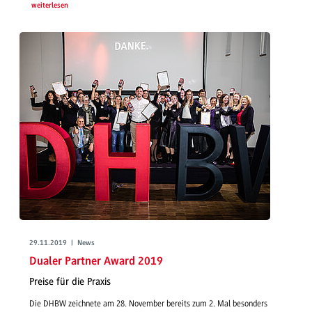
weiterlesen
29.11.2019 | News
Dualer Partner Award 2019
Preise für die Praxis
Die DHBW zeichnete am 28. November bereits zum 2. Mal besonders