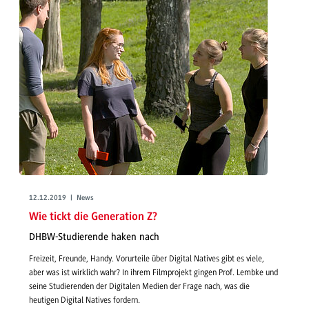
12.12.2019 | News
Wie tickt die Generation Z?
DHBW-Studierende haken nach
Freizeit, Freunde, Handy. Vorurteile über Digital Natives gibt es viele,
aber was ist wirklich wahr? In ihrem Filmprojekt gingen Prof. Lembke und
seine Studierenden der Digitalen Medien der Frage nach, was die
heutigen Digital Natives fordern.