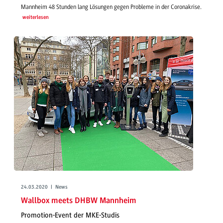
Mannheim 48 Stunden lang Lösungen gegen Probleme in der Coronakrise.
weiterlesen
24.03.2020 | News
Wallbox meets DHBW Mannheim
Promotion-Event der MKE-Studis