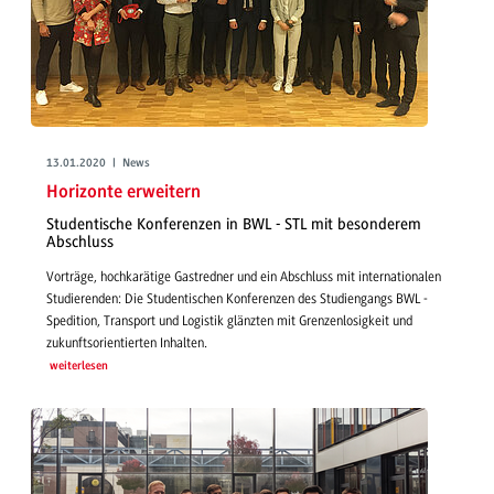
13.01.2020 | News
Horizonte erweitern
Studentische Konferenzen in BWL - STL mit besonderem
Abschluss
Vorträge, hochkarätige Gastredner und ein Abschluss mit internationalen
Studierenden: Die Studentischen Konferenzen des Studiengangs BWL -
Spedition, Transport und Logistik glänzten mit Grenzenlosigkeit und
zukunftsorientierten Inhalten.
weiterlesen