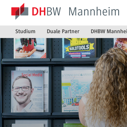
Studium
Duale Partner
DHBW Mannhe