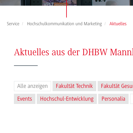
Service
Hochschulkommunikation und Marketing
Aktuelles
Aktuelles aus der DHBW Man
Alle anzeigen
Fakultät Technik
Fakultät Gesu
Events
Hochschul-Entwicklung
Personalia