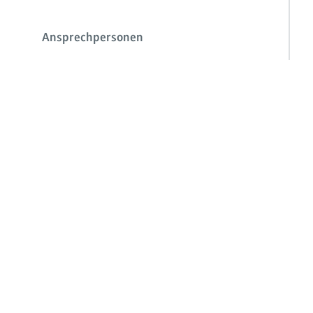
Ansprechpersonen