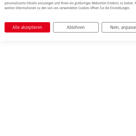
personalisierte Inhalte anzuzeigen und Ihnen ein großartiges Webseiten-Erlebnis zu bieten. 
weitere Informationen zu den von uns verwendeten Cookies öffnen Sie die Einstellungen.
Alle akzeptieren
Ablehnen
Nein, anpass