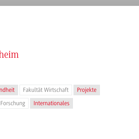
nheim
ndheit
Fakultät Wirtschaft
Projekte
Forschung
Internationales