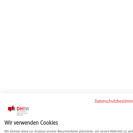
Datenschutzbestim
Wir verwenden Cookies
Wir können diese zur Analyse unserer Besucherdaten platzieren, um unsere Webseite zu ver