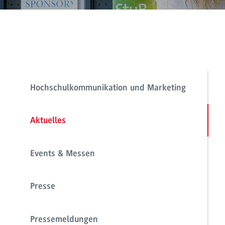
Hochschulkommunikation und Marketing
Aktuelles
Events & Messen
Presse
Pressemeldungen