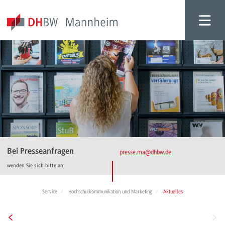
Bei Presseanfragen
presse.ma
@dhbw.de
wenden Sie sich bitte an:
Service
Hochschulkommunikation und Marketing
Aktuelles