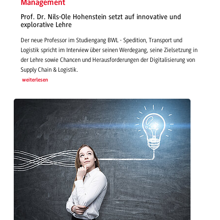
Management
Prof. Dr. Nils-Ole Hohenstein setzt auf innovative und
explorative Lehre
Der neue Professor im Studiengang BWL - Spedition, Transport und
Logistik spricht im Interview über seinen Werdegang, seine Zielsetzung in
der Lehre sowie Chancen und Herausforderungen der Digitalisierung von
Supply Chain & Logistik.
weiterlesen