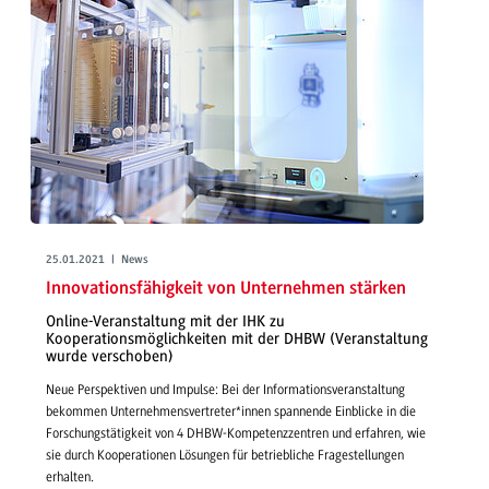
25.01.2021 | News
Innovationsfähigkeit von Unternehmen stärken
Online-Veranstaltung mit der IHK zu
Kooperationsmöglichkeiten mit der DHBW (Veranstaltung
wurde verschoben)
Neue Perspektiven und Impulse: Bei der Informationsveranstaltung
bekommen Unternehmensvertreter*innen spannende Einblicke in die
Forschungstätigkeit von 4 DHBW-Kompetenzzentren und erfahren, wie
sie durch Kooperationen Lösungen für betriebliche Fragestellungen
erhalten.