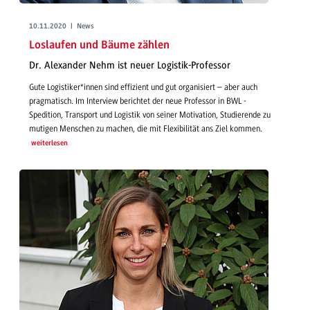
10.11.2020 | News
Loslaufen und Bäume zählen
Dr. Alexander Nehm ist neuer Logistik-Professor
Gute Logistiker*innen sind effizient und gut organisiert – aber auch
pragmatisch. Im Interview berichtet der neue Professor in BWL -
Spedition, Transport und Logistik von seiner Motivation, Studierende zu
mutigen Menschen zu machen, die mit Flexibilität ans Ziel kommen.
weiterlesen