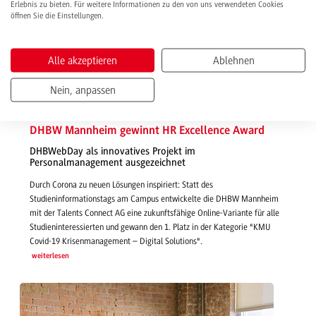
Erlebnis zu bieten. Für weitere Informationen zu den von uns verwendeten Cookies
öffnen Sie die Einstellungen.
Alle akzeptieren
Ablehnen
Nein, anpassen
23.11.2020 | News
DHBW Mannheim gewinnt HR Excellence Award
DHBWebDay als innovatives Projekt im
Personalmanagement ausgezeichnet
Durch Corona zu neuen Lösungen inspiriert: Statt des
Studieninformationstags am Campus entwickelte die DHBW Mannheim
mit der Talents Connect AG eine zukunftsfähige Online-Variante für alle
Studieninteressierten und gewann den 1. Platz in der Kategorie "KMU
Covid-19 Krisenmanagement – Digital Solutions".
weiterlesen