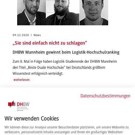
09.12.2020 | News
„Sie sind einfach nicht zu schlagen“
DHBW Mannheim gewinnt beim Logistik-Hochschulranking
Zum 8. Mal in Folge haben Logistik-Studierende der DHBW Mannheim
den Titel „Beste Duale Hochschule“ bei Deutschlands größtem
Wissenstest erfolgreich verteidigt.
weiterlesen
Datenschutzbestimmungen
Wir verwenden Cookies
Wir können diese zur Analyse unserer Besucherdaten platzieren, um unsere Webseite zu
verbessern, personalisierte Inhalte anzuzeigen und Ihnen ein großartiges Webseiten-