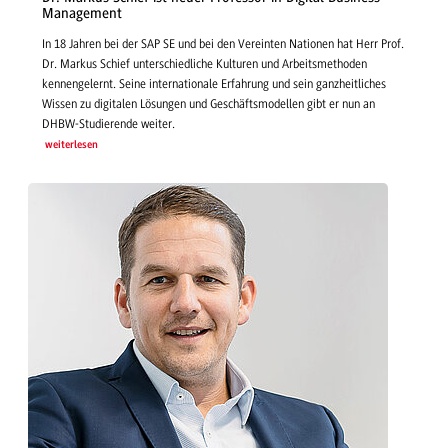
Management
In 18 Jahren bei der SAP SE und bei den Vereinten Nationen hat Herr Prof.
Dr. Markus Schief unterschiedliche Kulturen und Arbeitsmethoden
kennengelernt. Seine internationale Erfahrung und sein ganzheitliches
Wissen zu digitalen Lösungen und Geschäftsmodellen gibt er nun an
DHBW-Studierende weiter.
weiterlesen