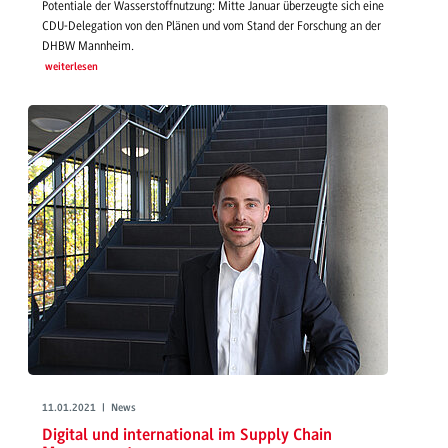
Potentiale der Wasserstoffnutzung: Mitte Januar überzeugte sich eine
CDU-Delegation von den Plänen und vom Stand der Forschung an der
DHBW Mannheim.
weiterlesen
11.01.2021 | News
Digital und international im Supply Chain