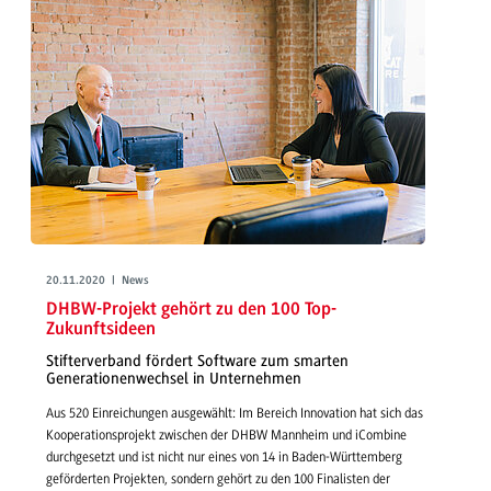
20.11.2020 | News
DHBW-Projekt gehört zu den 100 Top-
Zukunftsideen
Stifterverband fördert Software zum smarten
Generationenwechsel in Unternehmen
Aus 520 Einreichungen ausgewählt: Im Bereich Innovation hat sich das
Kooperationsprojekt zwischen der DHBW Mannheim und iCombine
durchgesetzt und ist nicht nur eines von 14 in Baden-Württemberg
geförderten Projekten, sondern gehört zu den 100 Finalisten der