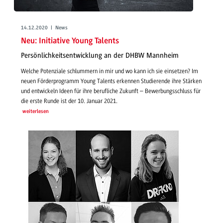
14.12.2020 | News
Neu: Initiative Young Talents
Persönlichkeitsentwicklung an der DHBW Mannheim
Welche Potenziale schlummern in mir und wo kann ich sie einsetzen? Im
neuen Förderprogramm Young Talents erkennen Studierende ihre Stärken
und entwickeln Ideen für ihre berufliche Zukunft – Bewerbungsschluss für
die erste Runde ist der 10. Januar 2021.
weiterlesen