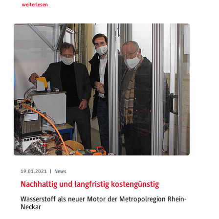
weiterlesen
19.01.2021 | News
Nachhaltig und langfristig kostengünstig
Wasserstoff als neuer Motor der Metropolregion Rhein-
Neckar