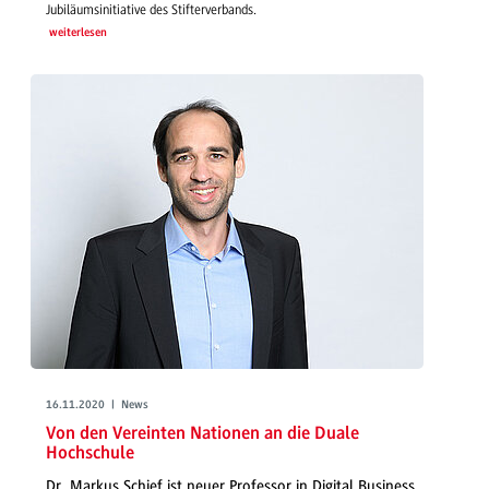
Jubiläumsinitiative des Stifterverbands.
weiterlesen
16.11.2020 | News
Von den Vereinten Nationen an die Duale
Hochschule
Dr. Markus Schief ist neuer Professor in Digital Business