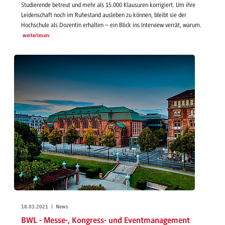
Studierende betreut und mehr als 15.000 Klausuren korrigiert. Um ihre
Leidenschaft noch im Ruhestand ausleben zu können, bleibt sie der
Hochschule als Dozentin erhalten – ein Blick ins Interview verrät, warum.
weiterlesen
18.03.2021 | News
BWL - Messe-, Kongress- und Eventmanagement