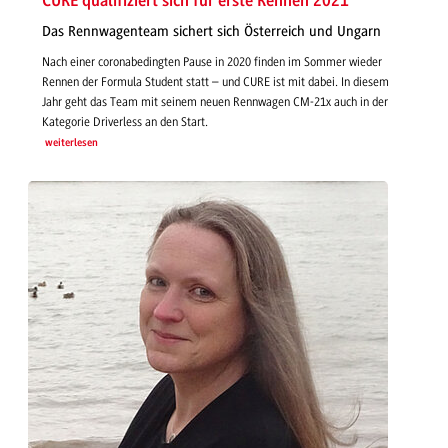
CURE qualifiziert sich für erste Rennen 2021
Das Rennwagenteam sichert sich Österreich und Ungarn
Nach einer coronabedingten Pause in 2020 finden im Sommer wieder
Rennen der Formula Student statt – und CURE ist mit dabei. In diesem
Jahr geht das Team mit seinem neuen Rennwagen CM-21x auch in der
Kategorie Driverless an den Start.
weiterlesen