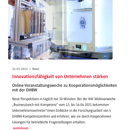
31.03.2021 | News
Innovationsfähigkeit von Unternehmen stärken
Online-Veranstaltungswoche zu Kooperationsmöglichkeiten
mit der DHBW
Neue Perspektiven in täglich nur 30 Minuten: Bei der IHK-Webinarwoche
„Businesslunch mit Kompetenz“ vom 13. bis 16.04.2021 bekommen
Unternehmensvertreter*innen Einblicke in die Forschungsarbeit von 4
DHBW-Kompetenzzentren und erfahren, wie sie durch Kooperationen
Lösungen für betriebliche Fragestellungen erhalten.
weiterlesen