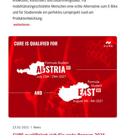
entwickelt, konstruiert und zusammengebaut: Für
mobilitätseingeschränkte Menschen eine echte Alternative zum E-Bike
und für Studierende ein perfektes Lernprojekt rund um
Produktentwicklung.
weiterlesen
23.02.2021 | News