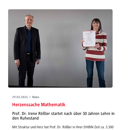
29.03.2021 | News
Herzenssache Mathematik
Prof. Dr. Irene Rößler startet nach über 30 Jahren Lehre in
den Ruhestand
Mit Struktur und Herz hat Prof. Dr. Rößler in ihrer DHBW-Zeit ca. 3.300