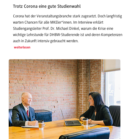
Trotz Corona eine gute Studienwahl
Corona hat der Veranstaltungsbranche stark zugesetzt. Doch langfristig
warten Chancen für alle MKEler*innen. Im Interview erklärt
Studiengangsleiter Prof. Dr. Michael Dinkel, warum die Krise eine
wichtige Lehrstunde für DHBW-Studierende ist und deren Kompetenzen
auch in Zukunft intensiv gebraucht werden.
weiterlesen