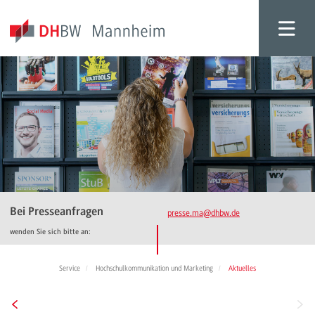
Bei Presseanfragen
presse.ma
@dhbw.de
wenden Sie sich bitte an:
Service
Hochschulkommunikation und Marketing
Aktuelles