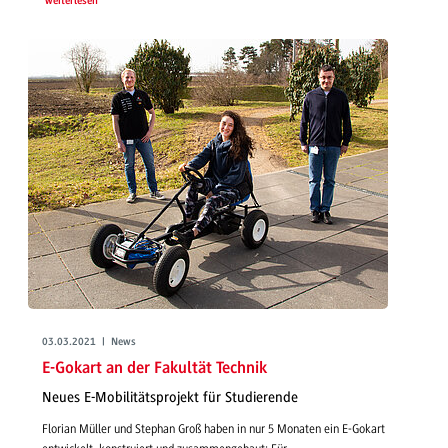
weiterlesen
03.03.2021 | News
E-Gokart an der Fakultät Technik
Neues E-Mobilitätsprojekt für Studierende
Florian Müller und Stephan Groß haben in nur 5 Monaten ein E-Gokart