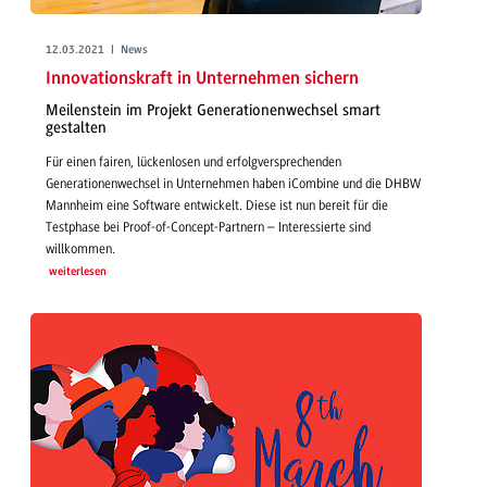
12.03.2021 | News
Innovationskraft in Unternehmen sichern
Meilenstein im Projekt Generationenwechsel smart
gestalten
Für einen fairen, lückenlosen und erfolgversprechenden
Generationenwechsel in Unternehmen haben iCombine und die DHBW
Mannheim eine Software entwickelt. Diese ist nun bereit für die
Testphase bei Proof-of-Concept-Partnern – Interessierte sind
willkommen.
weiterlesen