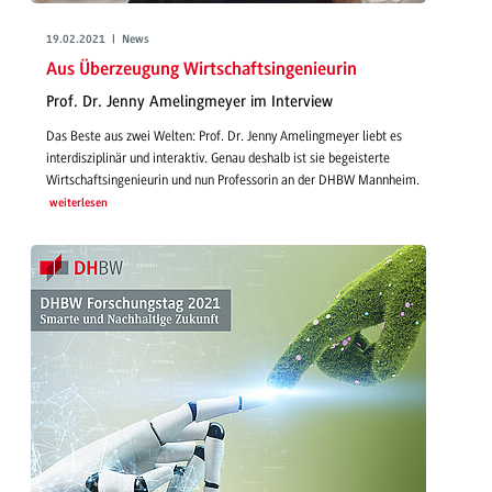
19.02.2021 | News
Aus Überzeugung Wirtschaftsingenieurin
Prof. Dr. Jenny Amelingmeyer im Interview
Das Beste aus zwei Welten: Prof. Dr. Jenny Amelingmeyer liebt es
interdisziplinär und interaktiv. Genau deshalb ist sie begeisterte
Wirtschaftsingenieurin und nun Professorin an der DHBW Mannheim.
weiterlesen