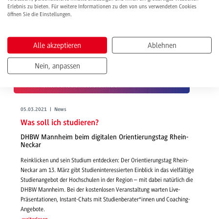
Erlebnis zu bieten. Für weitere Informationen zu den von uns verwendeten Cookies
öffnen Sie die Einstellungen.
Alle akzeptieren
Ablehnen
Nein, anpassen
05.03.2021 | News
Was soll ich studieren?
DHBW Mannheim beim digitalen Orientierungstag Rhein-
Neckar
Reinklicken und sein Studium entdecken: Der Orientierungstag Rhein-
Neckar am 13. März gibt Studieninteressierten Einblick in das vielfältige
Studienangebot der Hochschulen in der Region – mit dabei natürlich die
DHBW Mannheim. Bei der kostenlosen Veranstaltung warten Live-
Präsentationen, Instant-Chats mit Studienberater*innen und Coaching-
Angebote.