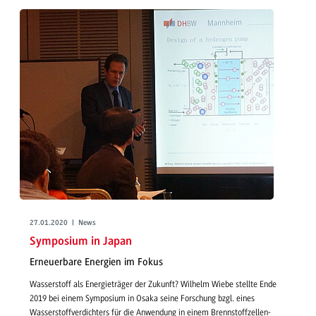
27.01.2020 | News
Symposium in Japan
Erneuerbare Energien im Fokus
Wasserstoff als Energieträger der Zukunft? Wilhelm Wiebe stellte Ende
2019 bei einem Symposium in Osaka seine Forschung bzgl. eines
Wasserstoffverdichters für die Anwendung in einem Brennstoffzellen-