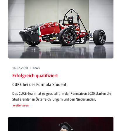
14.02.2020 | News
Erfolgreich qualifiziert
CURE bei der Formula Student
Das CURE-Team hat es geschafft: In der Rennsaison 2020 starten die
Studierenden in Österreich, Ungarn und den Niederlanden.
weiterlesen