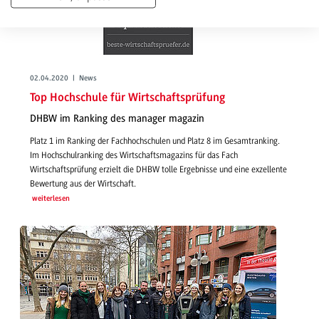
02.04.2020 | News
Top Hochschule für Wirtschaftsprüfung
DHBW im Ranking des manager magazin
Platz 1 im Ranking der Fachhochschulen und Platz 8 im Gesamtranking.
Im Hochschulranking des Wirtschaftsmagazins für das Fach
Wirtschaftsprüfung erzielt die DHBW tolle Ergebnisse und eine exzellente
Bewertung aus der Wirtschaft.
weiterlesen