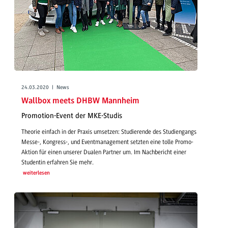
24.03.2020 | News
Wallbox meets DHBW Mannheim
Promotion-Event der MKE-Studis
Theorie einfach in der Praxis umsetzen: Studierende des Studiengangs
Messe-, Kongress-, und Eventmanagement setzten eine tolle Promo-
Aktion für einen unserer Dualen Partner um. Im Nachbericht einer
Studentin erfahren Sie mehr.
weiterlesen