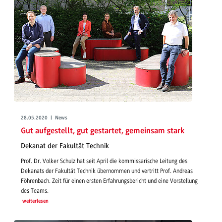
28.05.2020 | News
Gut aufgestellt, gut gestartet, gemeinsam stark
Dekanat der Fakultät Technik
Prof. Dr. Volker Schulz hat seit April die kommissarische Leitung des
Dekanats der Fakultät Technik übernommen und vertritt Prof. Andreas
Föhrenbach. Zeit für einen ersten Erfahrungsbericht und eine Vorstellung
des Teams.
weiterlesen