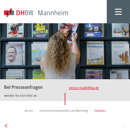
Bei Presseanfragen
presse.ma
@dhbw.de
wenden Sie sich bitte an:
Service
Hochschulkommunikation und Marketing
Aktuelles