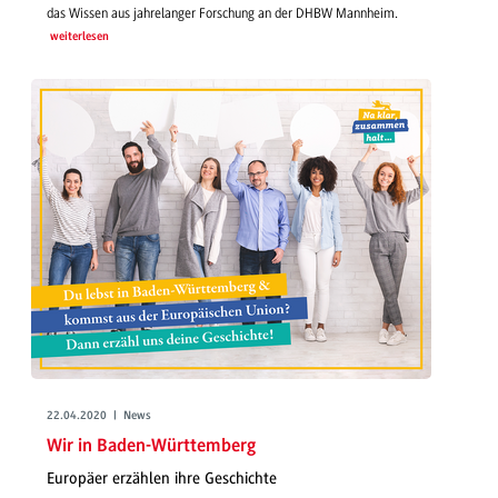
das Wissen aus jahrelanger Forschung an der DHBW Mannheim.
weiterlesen
22.04.2020 | News
Wir in Baden-Württemberg
Europäer erzählen ihre Geschichte