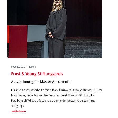
07.02.2020 | News
Ernst & Young Stiftungspreis
Auszeichnung für Master-Absolventin
Für ihre Abschlussarbeit erhielt Isabel Trinkert, Absolventin der DHBW
Mannheim, Ende Januar den Preis der Ernst & Young Stiftung. Im
Fachbereich Wirtschaft schrieb sie eine der besten Arbeiten ihres
Jahrgangs.
weiterlesen