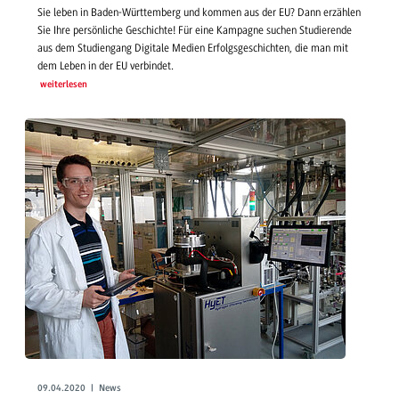
Sie leben in Baden-Württemberg und kommen aus der EU? Dann erzählen
Sie Ihre persönliche Geschichte! Für eine Kampagne suchen Studierende
aus dem Studiengang Digitale Medien Erfolgsgeschichten, die man mit
dem Leben in der EU verbindet.
weiterlesen
09.04.2020 | News