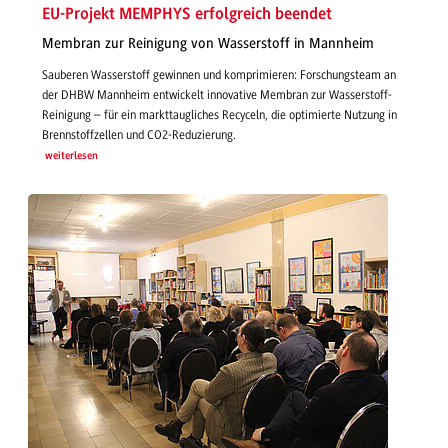
EU-Projekt MEMPHYS erfolgreich beendet
Membran zur Reinigung von Wasserstoff in Mannheim
Sauberen Wasserstoff gewinnen und komprimieren: Forschungsteam an
der DHBW Mannheim entwickelt innovative Membran zur Wasserstoff-
Reinigung – für ein markttaugliches Recyceln, die optimierte Nutzung in
Brennstoffzellen und CO2-Reduzierung.
weiterlesen