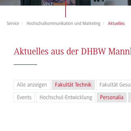
Service
Hochschulkommunikation und Marketing
Aktuelles
Aktuelles aus der DHBW Man
Alle anzeigen
Fakultät Technik
Fakultät Gesu
Events
Hochschul-Entwicklung
Personalia