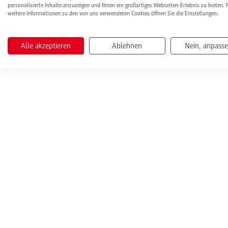
personalisierte Inhalte anzuzeigen und Ihnen ein großartiges Webseiten-Erlebnis zu bieten. 
weitere Informationen zu den von uns verwendeten Cookies öffnen Sie die Einstellungen.
Alle akzeptieren
Ablehnen
Nein, anpass