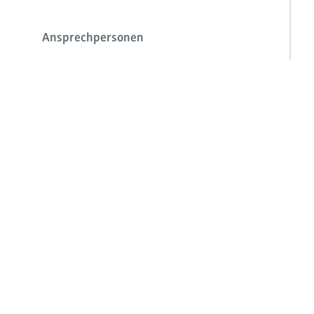
Ansprechpersonen