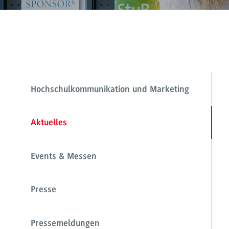
Hochschulkommunikation und Marketing
Aktuelles
Events & Messen
Presse
Pressemeldungen