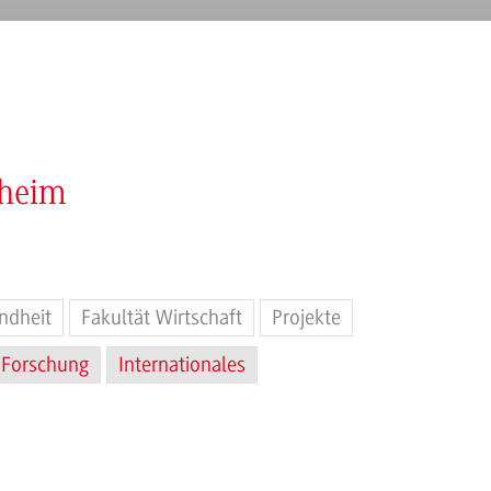
nheim
ndheit
Fakultät Wirtschaft
Projekte
Forschung
Internationales