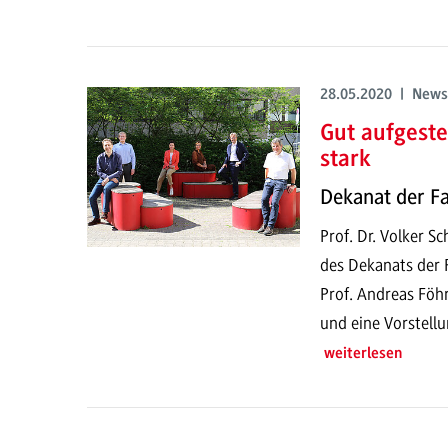
28.05.2020 | News
Gut aufgeste
stark
Dekanat der Fa
Prof. Dr. Volker S
des Dekanats der 
Prof. Andreas Föhr
und eine Vorstell
weiterlesen