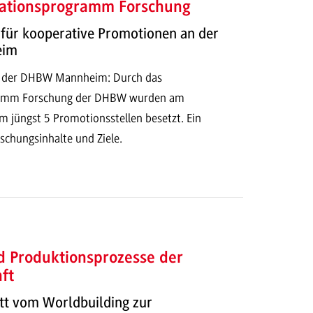
ationsprogramm Forschung
 für kooperative Promotionen an der
eim
n der DHBW Mannheim: Durch das
ramm Forschung der DHBW wurden am
 jüngst 5 Promotionsstellen besetzt. Ein
schungsinhalte und Ziele.
d Produktionsprozesse der
ft
tt vom Worldbuilding zur