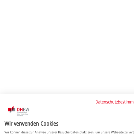
Datenschutzbestim
Wir verwenden Cookies
Wir können diese zur Analyse unserer Besucherdaten platzieren, um unsere Webseite zu ver