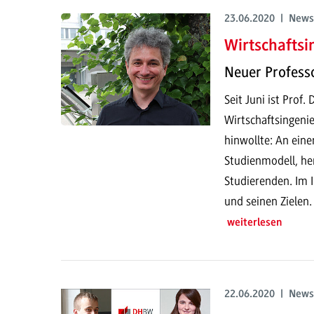
23.06.2020 | News
Wirtschaftsi
Neuer Profess
Seit Juni ist Prof
Wirtschaftsingeni
hinwollte: An ein
Studienmodell, he
Studierenden. Im 
und seinen Zielen.
weiterlesen
22.06.2020 | News