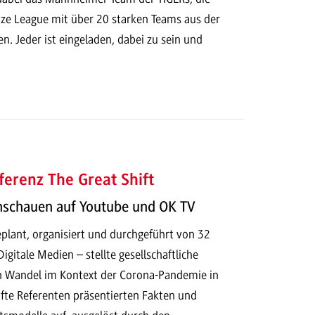
Size League mit über 20 starken Teams aus der
. Jeder ist eingeladen, dabei zu sein und
erenz The Great Shift
hschauen auf Youtube und OK TV
plant, organisiert und durchgeführt von 32
igitale Medien – stellte gesellschaftliche
 Wandel im Kontext der Corona-Pandemie in
te Referenten präsentierten Fakten und