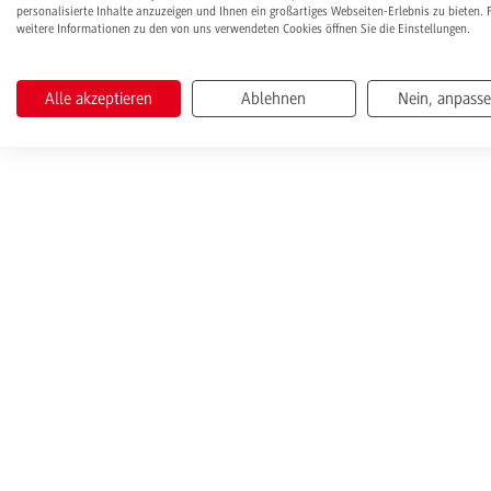
personalisierte Inhalte anzuzeigen und Ihnen ein großartiges Webseiten-Erlebnis zu bieten. 
weitere Informationen zu den von uns verwendeten Cookies öffnen Sie die Einstellungen.
Alle akzeptieren
Ablehnen
Nein, anpass