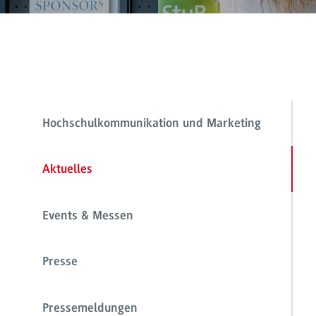
Hochschulkommunikation und Marketing
Aktuelles
Events & Messen
Presse
Pressemeldungen