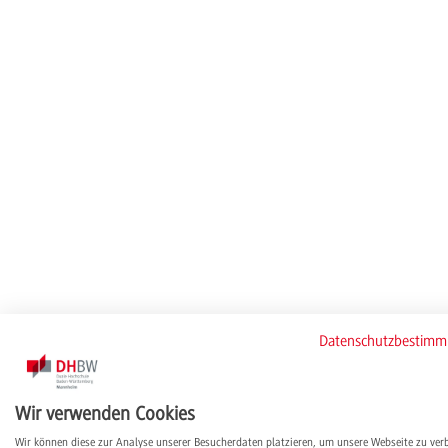
Datenschutzbestim
Wir verwenden Cookies
Wir können diese zur Analyse unserer Besucherdaten platzieren, um unsere Webseite zu ver