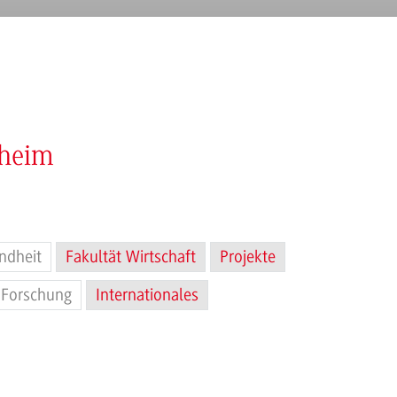
nheim
ndheit
Fakultät Wirtschaft
Projekte
Forschung
Internationales