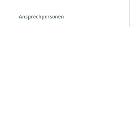
Ansprechpersonen