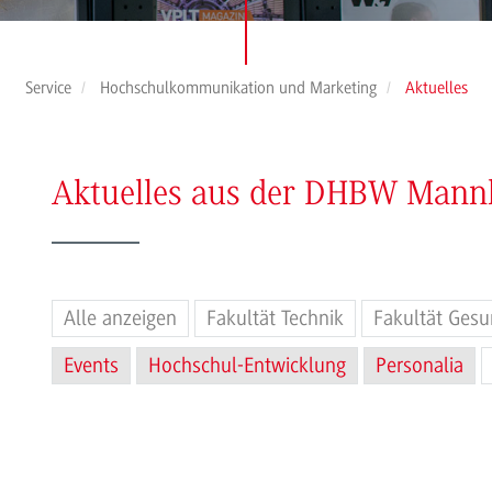
Service
Hochschulkommunikation und Marketing
Aktuelles
Aktuelles aus der DHBW Man
Alle anzeigen
Fakultät Technik
Fakultät Gesu
Events
Hochschul-Entwicklung
Personalia