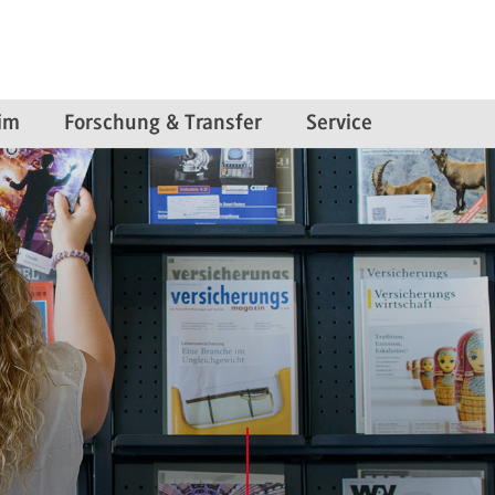
im
Forschung & Transfer
Service