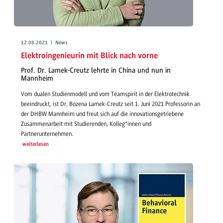
12.08.2021 | News
Elektroingenieurin mit Blick nach vorne
Prof. Dr. Lamek-Creutz lehrte in China und nun in
Mannheim
Vom dualen Studienmodell und vom Teamspirit in der Elektrotechnik
beeindruckt, ist Dr. Bozena Lamek-Creutz seit 1. Juni 2021 Professorin an
der DHBW Mannheim und freut sich auf die innovationsgetriebene
Zusammenarbeit mit Studierenden, Kolleg*innen und
Partnerunternehmen.
weiterlesen