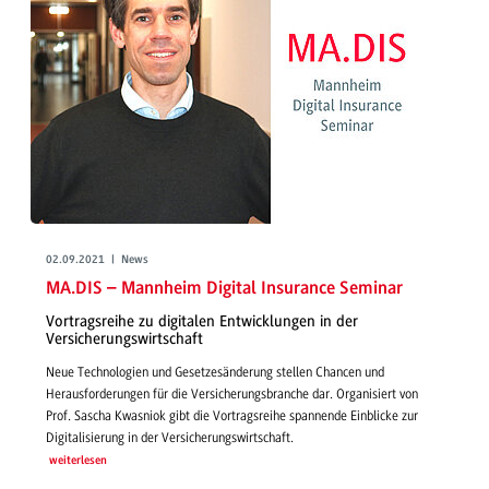
02.09.2021 | News
MA.DIS – Mannheim Digital Insurance Seminar
Vortragsreihe zu digitalen Entwicklungen in der
Versicherungswirtschaft
Neue Technologien und Gesetzesänderung stellen Chancen und
Herausforderungen für die Versicherungsbranche dar. Organisiert von
Prof. Sascha Kwasniok gibt die Vortragsreihe spannende Einblicke zur
Digitalisierung in der Versicherungswirtschaft.
weiterlesen