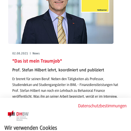
02.08.2021 | News
"Das ist mein Traumjob"
Prof. Stefan Hilbert lehrt, koordiniert und publiziert
Er brennt für seinen Beruf: Neben den Tätigkeiten als Professor,
Studiendekan und Studiengangsleiter in BWL - Finanzdienstleistungen hat
Prof. Stefan Hilbert nun noch ein Lehrbuch zu Behavioral Finance
veröffentlicht. Was ihn an seiner Arbeit begeistert, verrät er im Interview.
weiterlesen
Datenschutzbestimmungen
Wir verwenden Cookies