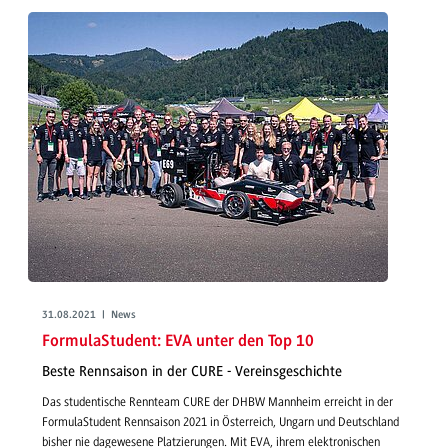
31.08.2021 | News
FormulaStudent: EVA unter den Top 10
Beste Rennsaison in der CURE - Vereinsgeschichte
Das studentische Rennteam CURE der DHBW Mannheim erreicht in der
FormulaStudent Rennsaison 2021 in Österreich, Ungarn und Deutschland
bisher nie dagewesene Platzierungen. Mit EVA, ihrem elektronischen