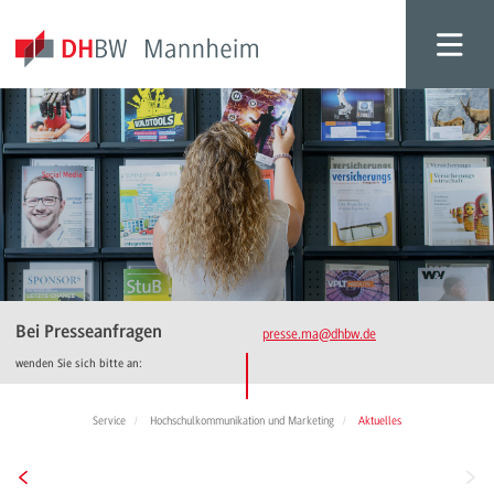
Bei Presseanfragen
presse.ma
@dhbw.de
wenden Sie sich bitte an:
Service
Hochschulkommunikation und Marketing
Aktuelles