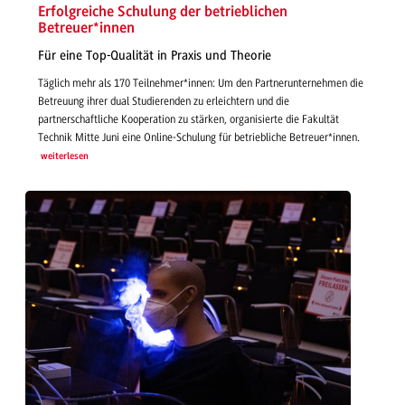
Erfolgreiche Schulung der betrieblichen
Betreuer*innen
Für eine Top-Qualität in Praxis und Theorie
Täglich mehr als 170 Teilnehmer*innen: Um den Partnerunternehmen die
Betreuung ihrer dual Studierenden zu erleichtern und die
partnerschaftliche Kooperation zu stärken, organisierte die Fakultät
Technik Mitte Juni eine Online-Schulung für betriebliche Betreuer*innen.
weiterlesen