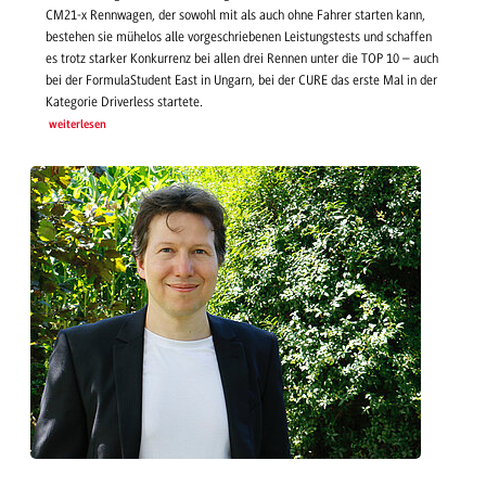
CM21-x Rennwagen, der sowohl mit als auch ohne Fahrer starten kann,
bestehen sie mühelos alle vorgeschriebenen Leistungstests und schaffen
es trotz starker Konkurrenz bei allen drei Rennen unter die TOP 10 – auch
bei der FormulaStudent East in Ungarn, bei der CURE das erste Mal in der
Kategorie Driverless startete.
weiterlesen