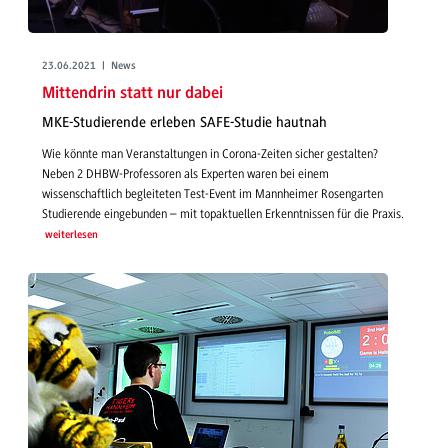
23.06.2021 | News
Mittendrin statt nur dabei
MKE-Studierende erleben SAFE-Studie hautnah
Wie könnte man Veranstaltungen in Corona-Zeiten sicher gestalten?
Neben 2 DHBW-Professoren als Experten waren bei einem
wissenschaftlich begleiteten Test-Event im Mannheimer Rosengarten
Studierende eingebunden – mit topaktuellen Erkenntnissen für die Praxis.
weiterlesen