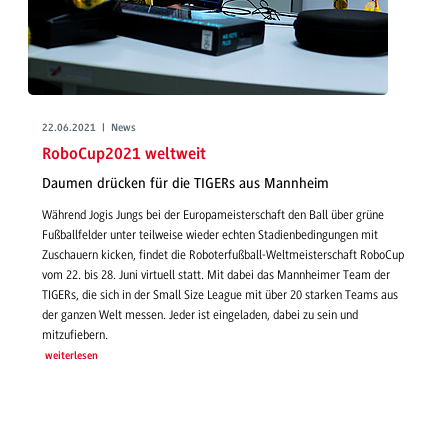
22.06.2021 | News
RoboCup2021 weltweit
Daumen drücken für die TIGERs aus Mannheim
Während Jogis Jungs bei der Europameisterschaft den Ball über grüne
Fußballfelder unter teilweise wieder echten Stadienbedingungen mit
Zuschauern kicken, findet die Roboterfußball-Weltmeisterschaft RoboCup
vom 22. bis 28. Juni virtuell statt. Mit dabei das Mannheimer Team der
TIGERs, die sich in der Small Size League mit über 20 starken Teams aus
der ganzen Welt messen. Jeder ist eingeladen, dabei zu sein und
mitzufiebern.
weiterlesen