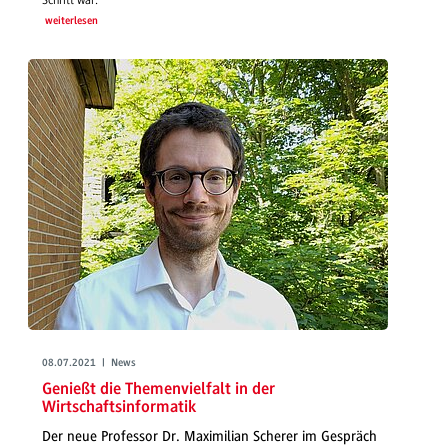
weiterlesen
08.07.2021 | News
Genießt die Themenvielfalt in der
Wirtschaftsinformatik
Der neue Professor Dr. Maximilian Scherer im Gespräch