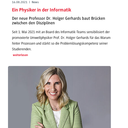
16.08.2021 | News
Ein Physiker in der Informatik
Der neue Professor Dr. Holger Gerhards baut Brücken
zwischen den Disziplinen
Seit 1. Mai 2021 mit an Board des Informatik-Teams sensibilisiert der
promovierte Umweltphysiker Prof. Dr. Holger Gerhards für das Warum
hinter Prozessen und stärkt so die Problemlösungskompetenz seiner
Studierenden.
weiterlesen