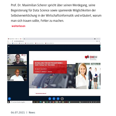
Prof. Dr. Maximilian Scherer spricht über seinen Werdegang, seine
Begeisterung für Data Science sowie spannende Möglichkeiten der
Selbstverwirklichung in der Wirtschaftsinformatik und erläutert, warum
man sich trauen sollte, Fehler zu machen.
weiterlesen
06.07.2021 | News