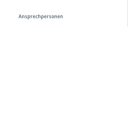
Ansprechpersonen