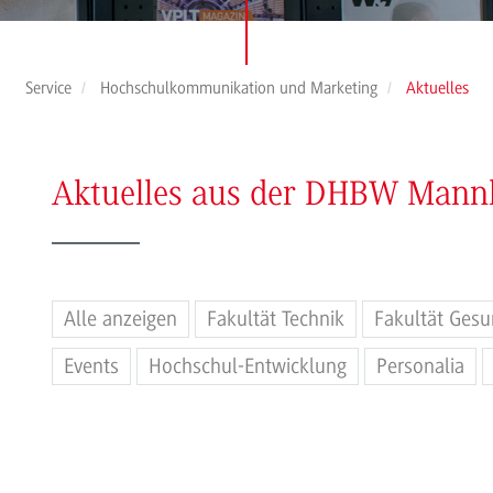
Service
Hochschulkommunikation und Marketing
Aktuelles
Aktuelles aus der DHBW Man
Alle anzeigen
Fakultät Technik
Fakultät Gesu
Events
Hochschul-Entwicklung
Personalia