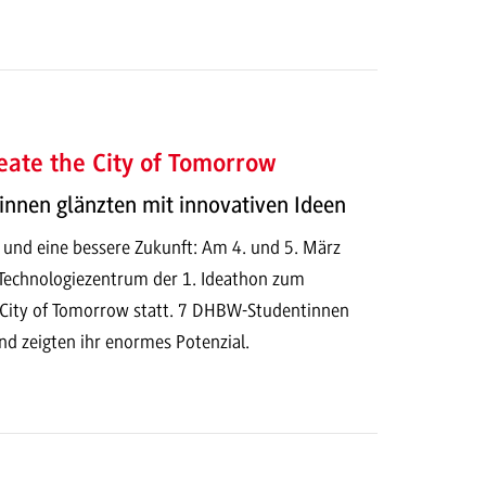
eate the City of Tomorrow
innen glänzten mit innovativen Ideen
 und eine bessere Zukunft: Am 4. und 5. März
Technologiezentrum der 1. Ideathon zum
City of Tomorrow statt. 7 DHBW-Studentinnen
nd zeigten ihr enormes Potenzial.