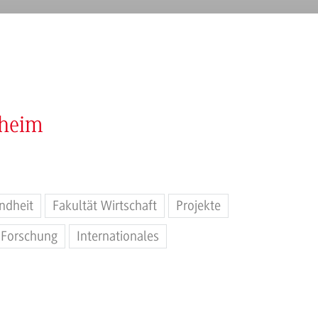
nheim
ndheit
Fakultät Wirtschaft
Projekte
Forschung
Internationales