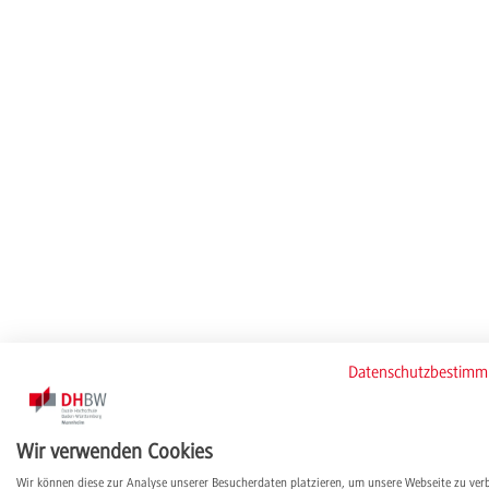
Datenschutzbestim
Wir verwenden Cookies
Wir können diese zur Analyse unserer Besucherdaten platzieren, um unsere Webseite zu ver