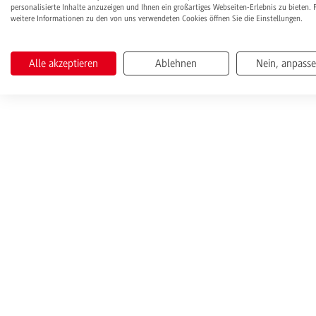
personalisierte Inhalte anzuzeigen und Ihnen ein großartiges Webseiten-Erlebnis zu bieten. 
weitere Informationen zu den von uns verwendeten Cookies öffnen Sie die Einstellungen.
Alle akzeptieren
Ablehnen
Nein, anpass