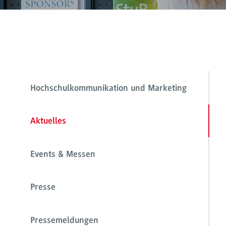
Hochschulkommunikation und Marketing
Aktuelles
Events & Messen
Presse
Pressemeldungen