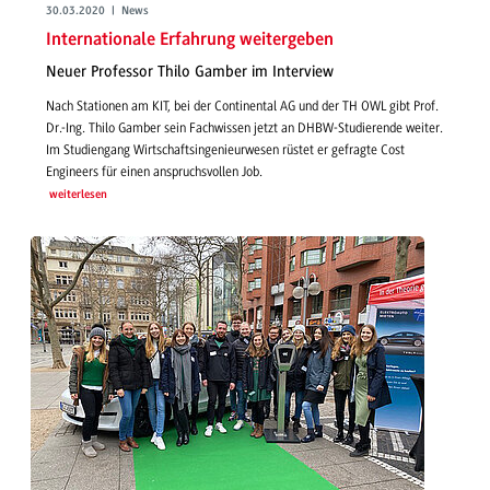
30.03.2020 | News
Internationale Erfahrung weitergeben
Neuer Professor Thilo Gamber im Interview
Nach Stationen am KIT, bei der Continental AG und der TH OWL gibt Prof.
Dr.-Ing. Thilo Gamber sein Fachwissen jetzt an DHBW-Studierende weiter.
Im Studiengang Wirtschaftsingenieurwesen rüstet er gefragte Cost
Engineers für einen anspruchsvollen Job.
weiterlesen