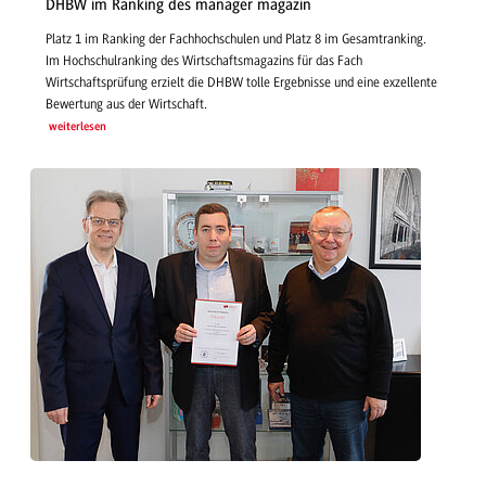
DHBW im Ranking des manager magazin
Platz 1 im Ranking der Fachhochschulen und Platz 8 im Gesamtranking.
Im Hochschulranking des Wirtschaftsmagazins für das Fach
Wirtschaftsprüfung erzielt die DHBW tolle Ergebnisse und eine exzellente
Bewertung aus der Wirtschaft.
weiterlesen