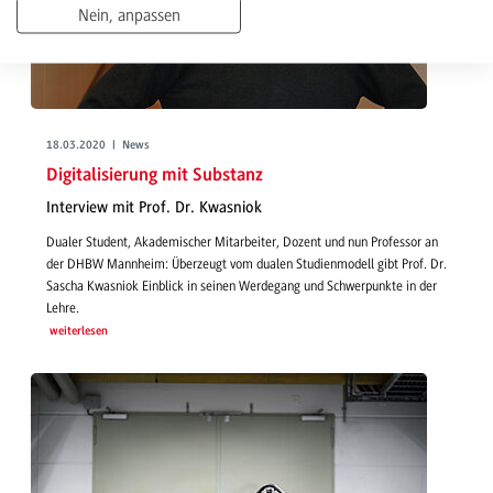
Nein, anpassen
18.03.2020 | News
Digitalisierung mit Substanz
Interview mit Prof. Dr. Kwasniok
Dualer Student, Akademischer Mitarbeiter, Dozent und nun Professor an
der DHBW Mannheim: Überzeugt vom dualen Studienmodell gibt Prof. Dr.
Sascha Kwasniok Einblick in seinen Werdegang und Schwerpunkte in der
Lehre.
weiterlesen