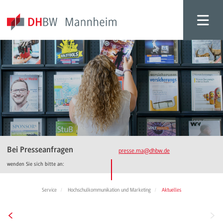
Bei Presseanfragen
presse.ma
@dhbw.de
wenden Sie sich bitte an:
Service
Hochschulkommunikation und Marketing
Aktuelles