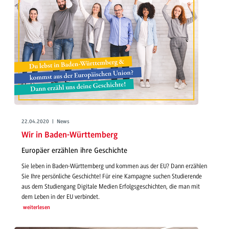
22.04.2020 | News
Wir in Baden-Württemberg
Europäer erzählen ihre Geschichte
Sie leben in Baden-Württemberg und kommen aus der EU? Dann erzählen
Sie Ihre persönliche Geschichte! Für eine Kampagne suchen Studierende
aus dem Studiengang Digitale Medien Erfolgsgeschichten, die man mit
dem Leben in der EU verbindet.
weiterlesen