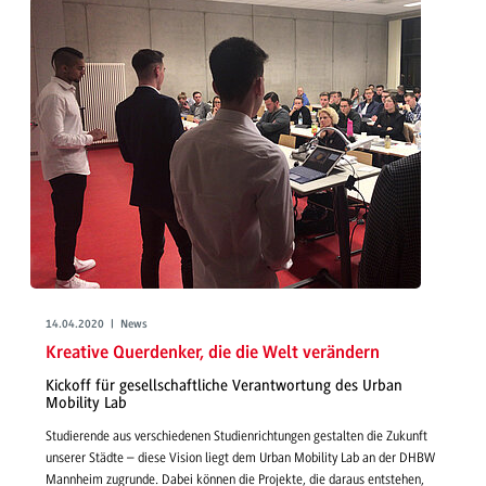
14.04.2020 | News
Kreative Querdenker, die die Welt verändern
Kickoff für gesellschaftliche Verantwortung des Urban
Mobility Lab
Studierende aus verschiedenen Studienrichtungen gestalten die Zukunft
unserer Städte – diese Vision liegt dem Urban Mobility Lab an der DHBW
Mannheim zugrunde. Dabei können die Projekte, die daraus entstehen,