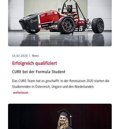
14.02.2020 | News
Erfolgreich qualifiziert
CURE bei der Formula Student
Das CURE-Team hat es geschafft: In der Rennsaison 2020 starten die
Studierenden in Österreich, Ungarn und den Niederlanden.
weiterlesen