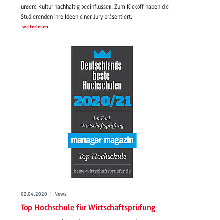
unsere Kultur nachhaltig beeinflussen. Zum Kickoff haben die
Studierenden ihre Ideen einer Jury präsentiert.
weiterlesen
02.04.2020 | News
Top Hochschule für Wirtschaftsprüfung