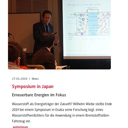
27.01.2020 | News
Symposium in Japan
Erneuerbare Energien im Fokus
Wasserstoff als Energieträger der Zukunft? Wilhelm Wiebe stellte Ende
2019 bei einem Symposium in Osaka seine Forschung bzgl. eines
Wasserstoffverdichters für die Anwendung in einem Brennstoffzellen-
Fahrzeug vor.
weiterlesen