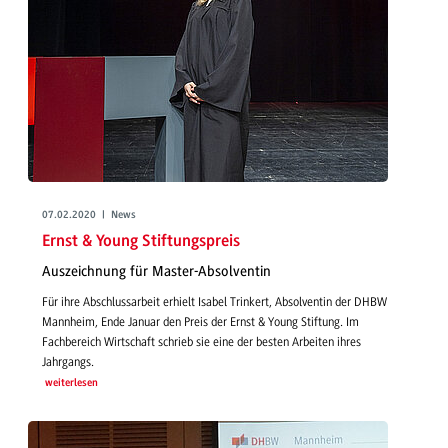
07.02.2020 | News
Ernst & Young Stiftungspreis
Auszeichnung für Master-Absolventin
Für ihre Abschlussarbeit erhielt Isabel Trinkert, Absolventin der DHBW
Mannheim, Ende Januar den Preis der Ernst & Young Stiftung. Im
Fachbereich Wirtschaft schrieb sie eine der besten Arbeiten ihres
Jahrgangs.
weiterlesen