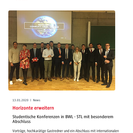
13.01.2020 | News
Horizonte erweitern
Studentische Konferenzen in BWL - STL mit besonderem
Abschluss
Vorträge, hochkarätige Gastredner und ein Abschluss mit internationalen