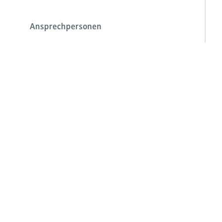
Ansprechpersonen