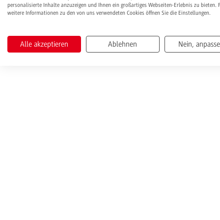
personalisierte Inhalte anzuzeigen und Ihnen ein großartiges Webseiten-Erlebnis zu bieten. 
weitere Informationen zu den von uns verwendeten Cookies öffnen Sie die Einstellungen.
Alle akzeptieren
Ablehnen
Nein, anpass