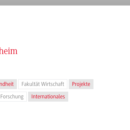
nheim
ndheit
Fakultät Wirtschaft
Projekte
Forschung
Internationales