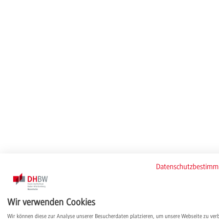
Datenschutzbestim
Wir verwenden Cookies
Wir können diese zur Analyse unserer Besucherdaten platzieren, um unsere Webseite zu ver