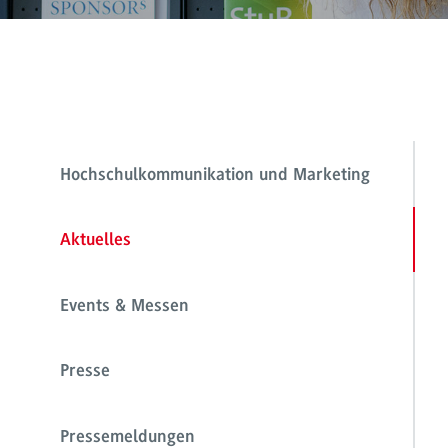
Hochschulkommunikation und Marketing
Aktuelles
Events & Messen
Presse
Pressemeldungen