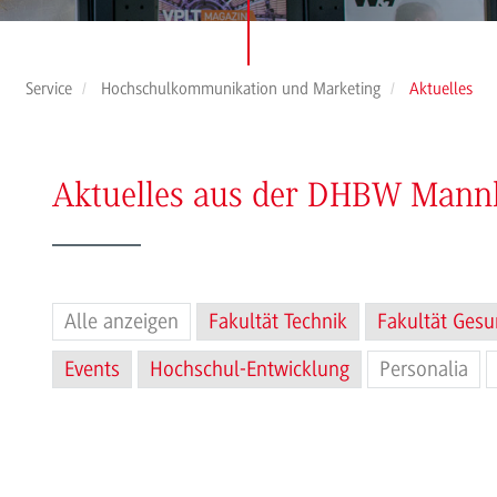
Service
Hochschulkommunikation und Marketing
Aktuelles
Aktuelles aus der DHBW Man
Alle anzeigen
Fakultät Technik
Fakultät Gesu
Events
Hochschul-Entwicklung
Personalia