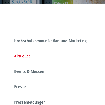
Hochschulkommunikation und Marketing
Aktuelles
Events & Messen
Presse
Pressemeldungen