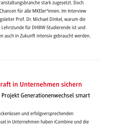
ranstaltungsbranche stark zugesetzt. Doch
 Chancen für alle MKEler*innen. Im Interview
gsleiter Prof. Dr. Michael Dinkel, warum die
ge Lehrstunde für DHBW-Studierende ist und
 auch in Zukunft intensiv gebraucht werden.
raft in Unternehmen sichern
m Projekt Generationenwechsel smart
lückenlosen und erfolgversprechenden
sel in Unternehmen haben iCombine und die