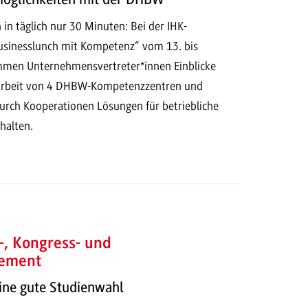
in täglich nur 30 Minuten: Bei der IHK-
sinesslunch mit Kompetenz“ vom 13. bis
men Unternehmensvertreter*innen Einblicke
sarbeit von 4 DHBW-Kompetenzzentren und
durch Kooperationen Lösungen für betriebliche
halten.
-, Kongress- und
ement
ine gute Studienwahl