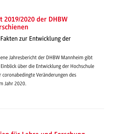
ht 2019/2020 der DHBW
rschienen
 Fakten zur Entwicklung der
enene Jahresbericht der DHBW Mannheim gibt
n Einblick über die Entwicklung der Hochschule
r coronabedingte Veränderungen des
m Jahr 2020.