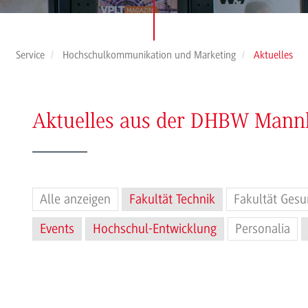
Service
Hochschulkommunikation und Marketing
Aktuelles
Aktuelles aus der DHBW Man
Alle anzeigen
Fakultät Technik
Fakultät Gesu
Events
Hochschul-Entwicklung
Personalia