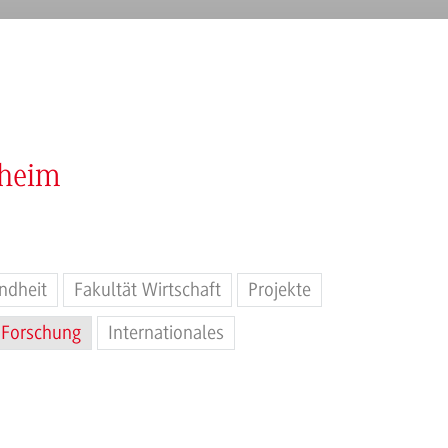
nheim
ndheit
Fakultät Wirtschaft
Projekte
Forschung
Internationales