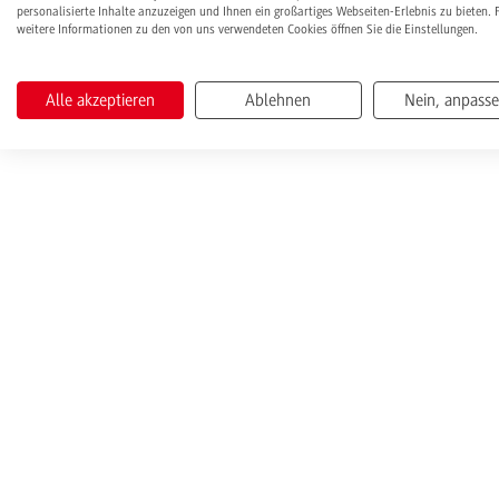
personalisierte Inhalte anzuzeigen und Ihnen ein großartiges Webseiten-Erlebnis zu bieten. 
weitere Informationen zu den von uns verwendeten Cookies öffnen Sie die Einstellungen.
Alle akzeptieren
Ablehnen
Nein, anpass