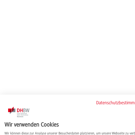
Datenschutzbestim
Wir verwenden Cookies
Wir können diese zur Analyse unserer Besucherdaten platzieren, um unsere Webseite zu ver