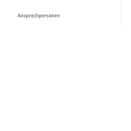
Ansprechpersonen