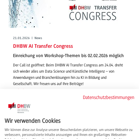
21.01.2026 | News
DHBW AI Transfer Congress
Einreichung von Workshop-Themen bis 02.02.2026 möglich
Der Call ist geöffnet: Beim DHBW AI Transfer Congress am 24.04. dreht
sich wieder alles um Data Science und Künstliche Intelligenz – von
Anwendungen und Branchenlösungen hin zu KI in Bildung und
Gesellschaft. Wir freuen uns auf Ihre Beiträge!
weiterlesen
Datenschutzbestimmungen
Wir verwenden Cookies
Wir können diese zur Analyse unserer Besucherdaten platzieren, um unsere Webseite zu
verbessern, personalisierte Inhalte anzuzeigen und Ihnen ein großartiges Webseiten-