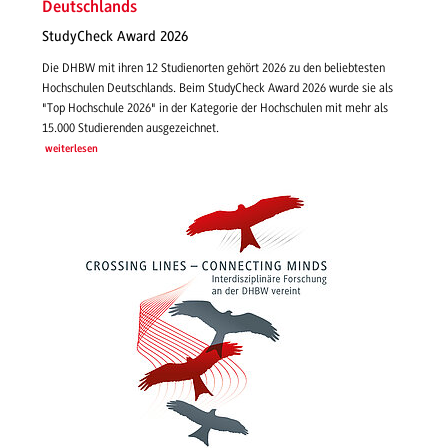
Deutschlands
StudyCheck Award 2026
Die DHBW mit ihren 12 Studienorten gehört 2026 zu den beliebtesten
Hochschulen Deutschlands. Beim StudyCheck Award 2026 wurde sie als
"Top Hochschule 2026" in der Kategorie der Hochschulen mit mehr als
15.000 Studierenden ausgezeichnet.
weiterlesen