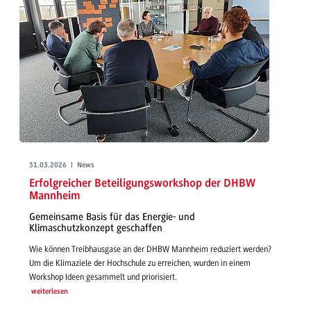
31.03.2026 | News
Erfolgreicher Beteiligungsworkshop der DHBW
Mannheim
Gemeinsame Basis für das Energie- und
Klimaschutzkonzept geschaffen
Wie können Treibhausgase an der DHBW Mannheim reduziert werden?
Um die Klimaziele der Hochschule zu erreichen, wurden in einem
Workshop Ideen gesammelt und priorisiert.
weiterlesen