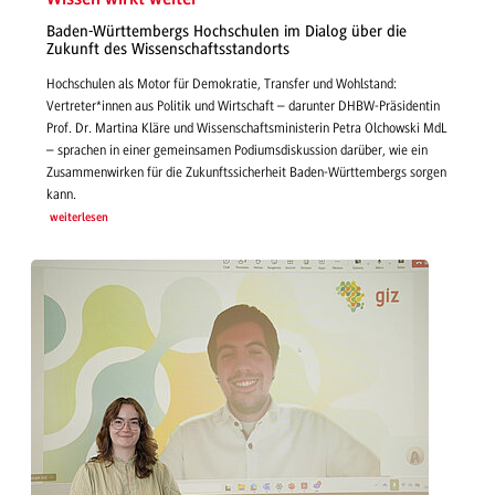
Baden-Württembergs Hochschulen im Dialog über die
Zukunft des Wissenschaftsstandorts
Hochschulen als Motor für Demokratie, Transfer und Wohlstand:
Vertreter*innen aus Politik und Wirtschaft – darunter DHBW-Präsidentin
Prof. Dr. Martina Kläre und Wissenschaftsministerin Petra Olchowski MdL
– sprachen in einer gemeinsamen Podiumsdiskussion darüber, wie ein
Zusammenwirken für die Zukunftssicherheit Baden-Württembergs sorgen
kann.
weiterlesen