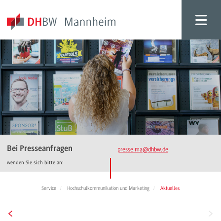
Bei Presseanfragen
presse.ma
@dhbw.de
wenden Sie sich bitte an:
Service
Hochschulkommunikation und Marketing
Aktuelles