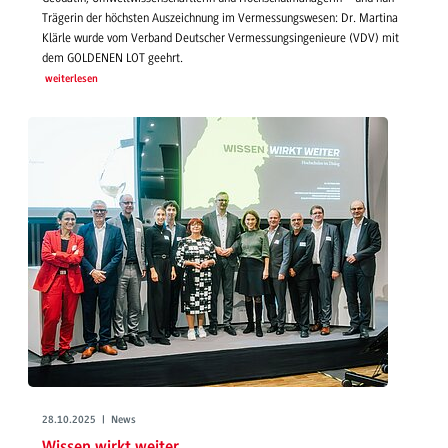
Trägerin der höchsten Auszeichnung im Vermessungswesen: Dr. Martina
Klärle wurde vom Verband Deutscher Vermessungsingenieure (VDV) mit
dem GOLDENEN LOT geehrt.
weiterlesen
28.10.2025 | News
Wissen wirkt weiter