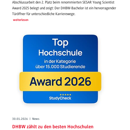
Abschlussarbeit den 2. Platz beim renommierten SESAR Young Scientist
Award 2025 belegt und zeigt: Der DHBW-Bachelor ist ein hervorragender
Türöffner für unterschiedliche Karrierewege.
weiterlesen
30.01.2026 | News
DHBW zählt zu den besten Hochschulen