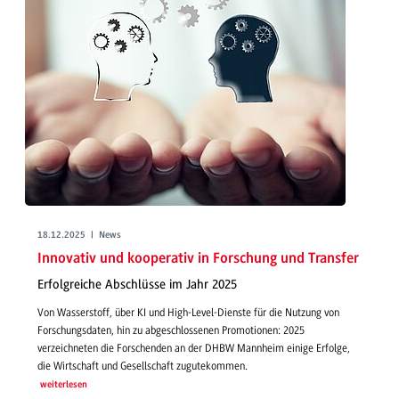
18.12.2025 | News
Innovativ und kooperativ in Forschung und Transfer
Erfolgreiche Abschlüsse im Jahr 2025
Von Wasserstoff, über KI und High-Level-Dienste für die Nutzung von
Forschungsdaten, hin zu abgeschlossenen Promotionen: 2025
verzeichneten die Forschenden an der DHBW Mannheim einige Erfolge,
die Wirtschaft und Gesellschaft zugutekommen.
weiterlesen