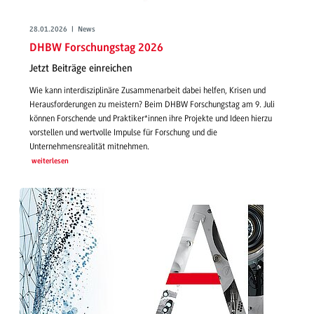
28.01.2026 | News
DHBW Forschungstag 2026
Jetzt Beiträge einreichen
Wie kann interdisziplinäre Zusammenarbeit dabei helfen, Krisen und
Herausforderungen zu meistern? Beim DHBW Forschungstag am 9. Juli
können Forschende und Praktiker*innen ihre Projekte und Ideen hierzu
vorstellen und wertvolle Impulse für Forschung und die
Unternehmensrealität mitnehmen.
weiterlesen