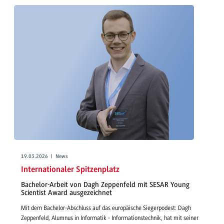
19.03.2026 | News
Internationaler Spitzenplatz
Bachelor-Arbeit von Dagh Zeppenfeld mit SESAR Young
Scientist Award ausgezeichnet
Mit dem Bachelor-Abschluss auf das europäische Siegerpodest: Dagh
Zeppenfeld, Alumnus in Informatik - Informationstechnik, hat mit seiner