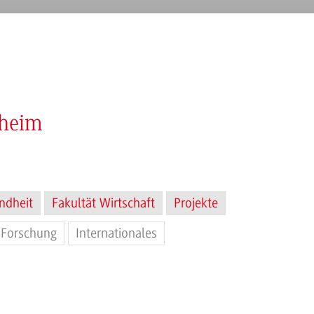
nheim
ndheit
Fakultät Wirtschaft
Projekte
Forschung
Internationales