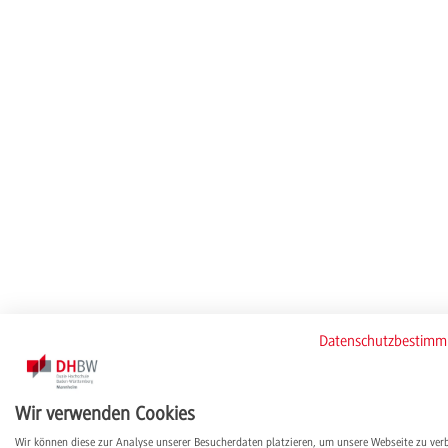
Datenschutzbestim
Wir verwenden Cookies
Wir können diese zur Analyse unserer Besucherdaten platzieren, um unsere Webseite zu ver