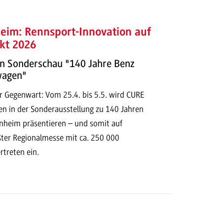
im: Rennsport-Innovation auf
kt 2026
n Sonderschau "140 Jahre Benz
wagen"
r Gegenwart: Vom 25.4. bis 5.5. wird CURE
n in der Sonderausstellung zu 140 Jahren
heim präsentieren – und somit auf
ter Regionalmesse mit ca. 250 000
rtreten ein.