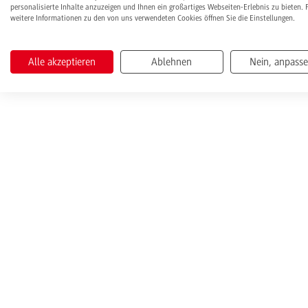
personalisierte Inhalte anzuzeigen und Ihnen ein großartiges Webseiten-Erlebnis zu bieten. 
weitere Informationen zu den von uns verwendeten Cookies öffnen Sie die Einstellungen.
Alle akzeptieren
Ablehnen
Nein, anpass