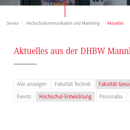
Service
Hochschulkommunikation und Marketing
Aktuelles
Aktuelles aus der DHBW Man
Alle anzeigen
Fakultät Technik
Fakultät Gesu
Events
Hochschul-Entwicklung
Personalia