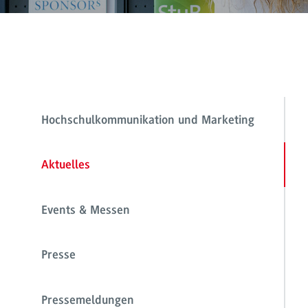
Hochschulkommunikation und Marketing
Aktuelles
Events & Messen
Presse
Pressemeldungen