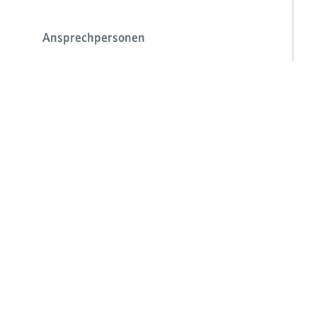
Ansprechpersonen