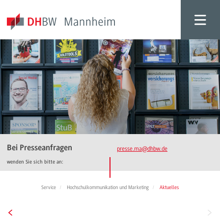
Bei Presseanfragen
presse.ma
@dhbw.de
wenden Sie sich bitte an:
Service
Hochschulkommunikation und Marketing
Aktuelles