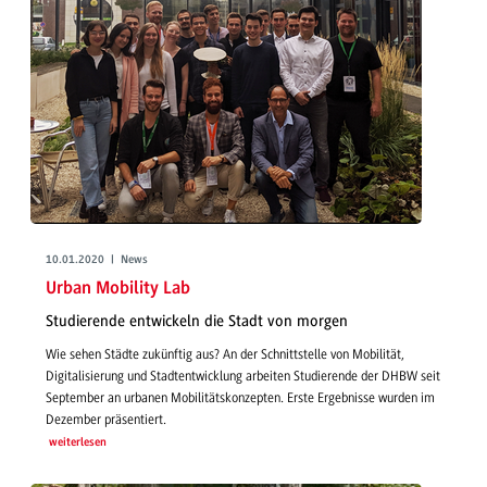
10.01.2020 | News
Urban Mobility Lab
Studierende entwickeln die Stadt von morgen
Wie sehen Städte zukünftig aus? An der Schnittstelle von Mobilität,
Digitalisierung und Stadtentwicklung arbeiten Studierende der DHBW seit
September an urbanen Mobilitätskonzepten. Erste Ergebnisse wurden im
Dezember präsentiert.
weiterlesen