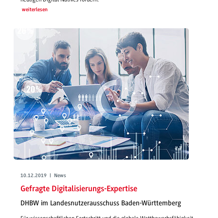
weiterlesen
10.12.2019 | News
Gefragte Digitalisierungs-Expertise
DHBW im Landesnutzerausschuss Baden-Württemberg