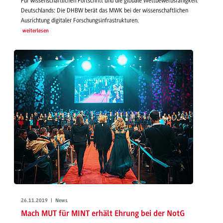
Für wissenschaftlichen Fortschritt und die globale Wettbewerbsfähigkeit
Deutschlands: Die DHBW berät das MWK bei der wissenschaftlichen
Ausrichtung digitaler Forschungsinfrastrukturen.
weiterlesen
26.11.2019 | News
Mach MUT für MINT erhält Ehrung bei der NotG