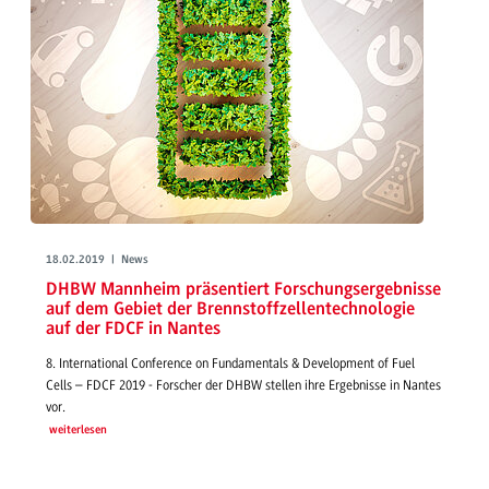
18.02.2019 | News
DHBW Mannheim präsentiert Forschungsergebnisse
auf dem Gebiet der Brennstoffzellentechnologie
auf der FDCF in Nantes
8. International Conference on Fundamentals & Development of Fuel
Cells – FDCF 2019 - Forscher der DHBW stellen ihre Ergebnisse in Nantes
vor.
weiterlesen