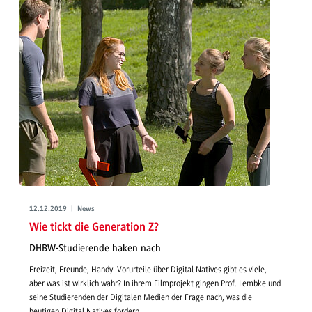
12.12.2019 | News
Wie tickt die Generation Z?
DHBW-Studierende haken nach
Freizeit, Freunde, Handy. Vorurteile über Digital Natives gibt es viele,
aber was ist wirklich wahr? In ihrem Filmprojekt gingen Prof. Lembke und
seine Studierenden der Digitalen Medien der Frage nach, was die
heutigen Digital Natives fordern.