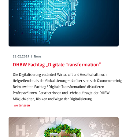
28.02.2019 | News
DHBW Fachtag „Digitale Transformation“
Die Digitalisierung verändert Wirtschaft und Gesellschaft noch
tiefgreifender als die Globalisierung – darüber sind sich Ökonomen einig.
Beim zweiten Fachtag "Digitale Transformation" diskutieren
Professor*innen, Forscher*innen und Lehrbeauftragte der DHBW
Möglichkeiten, Risiken und Wege der Digitalisierung.
weiterlesen