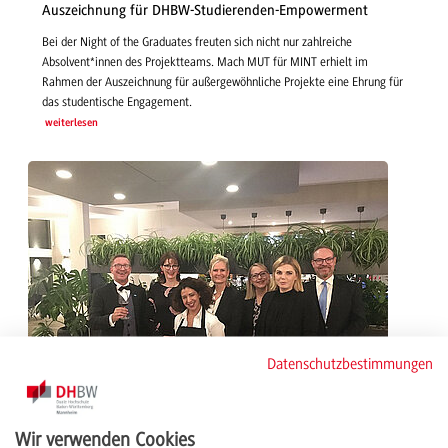
Auszeichnung für DHBW-Studierenden-Empowerment
Bei der Night of the Graduates freuten sich nicht nur zahlreiche
Absolvent*innen des Projektteams. Mach MUT für MINT erhielt im
Rahmen der Auszeichnung für außergewöhnliche Projekte eine Ehrung für
das studentische Engagement.
weiterlesen
Datenschutzbestimmungen
Wir verwenden Cookies