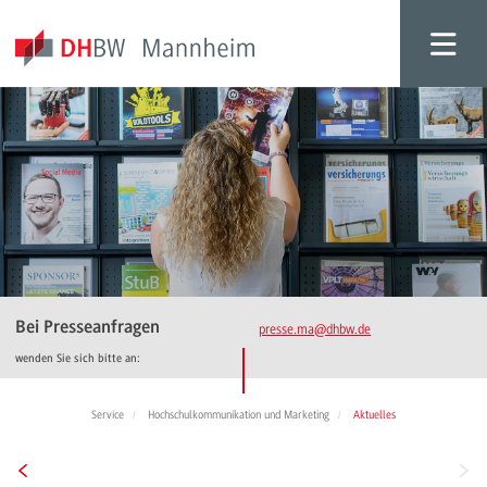
Bei Presseanfragen
presse.ma
@dhbw.de
wenden Sie sich bitte an:
Service
Hochschulkommunikation und Marketing
Aktuelles