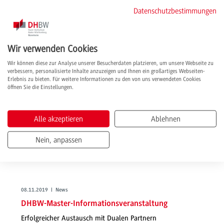
Ansprechpartnerin.
Datenschutzbestimmungen
weiterlesen
Wir verwenden Cookies
Wir können diese zur Analyse unserer Besucherdaten platzieren, um unsere Webseite zu
verbessern, personalisierte Inhalte anzuzeigen und Ihnen ein großartiges Webseiten-
Erlebnis zu bieten. Für weitere Informationen zu den von uns verwendeten Cookies
öffnen Sie die Einstellungen.
Alle akzeptieren
Ablehnen
Nein, anpassen
08.11.2019 | News
DHBW-Master-Informationsveranstaltung
Erfolgreicher Austausch mit Dualen Partnern