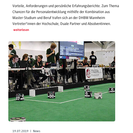
Vorteile, Anforderungen und persönliche Erfahrungsberichte. Zum Thema
Chancen für die Personalentwicklung mithilfe der Kombination aus
Master-Studium und Beruf trafen sich an der DHBW Mannheim
Vertreter*innen der Hochschule, Duale Partner und Absolventinnen.
weiterlesen
19.07.2019 | News