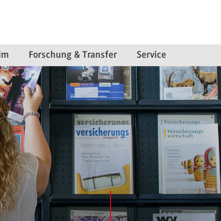
im
Forschung & Transfer
Service