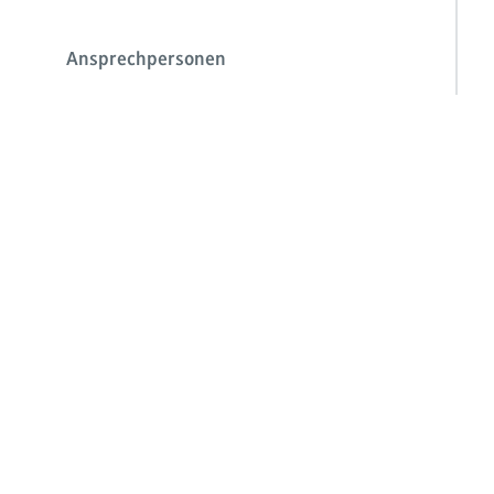
Ansprechpersonen