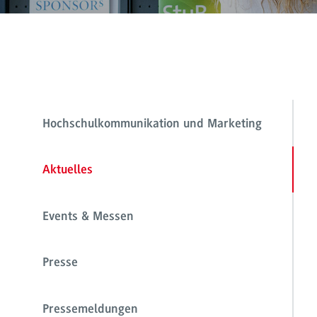
Hochschulkommunikation und Marketing
Aktuelles
Events & Messen
Presse
Pressemeldungen