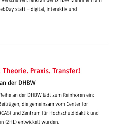
Day statt – digital, interaktiv und
 Theorie. Praxis. Transfer!
 an der DHBW
-Reihe an der DHBW lädt zum Reinhören ein:
 Beiträgen, die gemeinsam vom Center for
(CAS) und Zentrum für Hochschuldidaktik und
en (ZHL) entwickelt wurden.