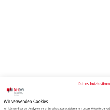
Datenschutzbestim
Wir verwenden Cookies
Wir können diese zur Analyse unserer Besucherdaten platzieren, um unsere Webseite zu ver