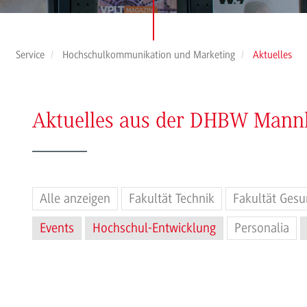
Service
Hochschulkommunikation und Marketing
Aktuelles
Aktuelles aus der DHBW Man
Alle anzeigen
Fakultät Technik
Fakultät Gesu
Events
Hochschul-Entwicklung
Personalia