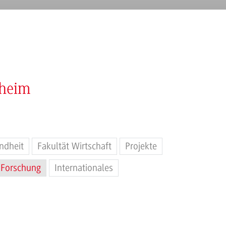
nheim
ndheit
Fakultät Wirtschaft
Projekte
Forschung
Internationales