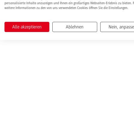
personalisierte Inhalte anzuzeigen und Ihnen ein großartiges Webseiten-Erlebnis zu bieten. 
weitere Informationen zu den von uns verwendeten Cookies öffnen Sie die Einstellungen.
Alle akzeptieren
Ablehnen
Nein, anpass