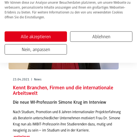
Wir können diese zur Analyse unserer Besucherdaten platzieren, um unsere Webseite zu
verbessern, personalisierte Inhalte anzuzeigen und Ihnen ein großartiges Webseiten-
Erlebnis zu bieten. Für weitere Informationen zu den von uns verwendeten Cookies
öffnen Sie die Einstellungen.
Alle akzeptieren
Ablehnen
Nein, anpassen
23.04.2021 | News
Kennt Branchen, Firmen und die internationale
Arbeitswelt
Die neue WI-Professorin Simone Krug im Interview
Nach Studium, Promotion und 8 Jahren internationaler Projekterfahrung
als Beraterin unterschiedlicher Unternehmen motiviert Frau Dr. Simone
Krug nun als IMBIT-Professorin ihre Studierenden dazu, mutig und
neugierig zu sein – im Studium und in der Karriere.
weiterlesen