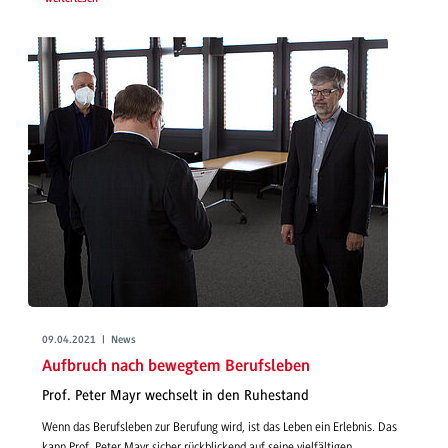
09.04.2021 | News
Aufbruch nach bewegtem Berufsleben
Prof. Peter Mayr wechselt in den Ruhestand
Wenn das Berufsleben zur Berufung wird, ist das Leben ein Erlebnis. Das
kann Prof. Peter Mayr sicher rückblickend auf seine vielfältigen