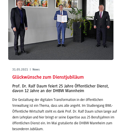
31.05.2021 | News
Glückwünsche zum Dienstjubiläum
Prof. Dr. Ralf Daum feiert 25 Jahre Öffentlicher Dienst,
davon 12 Jahre an der DHBW Mannheim
Die Gestaltung der digitalen Transformation in der öffentlichen
Verwaltung ist ein Thema, dass uns alle angeht. Im Studiengang BWL-
Öffentliche Wirtschaft steht es dank Prof. Dr. Ralf Daum schon lange auf
dem Lehrplan und hier bringt er seine Expertise aus 25 Berufsjahren im
öffentlichen Dienst ein. Im Mai gratulierte die DHBW Mannheim zum
besonderen Jubiläum.