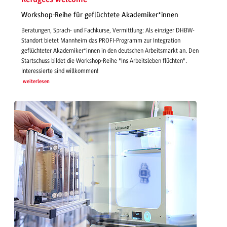
Workshop-Reihe für geflüchtete Akademiker*innen
Beratungen, Sprach- und Fachkurse, Vermittlung: Als einziger DHBW-
Standort bietet Mannheim das PROFI-Programm zur Integration
geflüchteter Akademiker*innen in den deutschen Arbeitsmarkt an. Den
Startschuss bildet die Workshop-Reihe "Ins Arbeitsleben flüchten".
Interessierte sind willkommen!
weiterlesen