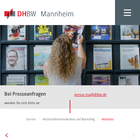
Bei Presseanfragen
presse.ma
@dhbw.de
wenden Sie sich bitte an:
Service
Hochschulkommunikation und Marketing
Aktuelles