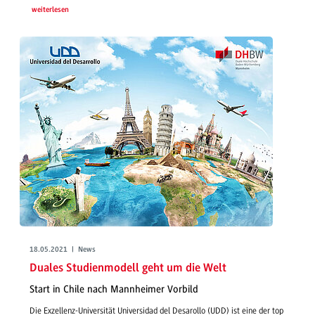
weiterlesen
18.05.2021 | News
Duales Studienmodell geht um die Welt
Start in Chile nach Mannheimer Vorbild
Die Exzellenz-Universität Universidad del Desarollo (UDD) ist eine der top