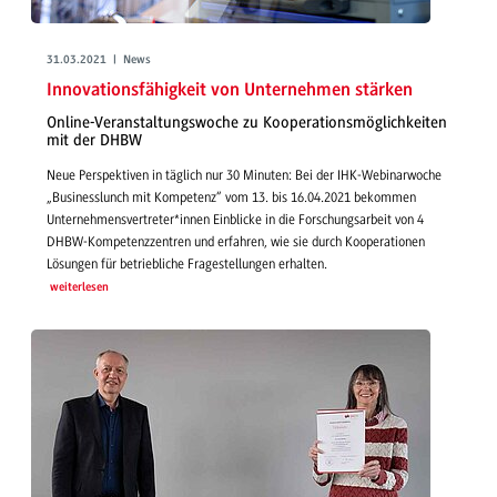
31.03.2021 | News
Innovationsfähigkeit von Unternehmen stärken
Online-Veranstaltungswoche zu Kooperationsmöglichkeiten
mit der DHBW
Neue Perspektiven in täglich nur 30 Minuten: Bei der IHK-Webinarwoche
„Businesslunch mit Kompetenz“ vom 13. bis 16.04.2021 bekommen
Unternehmensvertreter*innen Einblicke in die Forschungsarbeit von 4
DHBW-Kompetenzzentren und erfahren, wie sie durch Kooperationen
Lösungen für betriebliche Fragestellungen erhalten.
weiterlesen