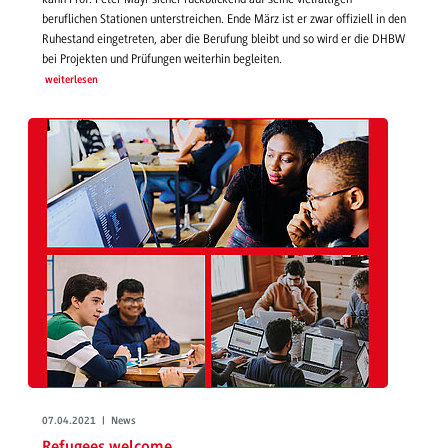
beruflichen Stationen unterstreichen. Ende März ist er zwar offiziell in den
Ruhestand eingetreten, aber die Berufung bleibt und so wird er die DHBW
bei Projekten und Prüfungen weiterhin begleiten.
weiterlesen
07.04.2021 | News
Refugees welcome