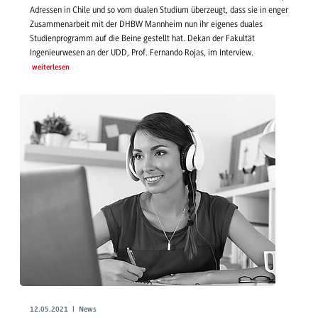
Adressen in Chile und so vom dualen Studium überzeugt, dass sie in enger
Zusammenarbeit mit der DHBW Mannheim nun ihr eigenes duales
Studienprogramm auf die Beine gestellt hat. Dekan der Fakultät
Ingenieurwesen an der UDD, Prof. Fernando Rojas, im Interview.
weiterlesen
12.05.2021 | News