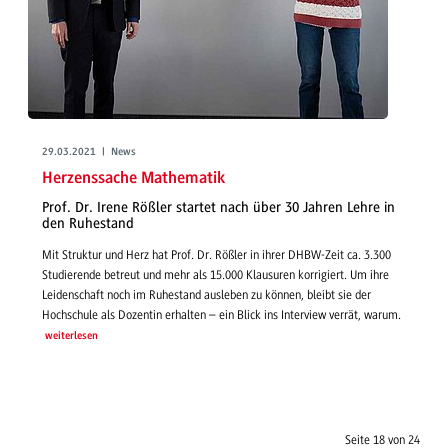
29.03.2021 | News
Herzenssache Mathematik
Prof. Dr. Irene Rößler startet nach über 30 Jahren Lehre in
den Ruhestand
Mit Struktur und Herz hat Prof. Dr. Rößler in ihrer DHBW-Zeit ca. 3.300
Studierende betreut und mehr als 15.000 Klausuren korrigiert. Um ihre
Leidenschaft noch im Ruhestand ausleben zu können, bleibt sie der
Hochschule als Dozentin erhalten – ein Blick ins Interview verrät, warum.
weiterlesen
Seite 18 von 24