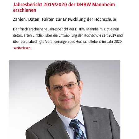
Jahresbericht 2019/2020 der DHBW Mannheim
erschienen
Zahlen, Daten, Fakten zur Entwicklung der Hochschule
Der frisch erschienene Jahresbericht der DHBW Mannheim gibt einen
detaillierten Einblick über die Entwicklung der Hochschule seit 2019 und
über coronabedingte Veränderungen des Hochschullebens im Jahr 2020.
weiterlesen