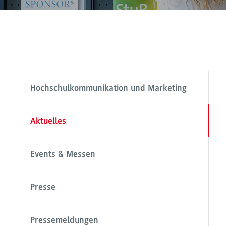
Hochschulkommunikation und Marketing
Aktuelles
Events & Messen
Presse
Pressemeldungen