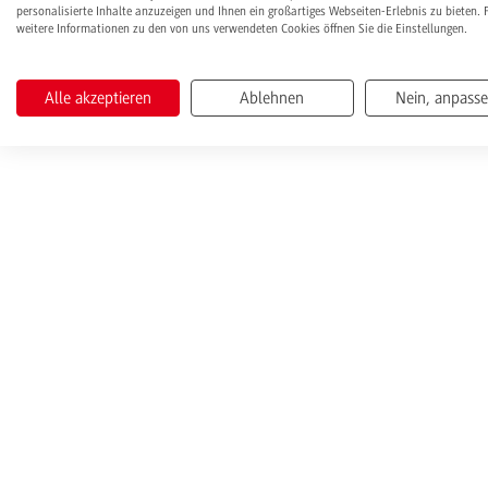
personalisierte Inhalte anzuzeigen und Ihnen ein großartiges Webseiten-Erlebnis zu bieten. 
weitere Informationen zu den von uns verwendeten Cookies öffnen Sie die Einstellungen.
Alle akzeptieren
Ablehnen
Nein, anpass