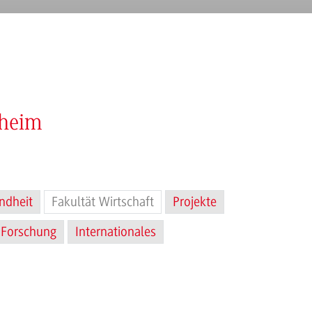
nheim
ndheit
Fakultät Wirtschaft
Projekte
Forschung
Internationales