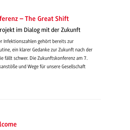
erenz – The Great Shift
ojekt im Dialog mit der Zukunft
r Infektionszahlen gehört bereits zur
tine, ein klarer Gedanke zur Zukunft nach der
 fällt schwer. Die Zukunftskonferenz am 7.
kanstöße und Wege für unsere Gesellschaft
lcome