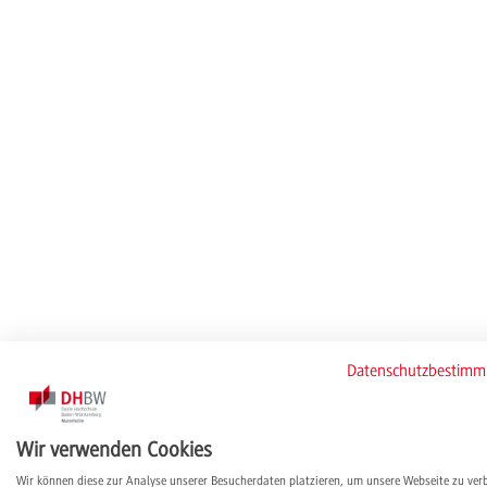
Datenschutzbestim
Wir verwenden Cookies
Wir können diese zur Analyse unserer Besucherdaten platzieren, um unsere Webseite zu ver