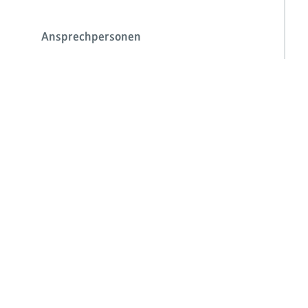
Ansprechpersonen