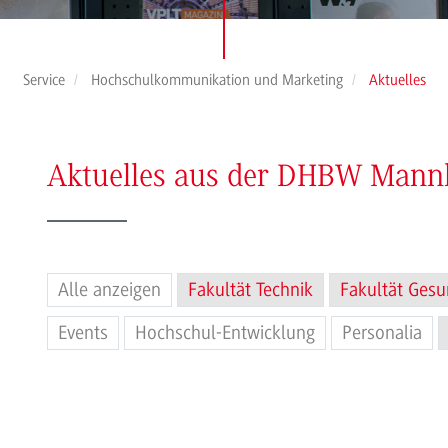
Service
Hochschulkommunikation und Marketing
Aktuelles
Aktuelles aus der DHBW Man
Alle anzeigen
Fakultät Technik
Fakultät Gesu
Events
Hochschul-Entwicklung
Personalia