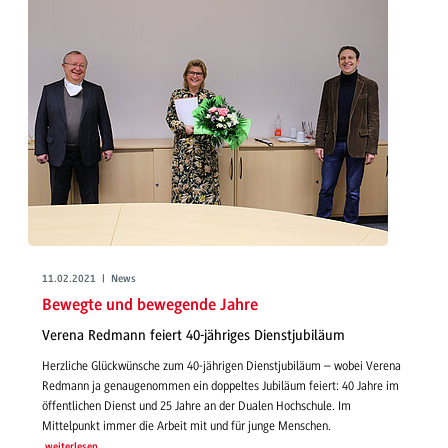
11.02.2021 | News
Bewegte und bewegende Jahre
Verena Redmann feiert 40-jähriges Dienstjubiläum
Herzliche Glückwünsche zum 40-jährigen Dienstjubiläum – wobei Verena
Redmann ja genaugenommen ein doppeltes Jubiläum feiert: 40 Jahre im
öffentlichen Dienst und 25 Jahre an der Dualen Hochschule. Im
Mittelpunkt immer die Arbeit mit und für junge Menschen.
weiterlesen