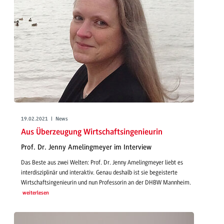
19.02.2021 | News
Aus Überzeugung Wirtschaftsingenieurin
Prof. Dr. Jenny Amelingmeyer im Interview
Das Beste aus zwei Welten: Prof. Dr. Jenny Amelingmeyer liebt es
interdisziplinär und interaktiv. Genau deshalb ist sie begeisterte
Wirtschaftsingenieurin und nun Professorin an der DHBW Mannheim.
weiterlesen