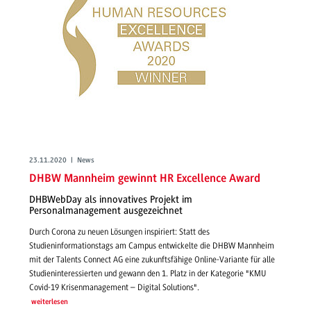
23.11.2020 | News
DHBW Mannheim gewinnt HR Excellence Award
DHBWebDay als innovatives Projekt im
Personalmanagement ausgezeichnet
Durch Corona zu neuen Lösungen inspiriert: Statt des
Studieninformationstags am Campus entwickelte die DHBW Mannheim
mit der Talents Connect AG eine zukunftsfähige Online-Variante für alle
Studieninteressierten und gewann den 1. Platz in der Kategorie "KMU
Covid-19 Krisenmanagement – Digital Solutions".
weiterlesen