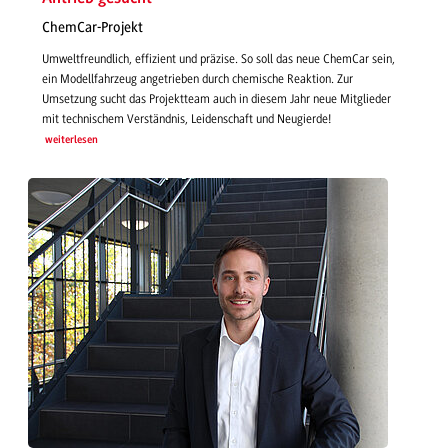
ChemCar-Projekt
Umweltfreundlich, effizient und präzise. So soll das neue ChemCar sein,
ein Modellfahrzeug angetrieben durch chemische Reaktion. Zur
Umsetzung sucht das Projektteam auch in diesem Jahr neue Mitglieder
mit technischem Verständnis, Leidenschaft und Neugierde!
weiterlesen