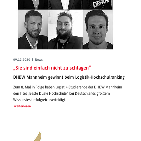
09.12.2020 | News
„Sie sind einfach nicht zu schlagen“
DHBW Mannheim gewinnt beim Logistik-Hochschulranking
Zum 8. Mal in Folge haben Logistik-Studierende der DHBW Mannheim
den Titel „Beste Duale Hochschule“ bei Deutschlands größtem
Wissenstest erfolgreich verteidigt.
weiterlesen