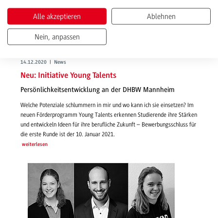
Alle akzeptieren
Ablehnen
Nein, anpassen
14.12.2020 | News
Neu: Initiative Young Talents
Persönlichkeitsentwicklung an der DHBW Mannheim
Welche Potenziale schlummern in mir und wo kann ich sie einsetzen? Im
neuen Förderprogramm Young Talents erkennen Studierende ihre Stärken
und entwickeln Ideen für ihre berufliche Zukunft – Bewerbungsschluss für
die erste Runde ist der 10. Januar 2021.
weiterlesen