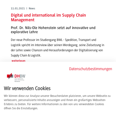
11.01.2021 | News
Digital und international im Supply Chain
Management
Prof. Dr. Nils-Ole Hohenstein setzt auf innovative und
explorative Lehre
Der neue Professor im Studiengang BWL - Spedition, Transport und
Logistik spricht im Interview über seinen Werdegang, seine Zielsetzung in
der Lehre sowie Chancen und Herausforderungen der Digitalisierung von
Supply Chain & Logistik.
weiterlesen
Datenschutzbestimmungen
Wir verwenden Cookies
Wir können diese zur Analyse unserer Besucherdaten platzieren, um unsere Webseite zu
verbessern, personalisierte Inhalte anzuzeigen und Ihnen ein großartiges Webseiten-
Erlebnis zu bieten. Für weitere Informationen zu den von uns verwendeten Cookies
öffnen Sie die Einstellungen.