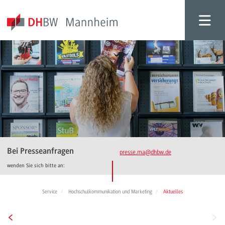
Bei Presseanfragen
presse.ma
@dhbw.de
wenden Sie sich bitte an:
Service
Hochschulkommunikation und Marketing
Aktuelles