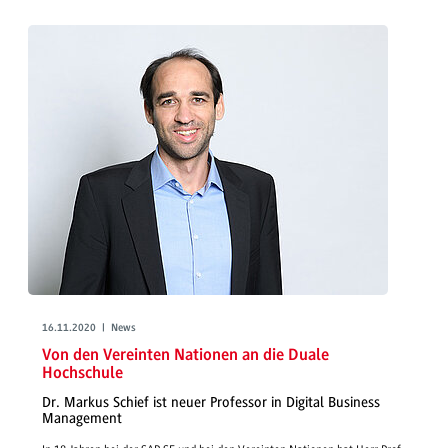
16.11.2020 | News
Von den Vereinten Nationen an die Duale
Hochschule
Dr. Markus Schief ist neuer Professor in Digital Business
Management