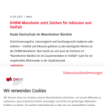
23.05.2022 | News
DHBW Mannheim setzt Zeichen für Inklusion und
Vielfalt
Duale Hochschule im Mannheimer Bündnis
Diskriminierungsfrei, chancengleich und familiengerecht studieren oder
arbeiten – Vielfalt und Inklusion gehören zu den wichtigsten Werten an
der DHBW Mannheim. Nun macht sie sich auch als Partnerin im
"Mannheimer Bündnis für ein Zusammenleben in Vielfalt" stark für ein
respektvolles Miteinander in der Quadratestadt.
weiterlesen
Datenschutzbestimmungen
Wir verwenden Cookies
Wir können diese zur Analyse unserer Besucherdaten platzieren, um unsere Webseite zu
verbessern, personalisierte Inhalte anzuzeigen und Ihnen ein großartiges Webseiten-
Erlebnis zu bieten. Für weitere Informationen zu den von uns verwendeten Cookies