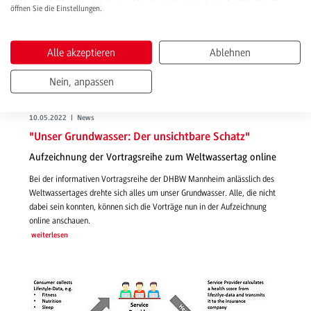
öffnen Sie die Einstellungen.
Alle akzeptieren
Ablehnen
Nein, anpassen
10.05.2022 | News
"Unser Grundwasser: Der unsichtbare Schatz"
Aufzeichnung der Vortragsreihe zum Weltwassertag online
Bei der informativen Vortragsreihe der DHBW Mannheim anlässlich des
Weltwassertages drehte sich alles um unser Grundwasser. Alle, die nicht
dabei sein konnten, können sich die Vorträge nun in der Aufzeichnung
online anschauen.
weiterlesen