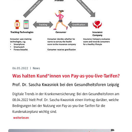
06.05.2022 | News
Was halten Kund*innen von Pay-as-you-live-Tarifen?
Prof. Dr. Sascha Kwasniok bei den Gesundheitsforen Leipzig
Digitale Trends in der Krankenversicherung: Bei den Gesundheitsforen am
08.04.2022 hielt Prof. Dr. Sascha Kwasniok einen Vortrag darüber, welche
Bedingungen bei der Nutzung von Pay-as-you-live-Tarifen für die
Kundenakzeptanz wichtig sind.
weiterlesen