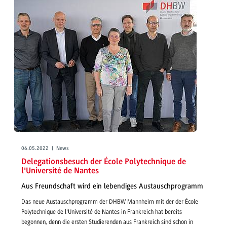
06.05.2022 | News
Delegationsbesuch der École Polytechnique de
l'Université de Nantes
Aus Freundschaft wird ein lebendiges Austauschprogramm
Das neue Austauschprogramm der DHBW Mannheim mit der der École
Polytechnique de l'Université de Nantes in Frankreich hat bereits
begonnen, denn die ersten Studierenden aus Frankreich sind schon in