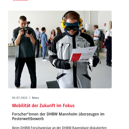
05.07.2022 | News
Mobilität der Zukunft im Fokus
Forscher*innen der DHBW Mannheim überzeugen im
Posterwettbewerb
Beim DHBW Forschungstag an der DHBW Ravensburg diskutierten