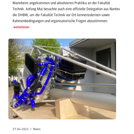
Mannheim angekommen und absolvieren Praktika an der Fakultät
Technik. Anfang Mai besuchte auch eine offizielle Delegation aus Nantes
die DHBW, um die Fakultät Technik vor Ort kennenzulernen sowie
Rahmenbedingungen und organisatorische Fragen abzustimmen.
weiterlesen
27.04.2022 | News