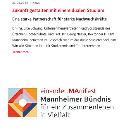
23.06.2022 | News
Zukunft gestalten mit einem dualen Studium
Eine starke Partnerschaft für starke Nachwuchskräfte
Dr.-Ing. Elke Schwing, Unternehmensvertreterin und Vorsitzende des
Örtlichen Hochschulrats, und Prof. Dr. Georg Nagler, Rektor der DHBW
Mannheim, berichten im Gespräch, warum das duale Studienmodell eine
Win-win-Situation ist – für Studierende und für Unternehmen.
weiterlesen