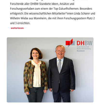
Forschende aller DHBW-Standorte Ideen, Ansätze und
Forschungsvorhaben zum einem der Top-Zukunftsthemen. Besonders
erfolgreich: Die wissenschaftlichen Mitarbeiter*innen Linda Schorer und
Wilhelm Wiebe aus Mannheim, die mit ihren Forschungspostern Platz 2
und 3 erreichten.
weiterlesen