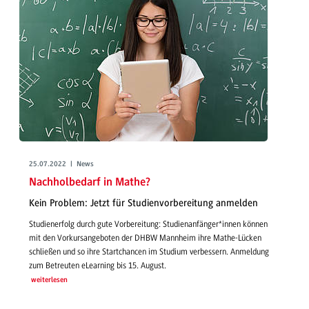
25.07.2022 | News
Nachholbedarf in Mathe?
Kein Problem: Jetzt für Studienvorbereitung anmelden
Studienerfolg durch gute Vorbereitung: Studienanfänger*innen können
mit den Vorkursangeboten der DHBW Mannheim ihre Mathe-Lücken
schließen und so ihre Startchancen im Studium verbessern. Anmeldung
zum Betreuten eLearning bis 15. August.
weiterlesen