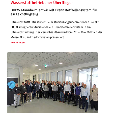
Wasserstoffbetriebener Überflieger
DHBW Mannheim entwickelt Brennstoffzellensystem für
ein Leichtflugzeug
Ultraleicht trifft ultrasauber: Beim studiengangsübergreifenden Projekt
EBSAL integrieren Studierende ein Brennstoffzellensystem in ein
Ultraleichtflugzeug. Der Versuchsaufbau wird vom 27. – 30.4.2022 auf der
Messe AERO in Friedrichshafen präsentiert.
weiterlesen