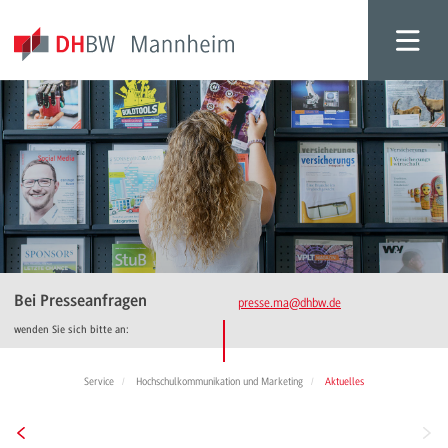
Bei Presseanfragen
presse.ma
@dhbw.de
wenden Sie sich bitte an:
Service
Hochschulkommunikation und Marketing
Aktuelles