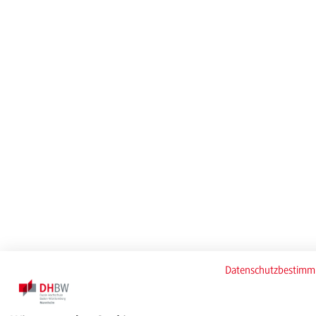
Datenschutzbestim