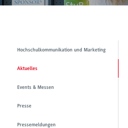
Hochschulkommunikation und Marketing
Aktuelles
Events & Messen
Presse
Pressemeldungen