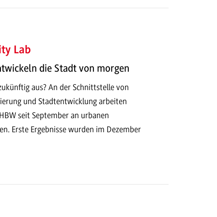
ty Lab
ntwickeln die Stadt von morgen
ukünftig aus? An der Schnittstelle von
isierung und Stadtentwicklung arbeiten
DHBW seit September an urbanen
en. Erste Ergebnisse wurden im Dezember