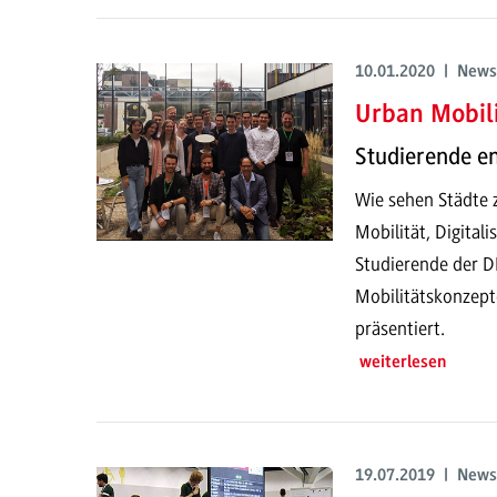
10.01.2020 | News
Urban Mobili
Studierende e
Wie sehen Städte z
Mobilität, Digital
Studierende der 
Mobilitätskonzept
präsentiert.
weiterlesen
19.07.2019 | News