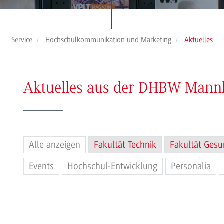
Service
Hochschulkommunikation und Marketing
Aktuelles
Aktuelles aus der DHBW Man
Alle anzeigen
Fakultät Technik
Fakultät Gesu
Events
Hochschul-Entwicklung
Personalia