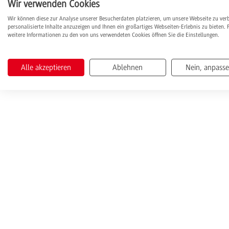
Wir verwenden Cookies
Wir können diese zur Analyse unserer Besucherdaten platzieren, um unsere Webseite zu ver
personalisierte Inhalte anzuzeigen und Ihnen ein großartiges Webseiten-Erlebnis zu bieten. 
weitere Informationen zu den von uns verwendeten Cookies öffnen Sie die Einstellungen.
Alle akzeptieren
Ablehnen
Nein, anpass