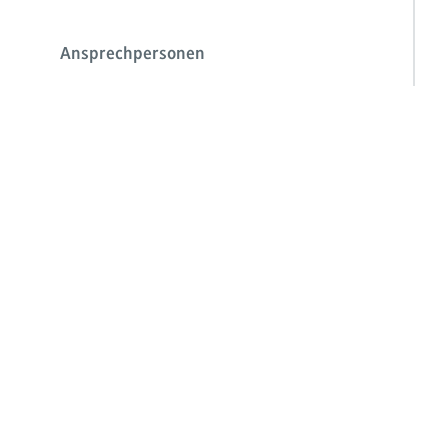
Ansprechpersonen