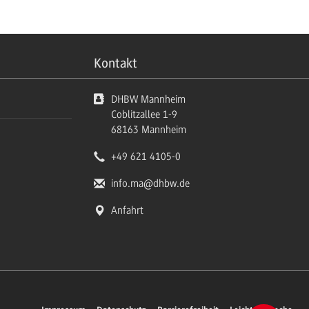
Kontakt
DHBW Mannheim
Coblitzallee 1-9
68163
Mannheim
+49 621 4105-0
info.ma
@dhbw.de
Anfahrt