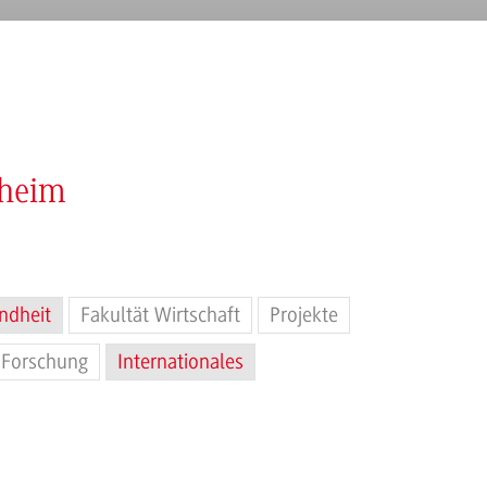
nheim
ndheit
Fakultät Wirtschaft
Projekte
Forschung
Internationales