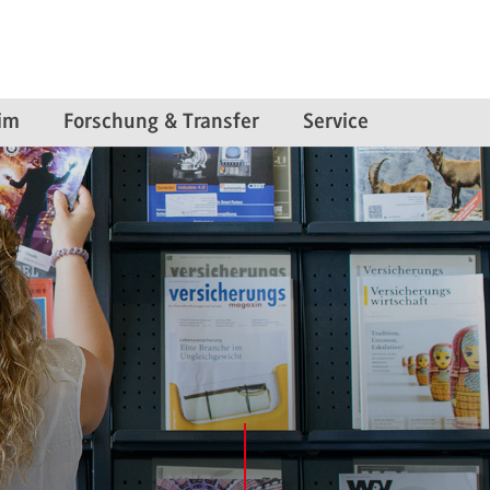
im
Forschung & Transfer
Service