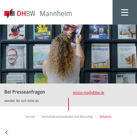
Bei Presseanfragen
presse.ma
@dhbw.de
wenden Sie sich bitte an:
Service
Hochschulkommunikation und Marketing
Aktuelles