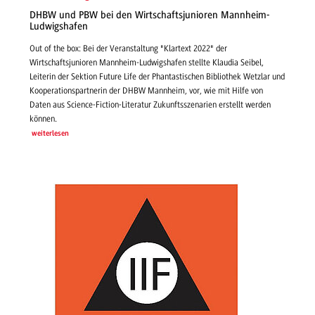
DHBW und PBW bei den Wirtschaftsjunioren Mannheim-
Ludwigshafen
Out of the box: Bei der Veranstaltung "Klartext 2022" der
Wirtschaftsjunioren Mannheim-Ludwigshafen stellte Klaudia Seibel,
Leiterin der Sektion Future Life der Phantastischen Bibliothek Wetzlar und
Kooperationspartnerin der DHBW Mannheim, vor, wie mit Hilfe von
Daten aus Science-Fiction-Literatur Zukunftsszenarien erstellt werden
können.
weiterlesen