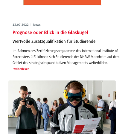
13.07.2022 | News
Prognose oder Blick in die Glaskugel
Wertvolle Zusatzqualifikation für Studierende
Im Rahmen des Zertifizierungsprogramme des International Institute of
Forecasters (IIF) können sich Studierende der DHBW Mannheim auf dem
Gebiet des strategisch-quantitativen Managements weiterbilden.
weiterlesen