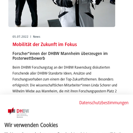
05.07.2022 | News
Mobilität der Zukunft im Fokus
Forscher*innen der DHBW Mannheim überzeugen im
Posterwettbewerb
Beim DHBW Forschungstag an der DHBW Ravensburg diskutierten
Forschende aller DHBW-Standorte Ideen, Ansätze und
Forschungsvorhaben zum einem der Top-Zukunftsthemen. Besonders
erfolgreich: Die wissenschaftlichen Mitarbeiter*innen Linda Schorer und
Wilhelm Wiebe aus Mannheim, die mit ihren Forschungspostern Platz 2
und 3 erreichten.
Datenschutzbestimmungen
weiterlesen
Wir verwenden Cookies