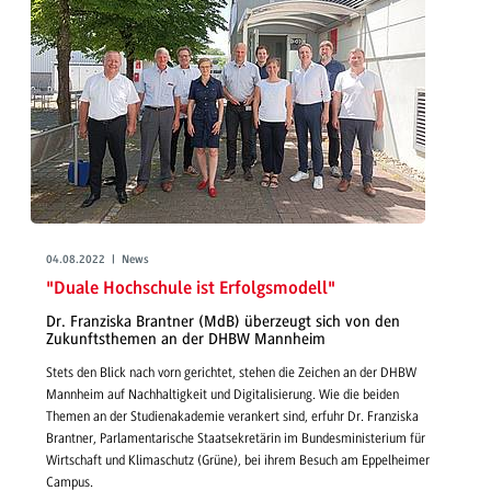
04.08.2022 | News
"Duale Hochschule ist Erfolgsmodell"
Dr. Franziska Brantner (MdB) überzeugt sich von den
Zukunftsthemen an der DHBW Mannheim
Stets den Blick nach vorn gerichtet, stehen die Zeichen an der DHBW
Mannheim auf Nachhaltigkeit und Digitalisierung. Wie die beiden
Themen an der Studienakademie verankert sind, erfuhr Dr. Franziska
Brantner, Parlamentarische Staatsekretärin im Bundesministerium für
Wirtschaft und Klimaschutz (Grüne), bei ihrem Besuch am Eppelheimer
Campus.