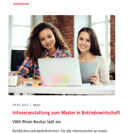
weiterlesen
29.07.2022 | News
Infoveranstaltung zum Master in Betriebswirtschaft
VWA Rhein-Neckar lädt ein
Reinklicken und weiterkommen: Für alle Interessierten an einem