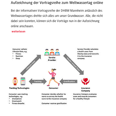
Aufzeichnung der Vortragsreihe zum Weltwassertag online
Bei der informativen Vortragsreihe der DHBW Mannheim anlässlich des
Weltwassertages drehte sich alles um unser Grundwasser. Alle, die nicht
dabei sein konnten, können sich die Vorträge nun in der Aufzeichnung
online anschauen.
weiterlesen