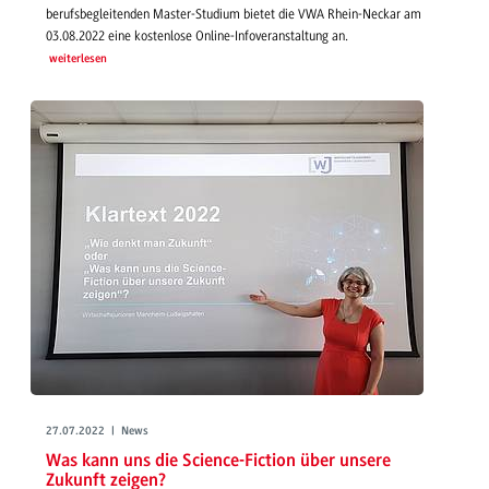
berufsbegleitenden Master-Studium bietet die VWA Rhein-Neckar am
03.08.2022 eine kostenlose Online-Infoveranstaltung an.
weiterlesen
27.07.2022 | News
Was kann uns die Science-Fiction über unsere
Zukunft zeigen?