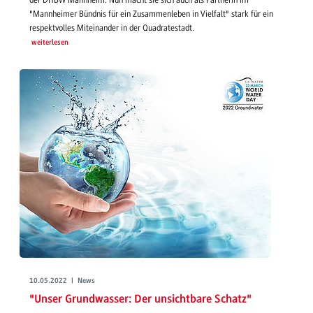
"Mannheimer Bündnis für ein Zusammenleben in Vielfalt" stark für ein
respektvolles Miteinander in der Quadratestadt.
weiterlesen
10.05.2022 | News
"Unser Grundwasser: Der unsichtbare Schatz"