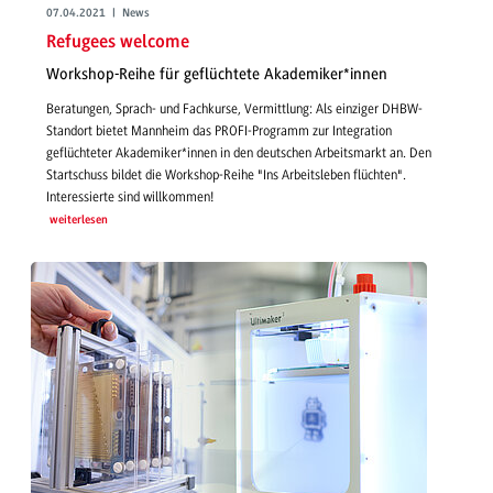
07.04.2021 | News
Refugees welcome
Workshop-Reihe für geflüchtete Akademiker*innen
Beratungen, Sprach- und Fachkurse, Vermittlung: Als einziger DHBW-
Standort bietet Mannheim das PROFI-Programm zur Integration
geflüchteter Akademiker*innen in den deutschen Arbeitsmarkt an. Den
Startschuss bildet die Workshop-Reihe "Ins Arbeitsleben flüchten".
Interessierte sind willkommen!
weiterlesen