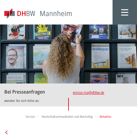
Bei Presseanfragen
presse.ma
@dhbw.de
wenden Sie sich bitte an:
Service
Hochschulkommunikation und Marketing
Aktuelles