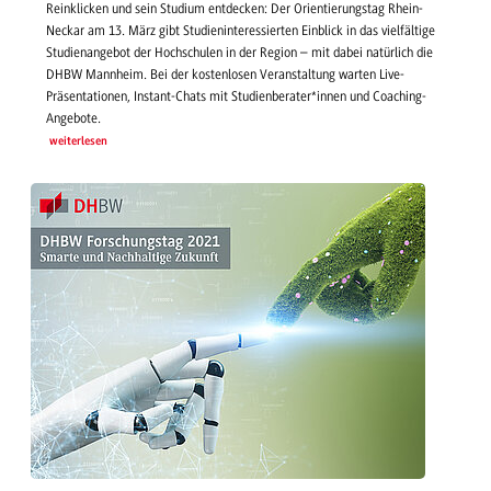
Reinklicken und sein Studium entdecken: Der Orientierungstag Rhein-
Neckar am 13. März gibt Studieninteressierten Einblick in das vielfältige
Studienangebot der Hochschulen in der Region – mit dabei natürlich die
DHBW Mannheim. Bei der kostenlosen Veranstaltung warten Live-
Präsentationen, Instant-Chats mit Studienberater*innen und Coaching-
Angebote.
weiterlesen