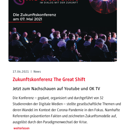
17.06.2021 | News
Zukunftskonferenz The Great Shift
Jetzt zum Nachschauen auf Youtube und OK TV
Die Konferenz – geplant, organisiert und durchgeführt von 32
Studierenden der Digitale Medien – stellte gesellschaftliche Themen und
deren Wandel im Kontext der Corona-Pandemie in den Fokus. Namhafte
Referenten präsentierten Fakten und zeichneten Zukunftsmodelle auf,
ausgelöst durch den Paradigmenwechsel der Krise.
weiterlesen