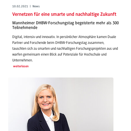
10.02.2021 | News
Vernetzen für eine smarte und nachhaltige Zukunft
Mannheimer DHBW-Forschungstag begeisterte mehr als 300
Teilnehmende
Digital, intensiv und innovativ. In persönlicher Atmosphäre kamen Duale
Partner und Forschende beim DHBW-Forschungstag zusammen,
tauschten sich zu smarten und nachhaltigen Forschungsprojekten aus und
warfen gemeinsam einen Blick auf Potenziale für Hochschule und
Unternehmen.
weiterlesen