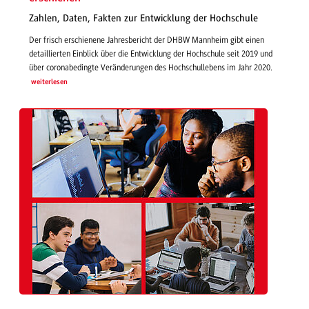
Zahlen, Daten, Fakten zur Entwicklung der Hochschule
Der frisch erschienene Jahresbericht der DHBW Mannheim gibt einen
detaillierten Einblick über die Entwicklung der Hochschule seit 2019 und
über coronabedingte Veränderungen des Hochschullebens im Jahr 2020.
weiterlesen