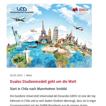
18.05.2021 | News
Duales Studienmodell geht um die Welt
Start in Chile nach Mannheimer Vorbild
Die Exzellenz-Universität Universidad del Desarollo (UDD) ist eine der top
Adressen in Chile und so vom dualen Studium überzeugt, dass sie in enger
Zusammenarbeit mit der DHBW Mannheim nun ihr eigenes duales