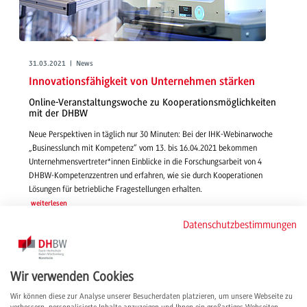
31.03.2021 | News
Innovationsfähigkeit von Unternehmen stärken
Online-Veranstaltungswoche zu Kooperationsmöglichkeiten
mit der DHBW
Neue Perspektiven in täglich nur 30 Minuten: Bei der IHK-Webinarwoche
„Businesslunch mit Kompetenz“ vom 13. bis 16.04.2021 bekommen
Unternehmensvertreter*innen Einblicke in die Forschungsarbeit von 4
DHBW-Kompetenzzentren und erfahren, wie sie durch Kooperationen
Lösungen für betriebliche Fragestellungen erhalten.
weiterlesen
Datenschutzbestimmungen
Wir verwenden Cookies
Wir können diese zur Analyse unserer Besucherdaten platzieren, um unsere Webseite zu