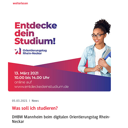
weiterlesen
05.03.2021 | News
Was soll ich studieren?
DHBW Mannheim beim digitalen Orientierungstag Rhein-
Neckar