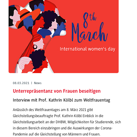
08.03.2021 | News
Unterrepräsentanz von Frauen beseitigen
Interview mit Prof. Kathrin Kölbl zum Weltfrauentag
Anlässlich des Weltfrauentages am 8. März 2021 gibt
Gleichstellungsbeauftragte Prof. Kathrin Kölbl Einblick in die
Gleichstellungsarbeit an der DHBW, Möglichkeiten für Studierende, sich
in diesem Bereich einzubringen und die Auswirkungen der Corona-
Pandemie auf die Gleichstellung von Männern und Frauen.