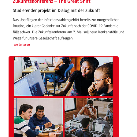
Zukunftskonferenz – The Great Shift
Studierendenprojekt im Dialog mit der Zukunft
Das Überfliegen der Infektionszahlen gehört bereits zur morgendlichen
Routine, ein klarer Gedanke zur Zukunft nach der COVID-19 Pandemie
fällt schwer. Die Zukunftskonferenz am 7. Mai soll neue Denkanstöße und
Wege für unsere Gesellschaft aufzeigen.
weiterlesen