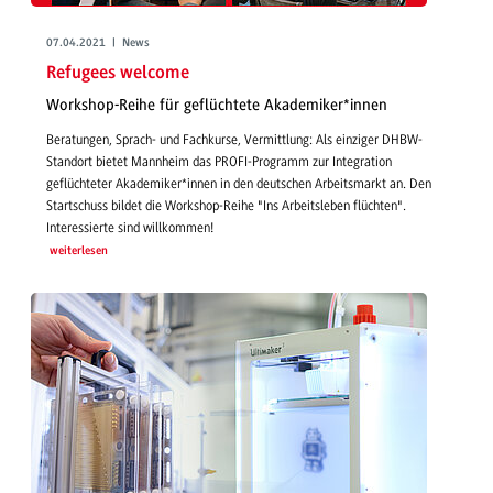
07.04.2021 | News
Refugees welcome
Workshop-Reihe für geflüchtete Akademiker*innen
Beratungen, Sprach- und Fachkurse, Vermittlung: Als einziger DHBW-
Standort bietet Mannheim das PROFI-Programm zur Integration
geflüchteter Akademiker*innen in den deutschen Arbeitsmarkt an. Den
Startschuss bildet die Workshop-Reihe "Ins Arbeitsleben flüchten".
Interessierte sind willkommen!
weiterlesen