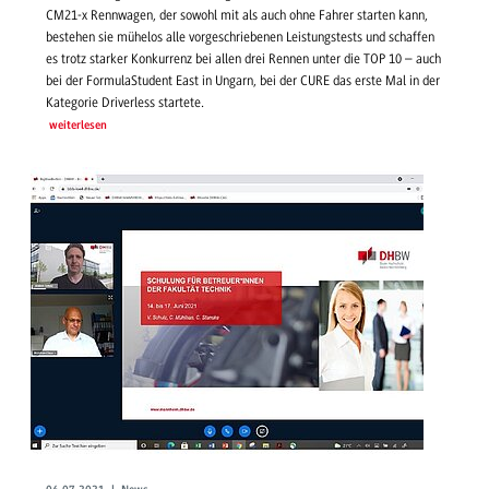
CM21-x Rennwagen, der sowohl mit als auch ohne Fahrer starten kann,
bestehen sie mühelos alle vorgeschriebenen Leistungstests und schaffen
es trotz starker Konkurrenz bei allen drei Rennen unter die TOP 10 – auch
bei der FormulaStudent East in Ungarn, bei der CURE das erste Mal in der
Kategorie Driverless startete.
weiterlesen