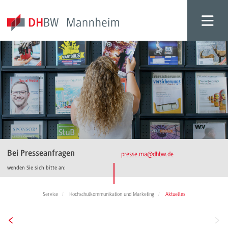
Bei Presseanfragen
presse.ma
@dhbw.de
wenden Sie sich bitte an:
Service
Hochschulkommunikation und Marketing
Aktuelles