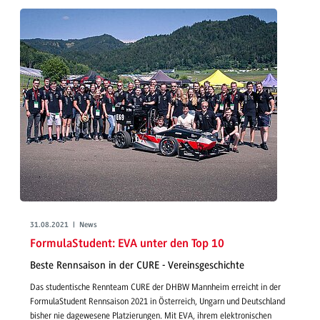
31.08.2021 | News
FormulaStudent: EVA unter den Top 10
Beste Rennsaison in der CURE - Vereinsgeschichte
Das studentische Rennteam CURE der DHBW Mannheim erreicht in der
FormulaStudent Rennsaison 2021 in Österreich, Ungarn und Deutschland
bisher nie dagewesene Platzierungen. Mit EVA, ihrem elektronischen