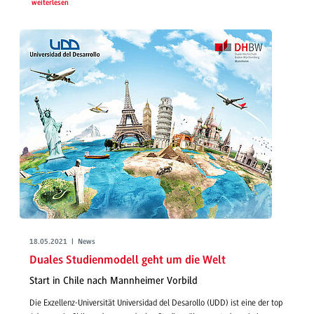
weiterlesen
18.05.2021 | News
Duales Studienmodell geht um die Welt
Start in Chile nach Mannheimer Vorbild
Die Exzellenz-Universität Universidad del Desarollo (UDD) ist eine der top