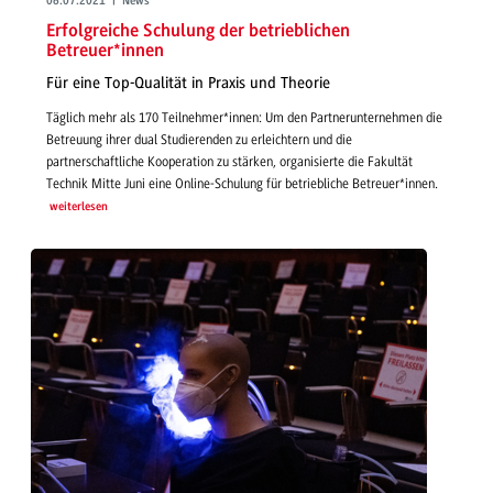
06.07.2021 | News
Erfolgreiche Schulung der betrieblichen
Betreuer*innen
Für eine Top-Qualität in Praxis und Theorie
Täglich mehr als 170 Teilnehmer*innen: Um den Partnerunternehmen die
Betreuung ihrer dual Studierenden zu erleichtern und die
partnerschaftliche Kooperation zu stärken, organisierte die Fakultät
Technik Mitte Juni eine Online-Schulung für betriebliche Betreuer*innen.
weiterlesen