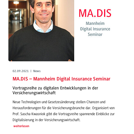
02.09.2021 | News
MA.DIS – Mannheim Digital Insurance Seminar
Vortragsreihe zu digitalen Entwicklungen in der
Versicherungswirtschaft
Neue Technologien und Gesetzesänderung stellen Chancen und
Herausforderungen für die Versicherungsbranche dar. Organisiert von
Prof. Sascha Kwasniok gibt die Vortragsreihe spannende Einblicke zur
Digitalisierung in der Versicherungswirtschaft.
weiterlesen