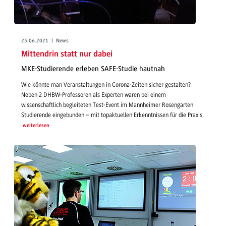
23.06.2021 | News
Mittendrin statt nur dabei
MKE-Studierende erleben SAFE-Studie hautnah
Wie könnte man Veranstaltungen in Corona-Zeiten sicher gestalten?
Neben 2 DHBW-Professoren als Experten waren bei einem
wissenschaftlich begleiteten Test-Event im Mannheimer Rosengarten
Studierende eingebunden – mit topaktuellen Erkenntnissen für die Praxis.
weiterlesen