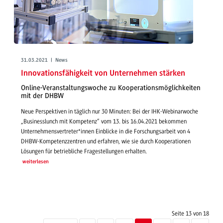
31.03.2021 | News
Innovationsfähigkeit von Unternehmen stärken
Online-Veranstaltungswoche zu Kooperationsmöglichkeiten
mit der DHBW
Neue Perspektiven in täglich nur 30 Minuten: Bei der IHK-Webinarwoche
„Businesslunch mit Kompetenz“ vom 13. bis 16.04.2021 bekommen
Unternehmensvertreter*innen Einblicke in die Forschungsarbeit von 4
DHBW-Kompetenzzentren und erfahren, wie sie durch Kooperationen
Lösungen für betriebliche Fragestellungen erhalten.
weiterlesen
Seite 13 von 18