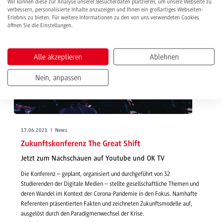
Wir können diese zur Analyse unserer Besucherdaten platzieren, um unsere Webseite zu
verbessern, personalisierte Inhalte anzuzeigen und Ihnen ein großartiges Webseiten-
Erlebnis zu bieten. Für weitere Informationen zu den von uns verwendeten Cookies
öffnen Sie die Einstellungen.
Alle akzeptieren
Ablehnen
Nein, anpassen
17.06.2021 | News
Zukunftskonferenz The Great Shift
Jetzt zum Nachschauen auf Youtube und OK TV
Die Konferenz – geplant, organisiert und durchgeführt von 32
Studierenden der Digitale Medien – stellte gesellschaftliche Themen und
deren Wandel im Kontext der Corona-Pandemie in den Fokus. Namhafte
Referenten präsentierten Fakten und zeichneten Zukunftsmodelle auf,
ausgelöst durch den Paradigmenwechsel der Krise.