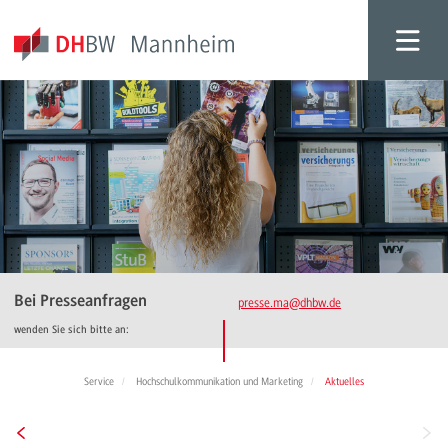
Bei Presseanfragen
presse.ma
@dhbw.de
wenden Sie sich bitte an:
Service
Hochschulkommunikation und Marketing
Aktuelles