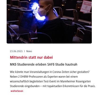
23.06.2021 | News
Mittendrin statt nur dabei
MKE-Studierende erleben SAFE-Studie hautnah
Wie könnte man Veranstaltungen in Corona-Zeiten sicher gestalten?
Neben 2 DHBW-Professoren als Experten waren bei einem
wissenschaftlich begleiteten Test-Event im Mannheimer Rosengarten
Studierende eingebunden – mit topaktuellen Erkenntnissen für die Praxis.
weiterlesen