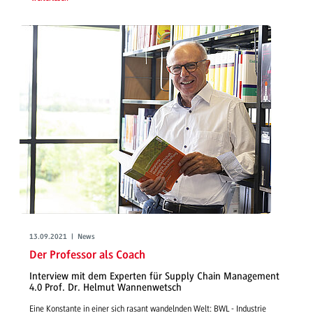
13.09.2021 | News
Der Professor als Coach
Interview mit dem Experten für Supply Chain Management
4.0 Prof. Dr. Helmut Wannenwetsch
Eine Konstante in einer sich rasant wandelnden Welt: BWL - Industrie