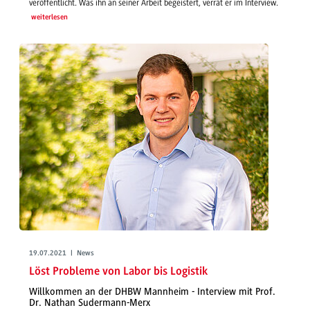
veröffentlicht. Was ihn an seiner Arbeit begeistert, verrät er im Interview.
weiterlesen
19.07.2021 | News
Löst Probleme von Labor bis Logistik
Willkommen an der DHBW Mannheim - Interview mit Prof.
Dr. Nathan Sudermann-Merx