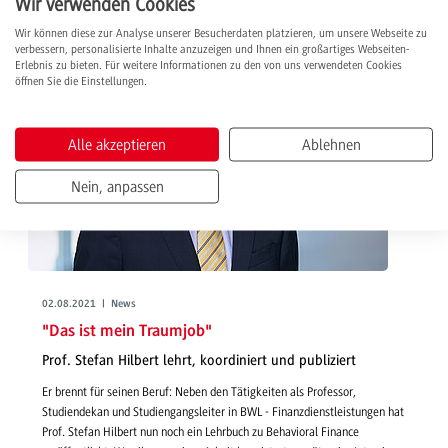
Wir verwenden Cookies
Wir können diese zur Analyse unserer Besucherdaten platzieren, um unsere Webseite zu
verbessern, personalisierte Inhalte anzuzeigen und Ihnen ein großartiges Webseiten-
Erlebnis zu bieten. Für weitere Informationen zu den von uns verwendeten Cookies
öffnen Sie die Einstellungen.
Alle akzeptieren
Ablehnen
Nein, anpassen
02.08.2021 | News
"Das ist mein Traumjob"
Prof. Stefan Hilbert lehrt, koordiniert und publiziert
Er brennt für seinen Beruf: Neben den Tätigkeiten als Professor,
Studiendekan und Studiengangsleiter in BWL - Finanzdienstleistungen hat
Prof. Stefan Hilbert nun noch ein Lehrbuch zu Behavioral Finance