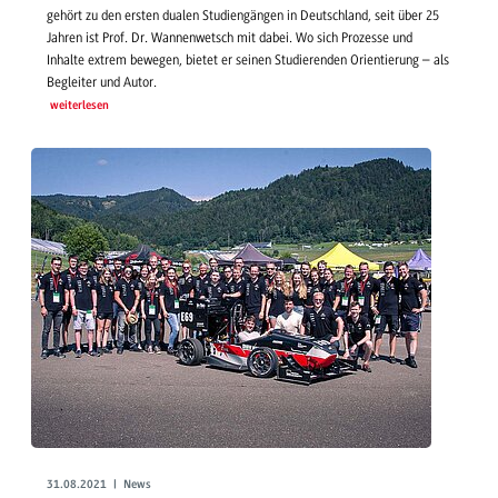
gehört zu den ersten dualen Studiengängen in Deutschland, seit über 25
Jahren ist Prof. Dr. Wannenwetsch mit dabei. Wo sich Prozesse und
Inhalte extrem bewegen, bietet er seinen Studierenden Orientierung – als
Begleiter und Autor.
weiterlesen
31.08.2021 | News