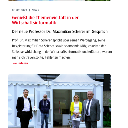
08.07.2021 | News
Genießt die Themenvielfalt in der
Wirtschaftsinformatik
Der neue Professor Dr. Maximilian Scherer im Gespräch
Prof. Dr. Maximilian Scherer spricht über seinen Werdegang, seine
Begeisterung für Data Science sowie spannende Möglichkeiten der
Selbstverwirklichung in der Wirtschaftsinformatik und erläutert, warum
man sich trauen sollte, Fehler zu machen.
weiterlesen