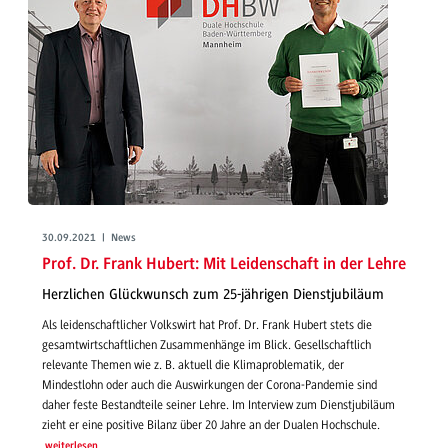
30.09.2021 | News
Prof. Dr. Frank Hubert: Mit Leidenschaft in der Lehre
Herzlichen Glückwunsch zum 25-jährigen Dienstjubiläum
Als leidenschaftlicher Volkswirt hat Prof. Dr. Frank Hubert stets die
gesamtwirtschaftlichen Zusammenhänge im Blick. Gesellschaftlich
relevante Themen wie z. B. aktuell die Klimaproblematik, der
Mindestlohn oder auch die Auswirkungen der Corona-Pandemie sind
daher feste Bestandteile seiner Lehre. Im Interview zum Dienstjubiläum
zieht er eine positive Bilanz über 20 Jahre an der Dualen Hochschule.
weiterlesen