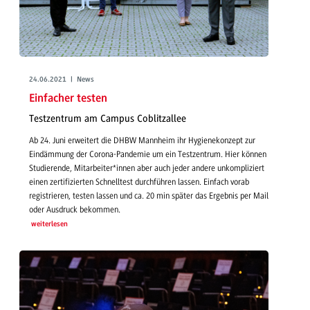
24.06.2021 | News
Einfacher testen
Testzentrum am Campus Coblitzallee
Ab 24. Juni erweitert die DHBW Mannheim ihr Hygienekonzept zur
Eindämmung der Corona-Pandemie um ein Testzentrum. Hier können
Studierende, Mitarbeiter*innen aber auch jeder andere unkompliziert
einen zertifizierten Schnelltest durchführen lassen. Einfach vorab
registrieren, testen lassen und ca. 20 min später das Ergebnis per Mail
oder Ausdruck bekommen.
weiterlesen