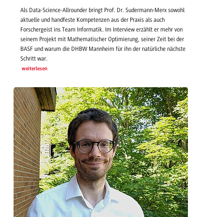
Als Data-Science-Allrounder bringt Prof. Dr. Sudermann-Merx sowohl
aktuelle und handfeste Kompetenzen aus der Praxis als auch
Forschergeist ins Team Informatik. Im Interview erzählt er mehr von
seinem Projekt mit Mathematischer Optimierung, seiner Zeit bei der
BASF und warum die DHBW Mannheim für ihn der natürliche nächste
Schritt war.
weiterlesen