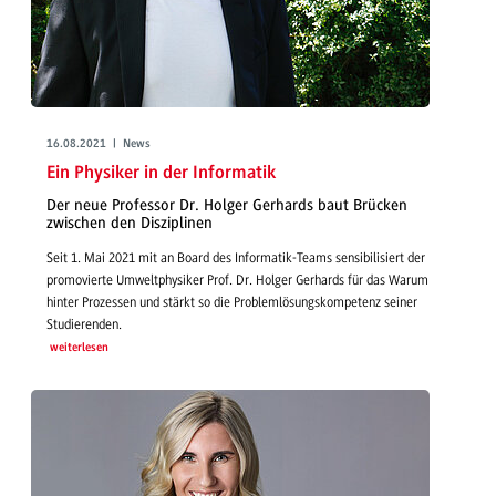
16.08.2021 | News
Ein Physiker in der Informatik
Der neue Professor Dr. Holger Gerhards baut Brücken
zwischen den Disziplinen
Seit 1. Mai 2021 mit an Board des Informatik-Teams sensibilisiert der
promovierte Umweltphysiker Prof. Dr. Holger Gerhards für das Warum
hinter Prozessen und stärkt so die Problemlösungskompetenz seiner
Studierenden.
weiterlesen