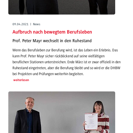
09.04.2021 | News
Aufbruch nach bewegtem Berufsleben
Prof. Peter Mayr wechselt in den Ruhestand
Wenn das Berufsleben zur Berufung wird, ist das Leben ein Erlebnis. Das
kann Prof. Peter Mayr sicher rückblickend auf seine vielfältigen
beruflichen Stationen unterstreichen. Ende März ist er zwar offiziell in den
Ruhestand eingetreten, aber die Berufung bleibt und so wird er die DHBW
bei Projekten und Prüfungen weiterhin begleiten.
weiterlesen