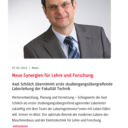
07.05.2021 | News
Neue Synergien für Lehre und Forschung
Axel Schölch übernimmt erste studiengangsübergreifende
Laborleitung der Fakultät Technik
Weiterentwicklung, Planung und Vernetzung – Schlagworte die Axel
Schölch als erster studiengangsübergreifend agierender Laborleiter
zukünftig mit dem Team der Laboringenieneur*innen mit Leben füllen
will. Immer im Blick: Der optimale Betrieb der modernen Labore des
Maschinenbaus und der Elektrotechnik für Lehre und Forschung.
weiterlesen