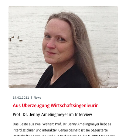
19.02.2021 | News
Aus Überzeugung Wirtschaftsingenieurin
Prof. Dr. Jenny Amelingmeyer im Interview
Das Beste aus zwei Welten: Prof. Dr. Jenny Amelingmeyer liebt es
interdisziplinär und interaktiv. Genau deshalb ist sie begeisterte