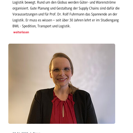
Logistik bewegt. Rund um den Globus werden Güter- und Warenströme
organisiert. Gute Planung und Gestaltung der Supply Chains sind dafür die
Voraussetzungen und für Prof. Dr. Rolf Fuhrmann das Spannende an der
Logistik. Er muss es wissen – seit über 30 Jahren lehrt er im Studiengang
BWL - Spedition, Transport und Logistik.
weiterlesen