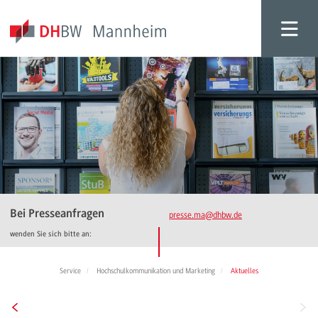
Bei Presseanfragen
presse.ma
@dhbw.de
wenden Sie sich bitte an:
Service
Hochschulkommunikation und Marketing
Aktuelles