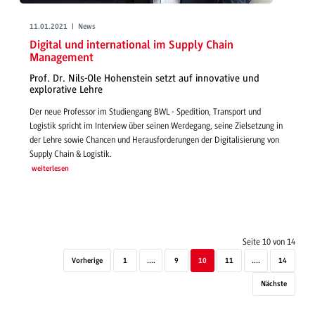
11.01.2021 | News
Digital und international im Supply Chain
Management
Prof. Dr. Nils-Ole Hohenstein setzt auf innovative und
explorative Lehre
Der neue Professor im Studiengang BWL - Spedition, Transport und
Logistik spricht im Interview über seinen Werdegang, seine Zielsetzung in
der Lehre sowie Chancen und Herausforderungen der Digitalisierung von
Supply Chain & Logistik.
weiterlesen
Seite 10 von 14
Vorherige
1
....
9
10
11
....
14
Nächste