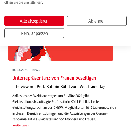
öffnen Sie die Einstellungen.
Alle akzeptieren
Ablehnen
Nein, anpassen
08.03.2021 | News
Unterrepräsentanz von Frauen beseitigen
Interview mit Prof. Kathrin Kölbl zum Weltfrauentag
Anlässlich des Weltfrauentages am 8. März 2021 gibt
Gleichstellungsbeauftragte Prof. Kathrin Kölbl Einblick in die
Gleichstellungsarbeit an der DHBW, Möglichkeiten für Studierende, sich
in diesem Bereich einzubringen und die Auswirkungen der Corona-
Pandemie auf die Gleichstellung von Männern und Frauen.
weiterlesen