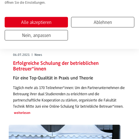
öffnen Sie die Einstellungen.
Alle akzeptieren
Ablehnen
Nein, anpassen
06.07.2021 | News
Erfolgreiche Schulung der betrieblichen
Betreuer*innen
Für eine Top-Qualität in Praxis und Theorie
Täglich mehr als 170 Teilnehmer*innen: Um den Partnerunternehmen die
Betreuung ihrer dual Studierenden zu erleichtern und die
partnerschaftliche Kooperation zu stärken, organisierte die Fakultät
Technik Mitte Juni eine Online-Schulung für betriebliche Betreuer*innen.
weiterlesen