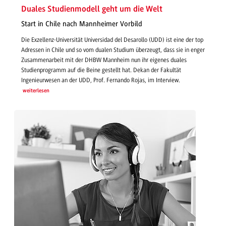
Duales Studienmodell geht um die Welt
Start in Chile nach Mannheimer Vorbild
Die Exzellenz-Universität Universidad del Desarollo (UDD) ist eine der top
Adressen in Chile und so vom dualen Studium überzeugt, dass sie in enger
Zusammenarbeit mit der DHBW Mannheim nun ihr eigenes duales
Studienprogramm auf die Beine gestellt hat. Dekan der Fakultät
Ingenieurwesen an der UDD, Prof. Fernando Rojas, im Interview.
weiterlesen