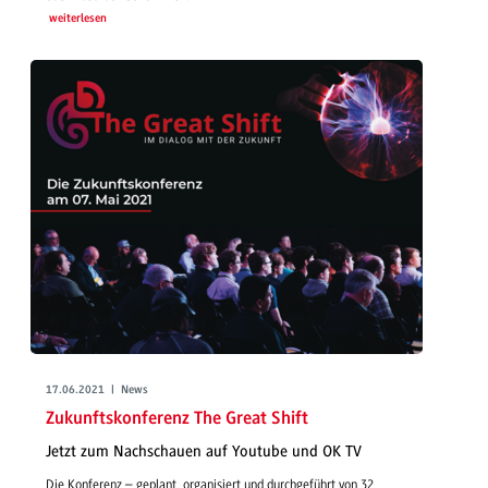
weiterlesen
17.06.2021 | News
Zukunftskonferenz The Great Shift
Jetzt zum Nachschauen auf Youtube und OK TV
Die Konferenz – geplant, organisiert und durchgeführt von 32