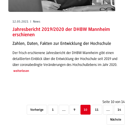
12.05.2021 | News
Jahresbericht 2019/2020 der DHBW Mannheim
erschienen
Zahlen, Daten, Fakten zur Entwicklung der Hochschule
Der frisch erschienene Jahresbericht der DHBW Mannheim gibt einen
detaillierten Einblick über die Entwicklung der Hochschule seit 2019 und
über coronabedingte Veränderungen des Hochschullebens im Jahr 2020.
weiterlesen
Seite 10 von 14
Vorherige
1
....
9
10
11
....
14
Nächste