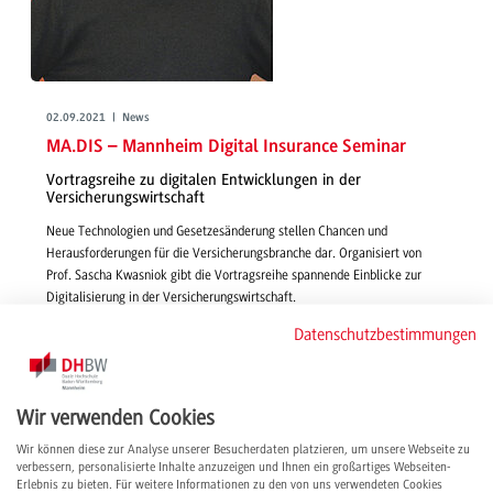
02.09.2021 | News
MA.DIS – Mannheim Digital Insurance Seminar
Vortragsreihe zu digitalen Entwicklungen in der
Versicherungswirtschaft
Neue Technologien und Gesetzesänderung stellen Chancen und
Herausforderungen für die Versicherungsbranche dar. Organisiert von
Prof. Sascha Kwasniok gibt die Vortragsreihe spannende Einblicke zur
Digitalisierung in der Versicherungswirtschaft.
weiterlesen
Datenschutzbestimmungen
Wir verwenden Cookies
Wir können diese zur Analyse unserer Besucherdaten platzieren, um unsere Webseite zu
verbessern, personalisierte Inhalte anzuzeigen und Ihnen ein großartiges Webseiten-
Erlebnis zu bieten. Für weitere Informationen zu den von uns verwendeten Cookies