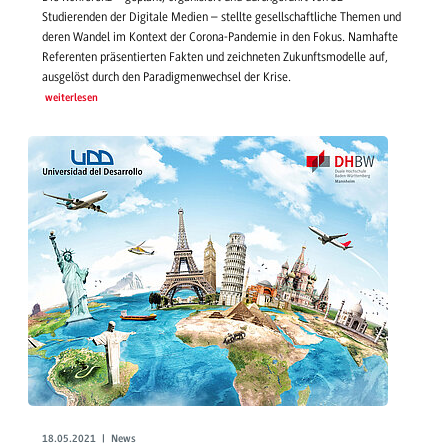
Studierenden der Digitale Medien – stellte gesellschaftliche Themen und
deren Wandel im Kontext der Corona-Pandemie in den Fokus. Namhafte
Referenten präsentierten Fakten und zeichneten Zukunftsmodelle auf,
ausgelöst durch den Paradigmenwechsel der Krise.
weiterlesen
18.05.2021 | News