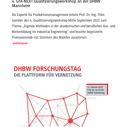
4. GfA-NEXT-Qualifizierungsworkshop an der DHBW
Mannheim
Als Experte für Produktionsmanagement leitete Prof. Dr.-Ing. Thilo
Gamber den 4. Qualifizierungsworkshop Mitte September 2021 zum
Thema „Digitale Methoden in der akademischen und beruflichen Aus- und
Weiterbildung im Industrial Engineering“ und brachte begeisterte
Promovierende mit Stimmen des Marktes zusammen.
weiterlesen