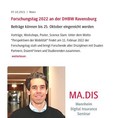
07.10.2021 | News
Forschungstag 2022 an der DHBW Ravensburg
Beiträge können bis 25. Oktober eingereicht werden
Vorträge, Workshops, Poster, Science Slam: Unter dem Motto
"Perspektiven der Mobilität" findet am 11. Februar 2022 der
Forschungstag statt und bringt Forschende aller Disziplinen mit Dualen
Partnern, Dozent*innen und Studierenden zusammen.
weiterlesen