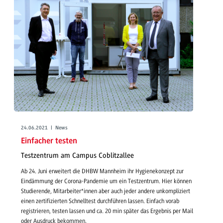
24.06.2021 | News
Einfacher testen
Testzentrum am Campus Coblitzallee
Ab 24. Juni erweitert die DHBW Mannheim ihr Hygienekonzept zur
Eindämmung der Corona-Pandemie um ein Testzentrum. Hier können
Studierende, Mitarbeiter*innen aber auch jeder andere unkompliziert
einen zertifizierten Schnelltest durchführen lassen. Einfach vorab
registrieren, testen lassen und ca. 20 min später das Ergebnis per Mail
oder Ausdruck bekommen.