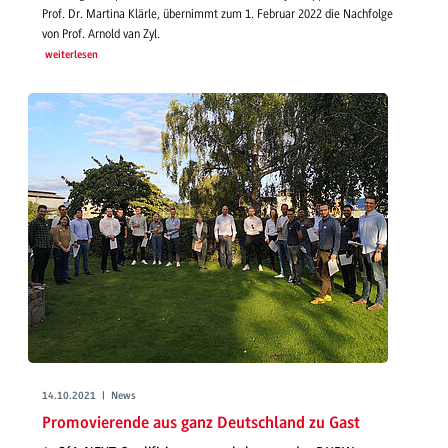
Prof. Dr. Martina Klärle, übernimmt zum 1. Februar 2022 die Nachfolge
von Prof. Arnold van Zyl.
weiterlesen
14.10.2021 | News
Promovierende aus ganz Deutschland zu Gast