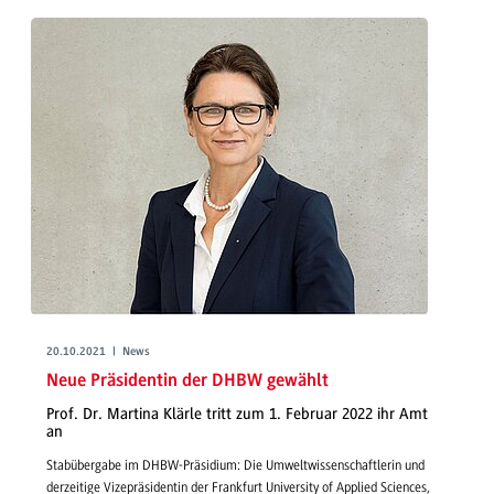
20.10.2021 | News
Neue Präsidentin der DHBW gewählt
Prof. Dr. Martina Klärle tritt zum 1. Februar 2022 ihr Amt
an
Stabübergabe im DHBW-Präsidium: Die Umweltwissenschaftlerin und
derzeitige Vizepräsidentin der Frankfurt University of Applied Sciences,