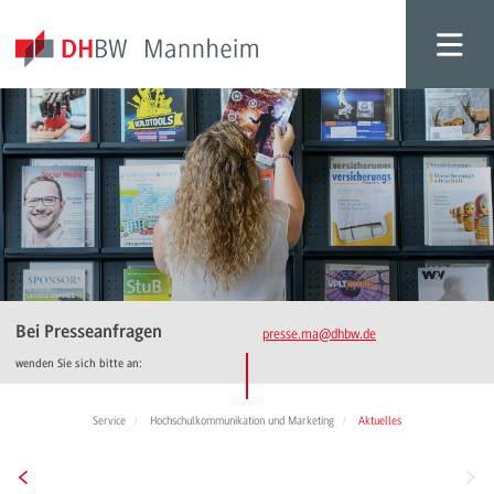
Bei Presseanfragen
presse.ma
@dhbw.de
wenden Sie sich bitte an:
Service
Hochschulkommunikation und Marketing
Aktuelles