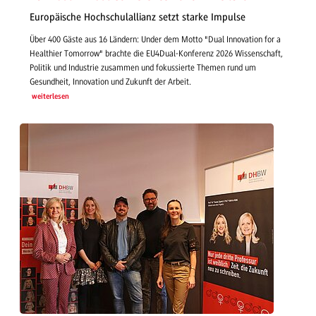
Europäische Hochschulallianz setzt starke Impulse
Über 400 Gäste aus 16 Ländern: Under dem Motto "Dual Innovation for a
Healthier Tomorrow" brachte die EU4Dual-Konferenz 2026 Wissenschaft,
Politik und Industrie zusammen und fokussierte Themen rund um
Gesundheit, Innovation und Zukunft der Arbeit.
weiterlesen