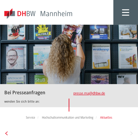
Bei Presseanfragen
presse.ma
@dhbw.de
wenden Sie sich bitte an:
Service
Hochschulkommunikation und Marketing
Aktuelles