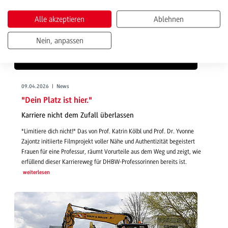
Alle akzeptieren
Ablehnen
Nein, anpassen
09.04.2026 | News
"Dein Platz ist hier."
Karriere nicht dem Zufall überlassen
"Limitiere dich nicht!" Das von Prof. Katrin Kölbl und Prof. Dr. Yvonne
Zajontz initiierte Filmprojekt voller Nähe und Authentizität begeistert
Frauen für eine Professur, räumt Vorurteile aus dem Weg und zeigt, wie
erfüllend dieser Karriereweg für DHBW-Professorinnen bereits ist.
weiterlesen