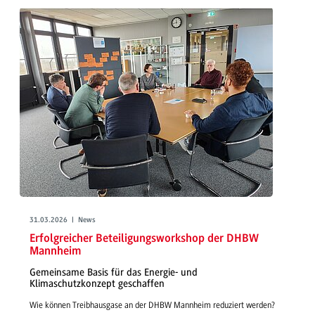
31.03.2026 | News
Erfolgreicher Beteiligungsworkshop der DHBW
Mannheim
Gemeinsame Basis für das Energie- und
Klimaschutzkonzept geschaffen
Wie können Treibhausgase an der DHBW Mannheim reduziert werden?