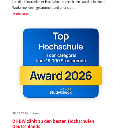
Um die Klimaziele der Hochschule zu erreichen, wurden in einem
Workshop Ideen gesammelt und priorisiert.
weiterlesen
30.01.2026 | News
DHBW zählt zu den besten Hochschulen
Deutschlands