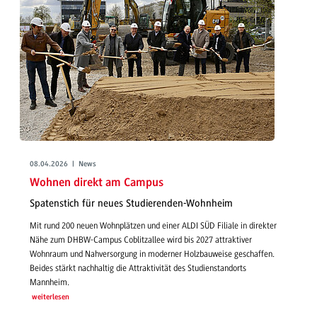
08.04.2026 | News
Wohnen direkt am Campus
Spatenstich für neues Studierenden-Wohnheim
Mit rund 200 neuen Wohnplätzen und einer ALDI SÜD Filiale in direkter
Nähe zum DHBW-Campus Coblitzallee wird bis 2027 attraktiver
Wohnraum und Nahversorgung in moderner Holzbauweise geschaffen.
Beides stärkt nachhaltig die Attraktivität des Studienstandorts
Mannheim.
weiterlesen