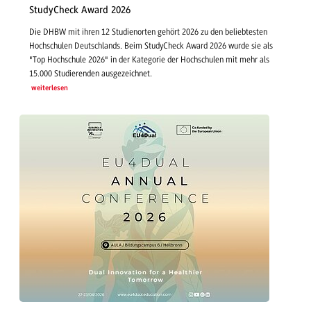
StudyCheck Award 2026
Die DHBW mit ihren 12 Studienorten gehört 2026 zu den beliebtesten
Hochschulen Deutschlands. Beim StudyCheck Award 2026 wurde sie als
"Top Hochschule 2026" in der Kategorie der Hochschulen mit mehr als
15.000 Studierenden ausgezeichnet.
weiterlesen