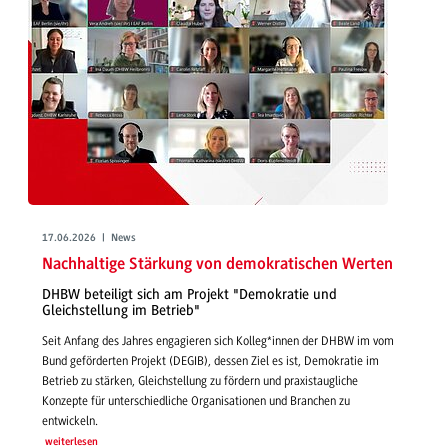
17.06.2026 | News
Nachhaltige Stärkung von demokratischen Werten
DHBW beteiligt sich am Projekt "Demokratie und
Gleichstellung im Betrieb"
Seit Anfang des Jahres engagieren sich Kolleg*innen der DHBW im vom
Bund geförderten Projekt (DEGIB), dessen Ziel es ist, Demokratie im
Betrieb zu stärken, Gleichstellung zu fördern und praxistaugliche
Konzepte für unterschiedliche Organisationen und Branchen zu
entwickeln.
weiterlesen