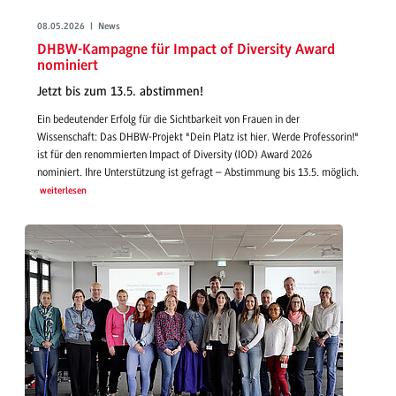
08.05.2026 | News
DHBW-Kampagne für Impact of Diversity Award
nominiert
Jetzt bis zum 13.5. abstimmen!
Ein bedeutender Erfolg für die Sichtbarkeit von Frauen in der
Wissenschaft: Das DHBW-Projekt "Dein Platz ist hier. Werde Professorin!"
ist für den renommierten Impact of Diversity (IOD) Award 2026
nominiert. Ihre Unterstützung ist gefragt – Abstimmung bis 13.5. möglich.
weiterlesen