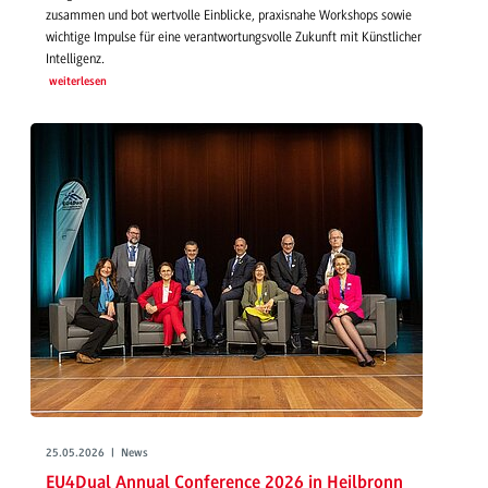
zusammen und bot wertvolle Einblicke, praxisnahe Workshops sowie
wichtige Impulse für eine verantwortungsvolle Zukunft mit Künstlicher
Intelligenz.
weiterlesen
25.05.2026 | News
EU4Dual Annual Conference 2026 in Heilbronn