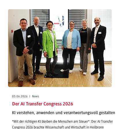
03.06.2026 | News
Der AI Transfer Congress 2026
KI verstehen, anwenden und verantwortungsvoll gestalten
"Mit der richtigen KI bleiben die Menschen am Steuer": Der AI Transfer
Congress 2026 brachte Wissenschaft und Wirtschaft in Heilbronn