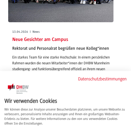
13.04.2026 | News
Neue Gesichter am Campus
Rektorat und Personalrat begrüßen neue Kolleg*innen
Ein starkes Team für eine starke Hochschule: In einem persönlichen
Rahmen wurden die neuen Mitarbeiter*innen der DHBW Mannheim
studiengang- und funktionsübergreifend offiziell an ihrem neuen
Arbeitsplatz willkommen geheißen.
Datenschutzbestimmungen
weiterlesen
Wir verwenden Cookies
Wir können diese zur Analyse unserer Besucherdaten platzieren, um unsere Webseite zu
verbessern, personalisierte Inhalte anzuzeigen und Ihnen ein großartiges Webseiten-
Erlebnis zu bieten. Für weitere Informationen zu den von uns verwendeten Cookies
öffnen Sie die Einstellungen.