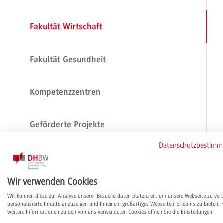
Fakultät Wirtschaft
Fakultät Gesundheit
Kompetenzzentren
Geförderte Projekte
Datenschutzbestim
Personalvertretungen & Beratungsdienste
Wir verwenden Cookies
Wir können diese zur Analyse unserer Besucherdaten platzieren, um unsere Webseite zu ver
personalisierte Inhalte anzuzeigen und Ihnen ein großartiges Webseiten-Erlebnis zu bieten. 
weitere Informationen zu den von uns verwendeten Cookies öffnen Sie die Einstellungen.