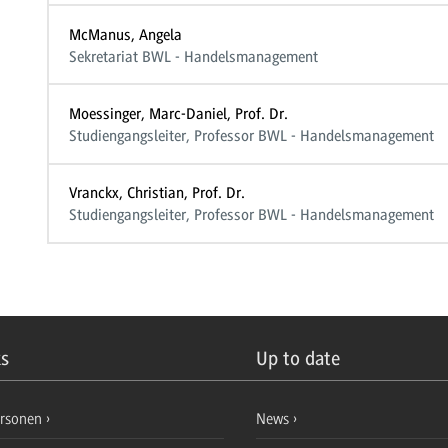
McManus, Angela
Sekretariat BWL - Handelsmanagement
Moessinger, Marc-Daniel, Prof. Dr.
Studiengangsleiter, Professor BWL - Handelsmanagement
Vranckx, Christian, Prof. Dr.
Studiengangsleiter, Professor BWL - Handelsmanagement
ks
Up to date
ersonen
News