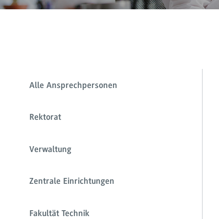
Alle Ansprechpersonen
Rektorat
Verwaltung
Zentrale Einrichtungen
Fakultät Technik