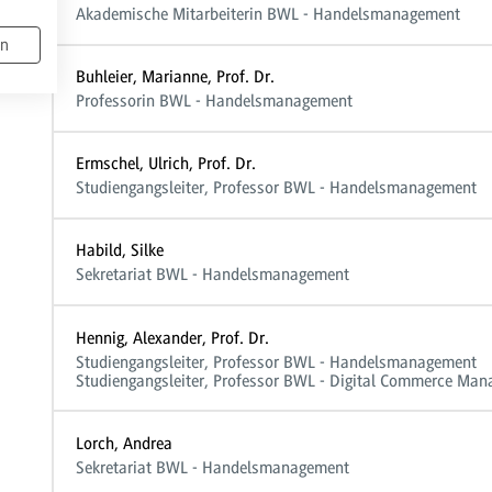
Akademische Mitarbeiterin BWL - Handelsmanagement
en
Buhleier, Marianne, Prof. Dr.
Professorin BWL - Handelsmanagement
Ermschel, Ulrich, Prof. Dr.
Studiengangsleiter, Professor BWL - Handelsmanagement
Habild, Silke
Sekretariat BWL - Handelsmanagement
Hennig, Alexander, Prof. Dr.
Studiengangsleiter, Professor BWL - Handelsmanagement
Studiengangsleiter, Professor BWL - Digital Commerce Ma
Lorch, Andrea
Sekretariat BWL - Handelsmanagement