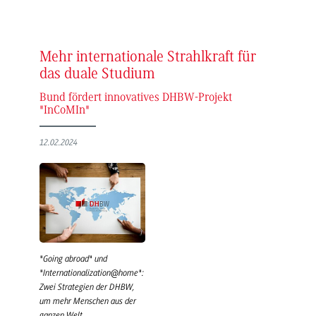
Mehr internationale Strahlkraft für
das duale Studium
Bund fördert innovatives DHBW-Projekt
"InCoMIn"
12.02.2024
"Going abroad" und
"Internationalization@home":
Zwei Strategien der DHBW,
um mehr Menschen aus der
ganzen Welt