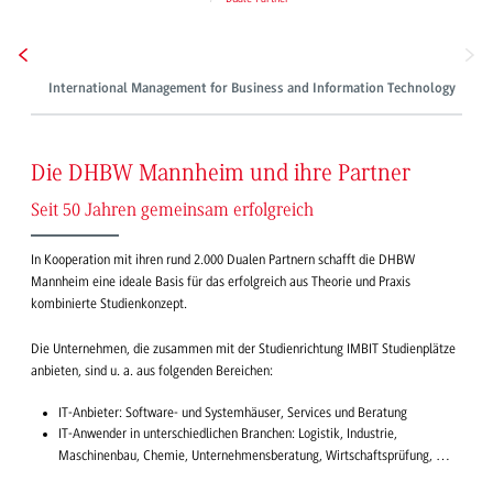
International Management for Business and Information Technology
S
Die DHBW Mannheim und ihre Partner
Seit 50 Jahren gemeinsam erfolgreich
In Kooperation mit ihren rund 2.000 Dualen Partnern schafft die DHBW
Mannheim eine ideale Basis für das erfolgreich aus Theorie und Praxis
kombinierte Studienkonzept.
Die Unternehmen, die zusammen mit der Studienrichtung IMBIT Studienplätze
anbieten, sind u. a. aus folgenden Bereichen:
IT-Anbieter: Software- und Systemhäuser, Services und Beratung
IT-Anwender in unterschiedlichen Branchen: Logistik, Industrie,
Maschinenbau, Chemie, Unternehmensberatung, Wirtschaftsprüfung, …